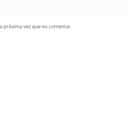
a próxima vez que eu comentar.