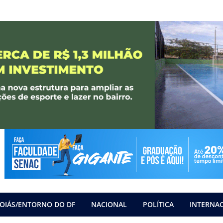
OIÁS/ENTORNO DO DF
NACIONAL
POLÍTICA
INTERNA