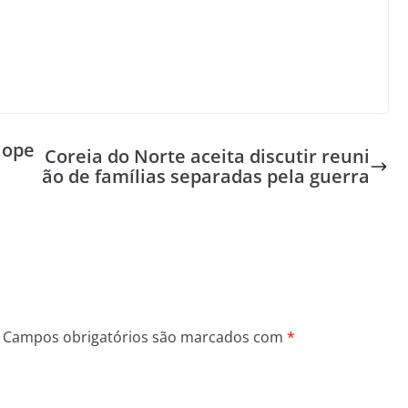
 ope
Coreia do Norte aceita discutir reuni
ão de famílias separadas pela guerra
Campos obrigatórios são marcados com
*