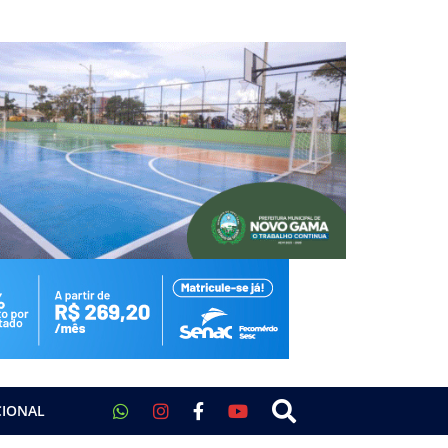
CIONAL