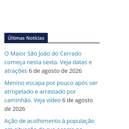
Últimas Notícias
O Maior São João do Cerrado
começa nesta sexta. Veja datas e
atrações
6 de agosto de 2026
Menino escapa por pouco após ser
atropelado e arrastado por
caminhão. Veja vídeo
6 de agosto
de 2026
Ação de acolhimento à população