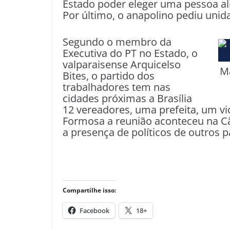
Estado poder eleger uma pessoa al
Por último, o anapolino pediu unida
Segundo o membro da
Executiva do PT no Estado, o
valparaisense Arquicelso
Ma
Bites, o partido dos
trabalhadores tem nas
cidades próximas a Brasília
12 vereadores, uma prefeita, um vic
Formosa a reunião aconteceu na C
a presença de políticos de outros p
Compartilhe isso:
Facebook
18+