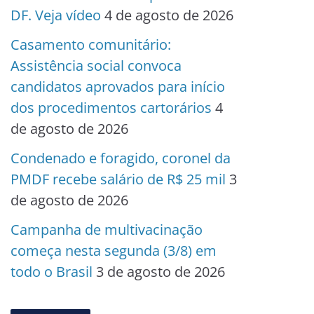
DF. Veja vídeo
4 de agosto de 2026
Casamento comunitário:
Assistência social convoca
candidatos aprovados para início
dos procedimentos cartorários
4
de agosto de 2026
Condenado e foragido, coronel da
PMDF recebe salário de R$ 25 mil
3
de agosto de 2026
Campanha de multivacinação
começa nesta segunda (3/8) em
todo o Brasil
3 de agosto de 2026