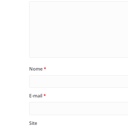
Nome
*
E-mail
*
Site