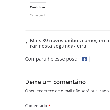
Curtir isso:
Carregando...
Mais 89 novos ônibus começam a
rar nesta segunda-feira
Compartilhe esse post:
Deixe um comentário
O seu endereço de e-mail não será publicado.
Comentário
*