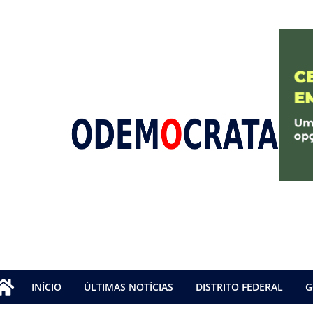
INÍCIO
ÚLTIMAS NOTÍCIAS
DISTRITO FEDERAL
G