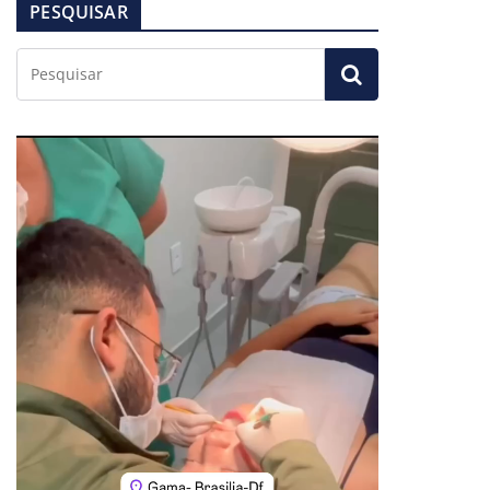
PESQUISAR