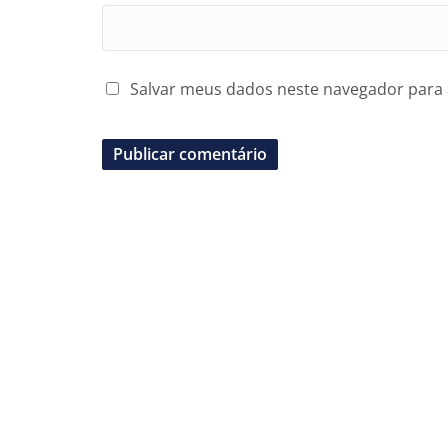
Salvar meus dados neste navegador para 