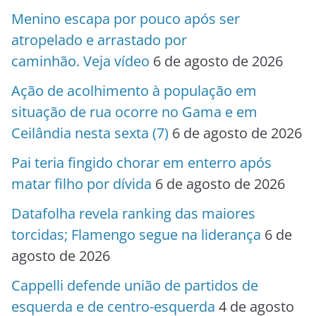
Menino escapa por pouco após ser
atropelado e arrastado por
caminhão. Veja vídeo
6 de agosto de 2026
Ação de acolhimento à população em
situação de rua ocorre no Gama e em
Ceilândia nesta sexta (7)
6 de agosto de 2026
Pai teria fingido chorar em enterro após
matar filho por dívida
6 de agosto de 2026
Datafolha revela ranking das maiores
torcidas; Flamengo segue na liderança
6 de
agosto de 2026
Cappelli defende união de partidos de
esquerda e de centro-esquerda
4 de agosto