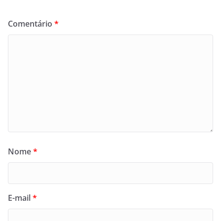
Comentário
*
Nome
*
E-mail
*