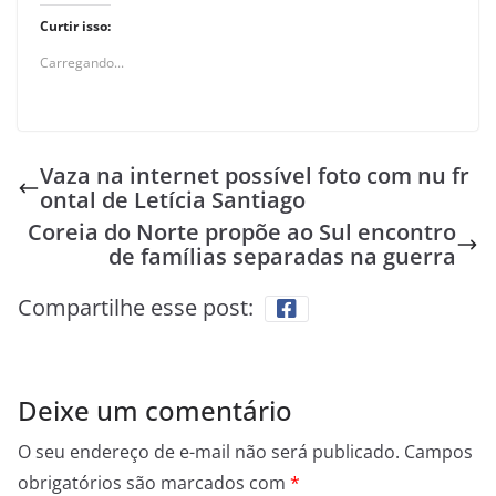
Curtir isso:
Carregando...
Vaza na internet possível foto com nu fr
ontal de Letícia Santiago
Coreia do Norte propõe ao Sul encontro
de famílias separadas na guerra
Compartilhe esse post:
Deixe um comentário
O seu endereço de e-mail não será publicado.
Campos
obrigatórios são marcados com
*