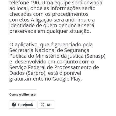
telefone 190. Uma equipe será enviada
ao local, onde as informações serão
checadas com os procedimentos
corretos A ligação será anônima e a
identidade de quem denunciar será
preservada em qualquer situação.
O aplicativo, que é gerenciado pela
Secretaria Nacional de Segurança
Pública do Ministério da Justiça (Senasp)
e desenvolvido em conjunto com o
Serviço Federal de Processamento de
Dados (Serpro), está diponivel
gratuitamente no Google Play.
Compartilhe isso:
Facebook
18+