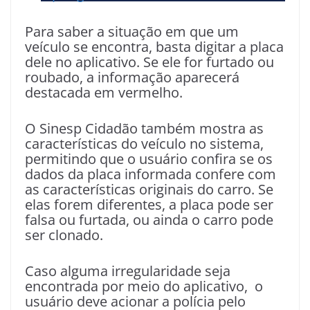
Para saber a situação em que um
veículo se encontra, basta digitar a placa
dele no aplicativo. Se ele for furtado ou
roubado, a informação aparecerá
destacada em vermelho.
O Sinesp Cidadão também mostra as
características do veículo no sistema,
permitindo que o usuário confira se os
dados da placa informada confere com
as características originais do carro. Se
elas forem diferentes, a placa pode ser
falsa ou furtada, ou ainda o carro pode
ser clonado.
Caso alguma irregularidade seja
encontrada por meio do aplicativo, o
usuário deve acionar a polícia pelo