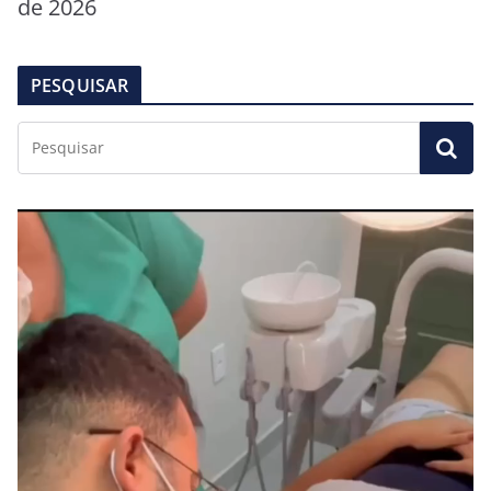
de 2026
PESQUISAR