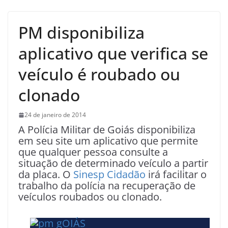
PM disponibiliza
aplicativo que verifica se
veículo é roubado ou
clonado
24 de janeiro de 2014
A Polícia Militar de Goiás disponibiliza
em seu site um aplicativo que permite
que qualquer pessoa consulte a
situação de determinado veículo a partir
da placa. O
Sinesp Cidadão
irá facilitar o
trabalho da polícia na recuperação de
veículos roubados ou clonado.