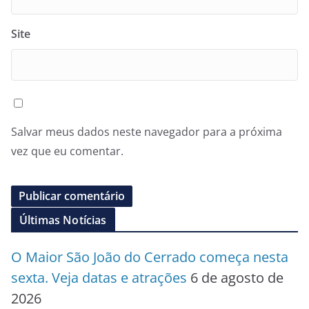
Site
Salvar meus dados neste navegador para a próxima
vez que eu comentar.
Últimas Notícias
O Maior São João do Cerrado começa nesta
sexta. Veja datas e atrações
6 de agosto de
2026