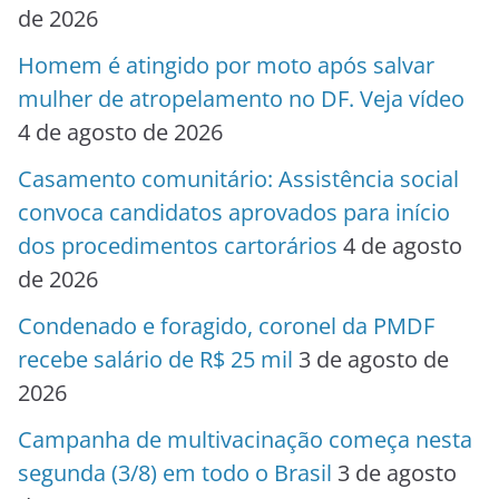
de 2026
Homem é atingido por moto após salvar
mulher de atropelamento no DF. Veja vídeo
4 de agosto de 2026
Casamento comunitário: Assistência social
convoca candidatos aprovados para início
dos procedimentos cartorários
4 de agosto
de 2026
Condenado e foragido, coronel da PMDF
recebe salário de R$ 25 mil
3 de agosto de
2026
Campanha de multivacinação começa nesta
segunda (3/8) em todo o Brasil
3 de agosto