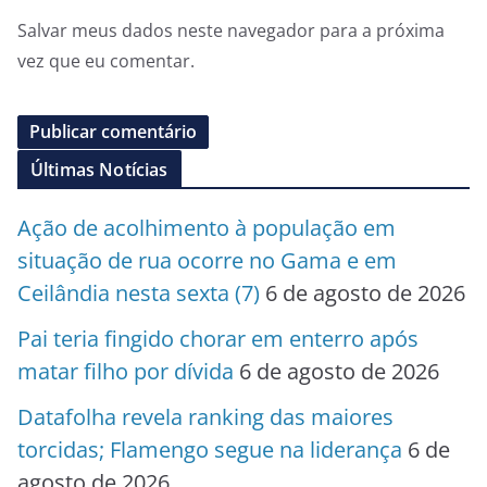
Salvar meus dados neste navegador para a próxima
vez que eu comentar.
Últimas Notícias
Ação de acolhimento à população em
situação de rua ocorre no Gama e em
Ceilândia nesta sexta (7)
6 de agosto de 2026
Pai teria fingido chorar em enterro após
matar filho por dívida
6 de agosto de 2026
Datafolha revela ranking das maiores
torcidas; Flamengo segue na liderança
6 de
agosto de 2026