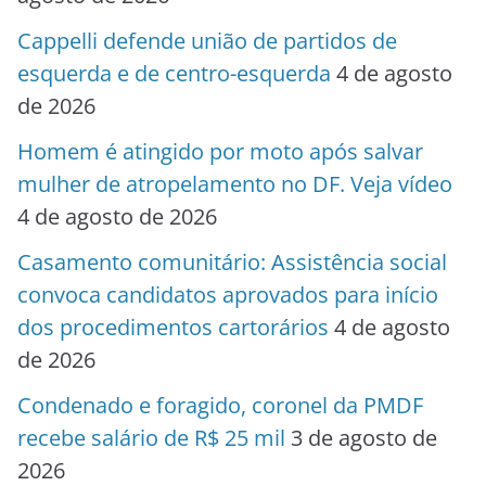
Cappelli defende união de partidos de
esquerda e de centro-esquerda
4 de agosto
de 2026
Homem é atingido por moto após salvar
mulher de atropelamento no DF. Veja vídeo
4 de agosto de 2026
Casamento comunitário: Assistência social
convoca candidatos aprovados para início
dos procedimentos cartorários
4 de agosto
de 2026
Condenado e foragido, coronel da PMDF
recebe salário de R$ 25 mil
3 de agosto de
2026