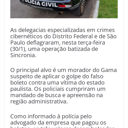
As delegacias especializadas em crimes
cibernéticos do Distrito Federal e de São
Paulo deflagraram, nesta terça-feira
(30/1), uma operação batizada de
Sincronia.
O principal alvo é um morador do Gama
suspeito de aplicar o golpe do falso
boleto contra uma vítima do estado
paulista. Os policiais cumpriram um
mandado de busca e apreensão na
região administrativa.
Como informado à polícia pelo
advogado da empresa que pagou os