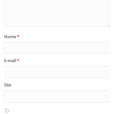
Nome
*
E-mail
*
Site