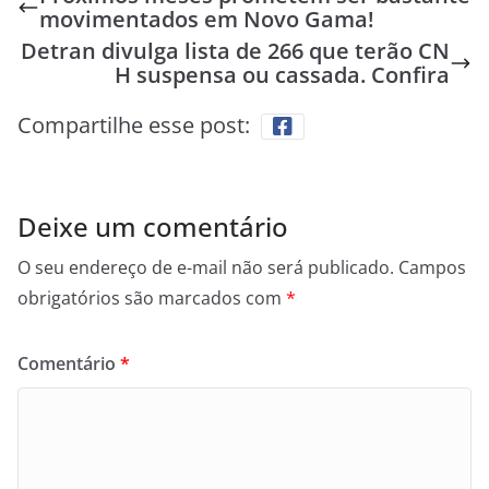
movimentados em Novo Gama!
Detran divulga lista de 266 que terão CN
H suspensa ou cassada. Confira
Compartilhe esse post:
Deixe um comentário
O seu endereço de e-mail não será publicado.
Campos
obrigatórios são marcados com
*
Comentário
*