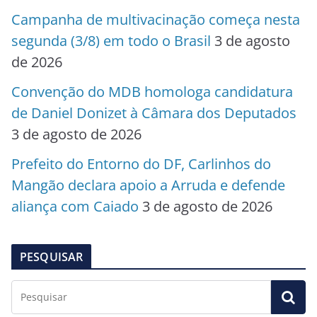
Campanha de multivacinação começa nesta
segunda (3/8) em todo o Brasil
3 de agosto
de 2026
Convenção do MDB homologa candidatura
de Daniel Donizet à Câmara dos Deputados
3 de agosto de 2026
Prefeito do Entorno do DF, Carlinhos do
Mangão declara apoio a Arruda e defende
aliança com Caiado
3 de agosto de 2026
PESQUISAR