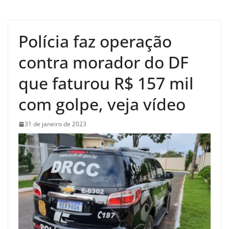
Polícia faz operação
contra morador do DF
que faturou R$ 157 mil
com golpe, veja vídeo
31 de janeiro de 2023