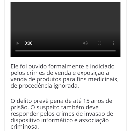
Ele foi ouvido formalmente e indiciado
pelos crimes de venda e exposição à
venda de produtos para fins medicinais,
de procedência ignorada.
O delito prevê pena de até 15 anos de
prisão. O suspeito também deve
responder pelos crimes de invasão de
dispositivo informático e associação
criminosa.