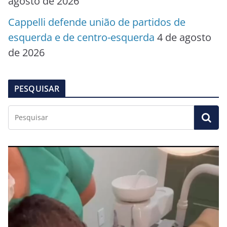
agosto de 2026
Cappelli defende união de partidos de
esquerda e de centro-esquerda
4 de agosto
de 2026
PESQUISAR