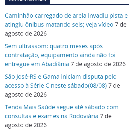
Caminhão carregado de areia invadiu pista e
atingiu ônibus matando seis; veja vídeo
7 de
agosto de 2026
Sem ultrassom: quatro meses após
contratação, equipamento ainda não foi
entregue em Abadiânia
7 de agosto de 2026
São José-RS e Gama iniciam disputa pelo
acesso à Série C neste sábado(08/08)
7 de
agosto de 2026
Tenda Mais Saúde segue até sábado com
consultas e exames na Rodoviária
7 de
agosto de 2026