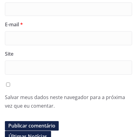
E-mail
*
Site
Salvar meus dados neste navegador para a próxima
vez que eu comentar.
Últimas Notícias