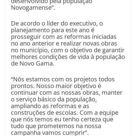
desenvolvido pela população
Novogamense”.
De acordo o líder do executivo, o
planejamento para este ano é
prosseguir com as reformas iniciadas
no ano anterior e realizar novas obras
no município, com o objetivo de garantir
melhores condições de vida à população
de Novo Gama.
“Nós estamos com os projetos todos
prontos. Nosso maior objetivo é
continuar com as nossas obras, manter
o serviço básico da população,
ampliando as reformas e as
construções de escolas. Com a equipe
que nós temos eu tenho certeza que
tudo que prometemos na nossa
campanha vamos cumprir”.