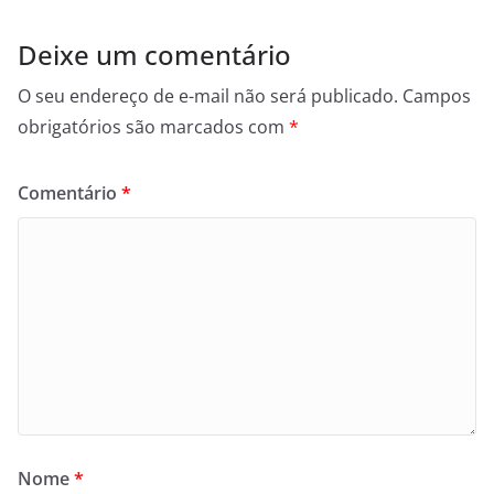
Deixe um comentário
O seu endereço de e-mail não será publicado.
Campos
obrigatórios são marcados com
*
Comentário
*
Nome
*