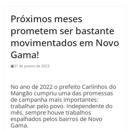
Próximos meses
prometem ser bastante
movimentados em Novo
Gama!
31 de janeiro de 2023
No ano de 2022 o prefeito Carlinhos do
Mangão cumpriu uma das promessas
de campanha mais importantes:
trabalhar pelo povo. Independente do
mês, sempre houve trabalhos
espalhados pelos bairros de Novo
Gama.