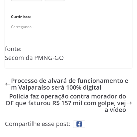
Curtir isso:
Carregando...
fonte:
Secom da PMNG-GO
Processo de alvará de funcionamento e
m Valparaíso será 100% digital
Polícia faz operação contra morador do
DF que faturou R$ 157 mil com golpe, vej
a vídeo
Compartilhe esse post: