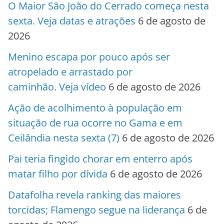
O Maior São João do Cerrado começa nesta
sexta. Veja datas e atrações
6 de agosto de
2026
Menino escapa por pouco após ser
atropelado e arrastado por
caminhão. Veja vídeo
6 de agosto de 2026
Ação de acolhimento à população em
situação de rua ocorre no Gama e em
Ceilândia nesta sexta (7)
6 de agosto de 2026
Pai teria fingido chorar em enterro após
matar filho por dívida
6 de agosto de 2026
Datafolha revela ranking das maiores
torcidas; Flamengo segue na liderança
6 de