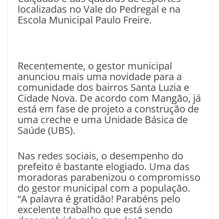
localizadas no Vale do Pedregal e na
Escola Municipal Paulo Freire.
Recentemente, o gestor municipal
anunciou mais uma novidade para a
comunidade dos bairros Santa Luzia e
Cidade Nova. De acordo com Mangão, já
está em fase de projeto a construção de
uma creche e uma Unidade Básica de
Saúde (UBS).
Nas redes sociais, o desempenho do
prefeito é bastante elogiado. Uma das
moradoras parabenizou o compromisso
do gestor municipal com a população.
“A palavra é gratidão! Parabéns pelo
excelente trabalho que está sendo