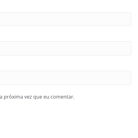
a próxima vez que eu comentar.