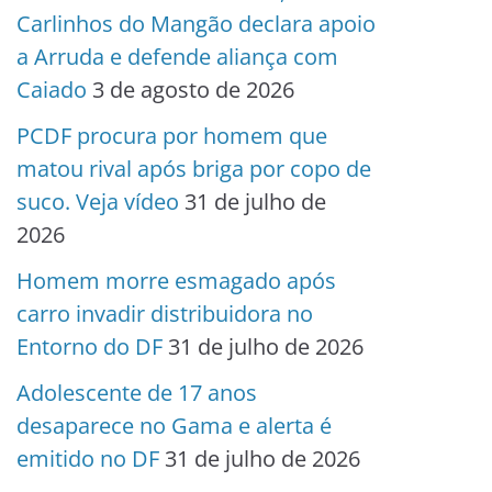
Carlinhos do Mangão declara apoio
a Arruda e defende aliança com
Caiado
3 de agosto de 2026
PCDF procura por homem que
matou rival após briga por copo de
suco. Veja vídeo
31 de julho de
2026
Homem morre esmagado após
carro invadir distribuidora no
Entorno do DF
31 de julho de 2026
Adolescente de 17 anos
desaparece no Gama e alerta é
emitido no DF
31 de julho de 2026