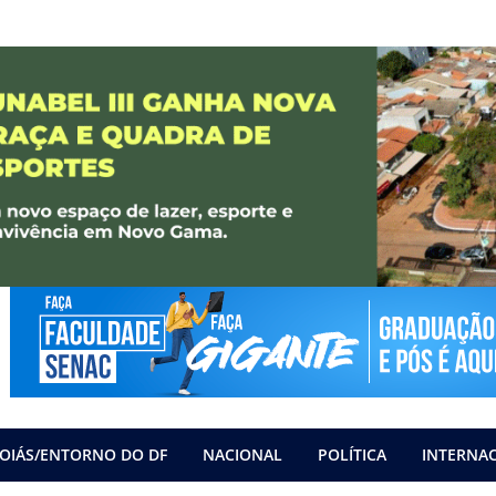
OIÁS/ENTORNO DO DF
NACIONAL
POLÍTICA
INTERNA