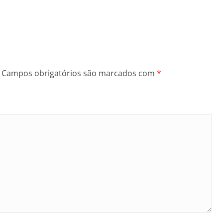
Campos obrigatórios são marcados com
*