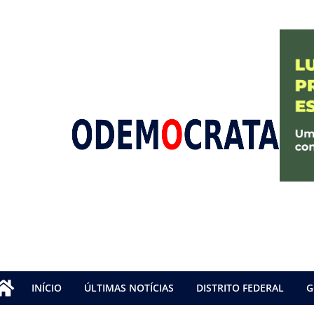
INÍCIO
ÚLTIMAS NOTÍCIAS
DISTRITO FEDERAL
G