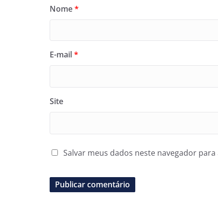
Nome
*
E-mail
*
Site
Salvar meus dados neste navegador para 