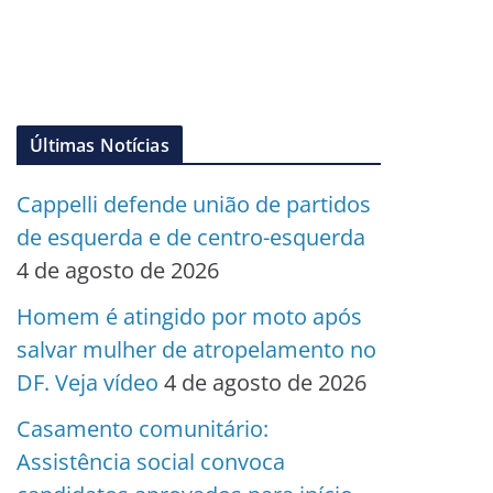
Últimas Notícias
Cappelli defende união de partidos
de esquerda e de centro-esquerda
4 de agosto de 2026
Homem é atingido por moto após
salvar mulher de atropelamento no
DF. Veja vídeo
4 de agosto de 2026
Casamento comunitário:
Assistência social convoca