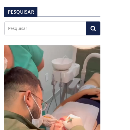
PESQUISAR