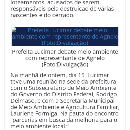
loteamentos, acusados de serem
responsáveis pela destruição de várias
nascentes e do cerrado.
Prefeita Lucimar debate meio ambiente
com representante de Agnelo
(Foto:Divulgação)
Na manhã de ontem, dia 15, Lucimar
teve uma reunião na sede da prefeitura
com o Subsecretário de Meio Ambiente
do Governo do Distrito Federal, Rodrigo
Delmaso, e com a Secretária Municipal
de Meio Ambiente e Agricultura Familiar,
Lauriene Formiga. Na pauta do encontro
“parcerias em busca da melhoria para o
meio ambiente local.”