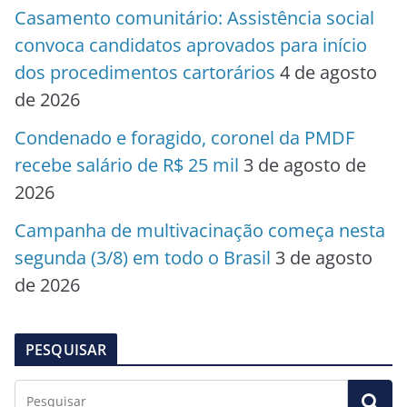
Casamento comunitário: Assistência social
convoca candidatos aprovados para início
dos procedimentos cartorários
4 de agosto
de 2026
Condenado e foragido, coronel da PMDF
recebe salário de R$ 25 mil
3 de agosto de
2026
Campanha de multivacinação começa nesta
segunda (3/8) em todo o Brasil
3 de agosto
de 2026
PESQUISAR