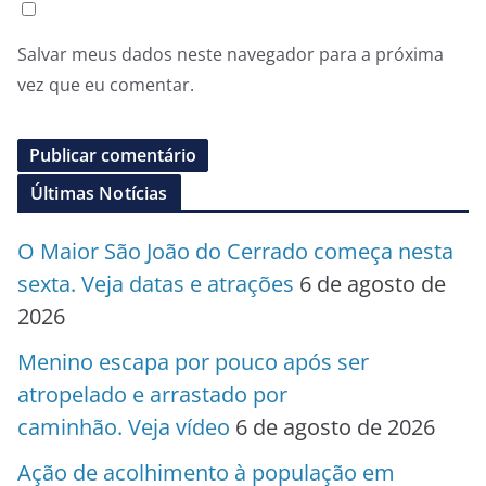
Salvar meus dados neste navegador para a próxima
vez que eu comentar.
Últimas Notícias
O Maior São João do Cerrado começa nesta
sexta. Veja datas e atrações
6 de agosto de
2026
Menino escapa por pouco após ser
atropelado e arrastado por
caminhão. Veja vídeo
6 de agosto de 2026
Ação de acolhimento à população em