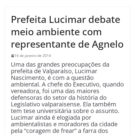
Prefeita Lucimar debate
meio ambiente com
representante de Agnelo
16 de janeiro de 2014
Uma das grandes preocupações da
prefeita de Valparaíso, Lucimar
Nascimento, é com a questão
ambiental. A chefe do Executivo, quando
vereadora, foi uma das maiores
defensoras do setor da história do
Legislativo valparaisense. Ela também
tem tese universitária sobre o assunto.
Lucimar ainda é elogiada por
ambientalistas e moradores da cidade
pela “coragem de frear” a farra dos