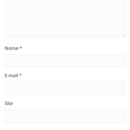
Nome
*
E-mail
*
Site