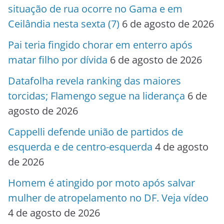
situação de rua ocorre no Gama e em
Ceilândia nesta sexta (7)
6 de agosto de 2026
Pai teria fingido chorar em enterro após
matar filho por dívida
6 de agosto de 2026
Datafolha revela ranking das maiores
torcidas; Flamengo segue na liderança
6 de
agosto de 2026
Cappelli defende união de partidos de
esquerda e de centro-esquerda
4 de agosto
de 2026
Homem é atingido por moto após salvar
mulher de atropelamento no DF. Veja vídeo
4 de agosto de 2026