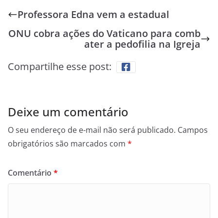
Professora Edna vem a estadual
ONU cobra ações do Vaticano para comb
ater a pedofilia na Igreja
Compartilhe esse post:
Deixe um comentário
O seu endereço de e-mail não será publicado.
Campos
obrigatórios são marcados com
*
Comentário
*