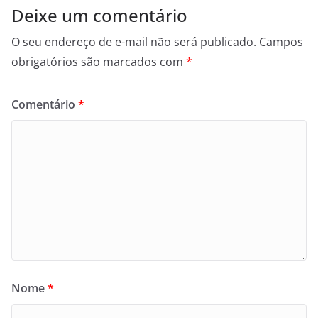
Deixe um comentário
O seu endereço de e-mail não será publicado.
Campos
obrigatórios são marcados com
*
Comentário
*
Nome
*