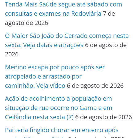
Tenda Mais Saúde segue até sábado com
consultas e exames na Rodoviária
7 de
agosto de 2026
O Maior São João do Cerrado começa nesta
sexta. Veja datas e atrações
6 de agosto de
2026
Menino escapa por pouco após ser
atropelado e arrastado por
caminhão. Veja vídeo
6 de agosto de 2026
Ação de acolhimento à população em
situação de rua ocorre no Gama e em
Ceilândia nesta sexta (7)
6 de agosto de 2026
Pai teria fingido chorar em enterro após