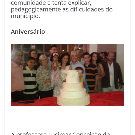
comunidade e tenta explicar,
pedagogicamente as dificuldades do
município.
Aniversário
A professora Lucimar Conceição do