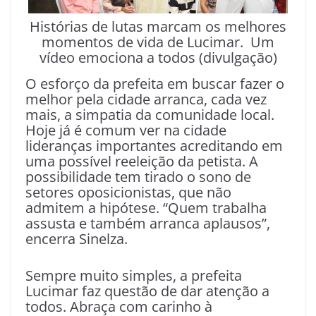
Histórias de lutas marcam os melhores
momentos de vida de Lucimar. Um
vídeo emociona a todos (divulgação)
O esforço da prefeita em buscar fazer o
melhor pela cidade arranca, cada vez
mais, a simpatia da comunidade local.
Hoje já é comum ver na cidade
lideranças importantes acreditando em
uma possível reeleição da petista. A
possibilidade tem tirado o sono de
setores oposicionistas, que não
admitem a hipótese. “Quem trabalha
assusta e também arranca aplausos”,
encerra Sinelza.
Sempre muito simples, a prefeita
Lucimar faz questão de dar atenção a
todos. Abraça com carinho à