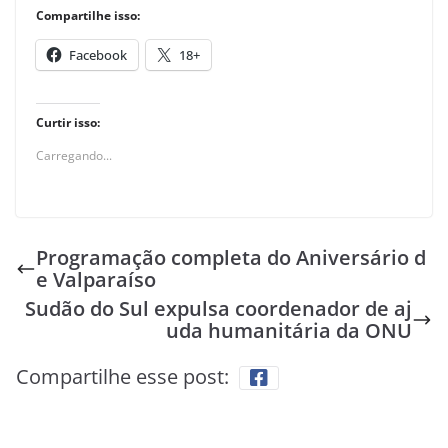
Compartilhe isso:
Facebook
18+
Curtir isso:
Carregando...
Programação completa do Aniversário d
e Valparaíso
Sudão do Sul expulsa coordenador de aj
uda humanitária da ONU
Compartilhe esse post: