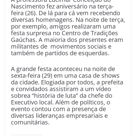
Nascimento fez aniversário na terça-
feira (26). De lá para cá vem recebendo
diversas homenagens. Na noite de terça,
por exemplo, amigos realizaram uma
festa surpresa no Centro de Tradições
Gaúchas. A maioria dos presentes eram
militantes de movimentos sociais e
também de partidos de esquerdas.
A grande festa aconteceu na noite de
sexta-feira (29) em uma casa de shows
da cidade. Elogiada por todos, a prefeita
e convidados assistiram a um vídeo
sobrea “história de luta” da chefe do
Executivo local. Além de políticos, o
evento contou com a presença de
diversas lideranças empresariais e
comunitárias.