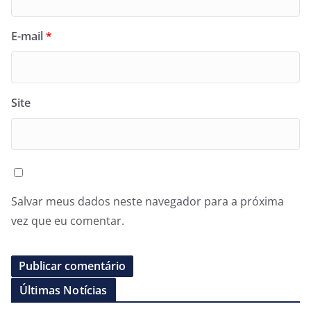
E-mail
*
Site
Salvar meus dados neste navegador para a próxima
vez que eu comentar.
Últimas Notícias