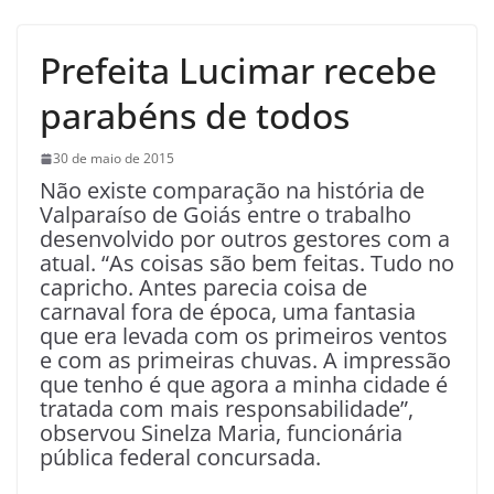
Prefeita Lucimar recebe
parabéns de todos
30 de maio de 2015
Não existe comparação na história de
Valparaíso de Goiás entre o trabalho
desenvolvido por outros gestores com a
atual. “As coisas são bem feitas. Tudo no
capricho. Antes parecia coisa de
carnaval fora de época, uma fantasia
que era levada com os primeiros ventos
e com as primeiras chuvas. A impressão
que tenho é que agora a minha cidade é
tratada com mais responsabilidade”,
observou Sinelza Maria, funcionária
pública federal concursada.