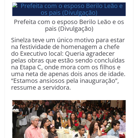
Prefeita com o esposo Berilo Leão e os
pais (Divulgação)
Sinelza teve um único motivo para estar
na festividade de homenagem a chefe
do Executivo local: Queria agradecer
pelas obras que estão sendo concluídas
na Etapa C, onde mora com os filhos e
uma neta de apenas dois anos de idade.
“Estamos ansiosos pela inauguração”,
ressume a servidora.