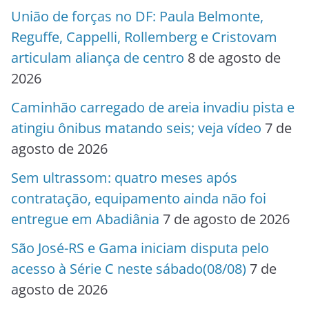
União de forças no DF: Paula Belmonte,
Reguffe, Cappelli, Rollemberg e Cristovam
articulam aliança de centro
8 de agosto de
2026
Caminhão carregado de areia invadiu pista e
atingiu ônibus matando seis; veja vídeo
7 de
agosto de 2026
Sem ultrassom: quatro meses após
contratação, equipamento ainda não foi
entregue em Abadiânia
7 de agosto de 2026
São José-RS e Gama iniciam disputa pelo
acesso à Série C neste sábado(08/08)
7 de
agosto de 2026