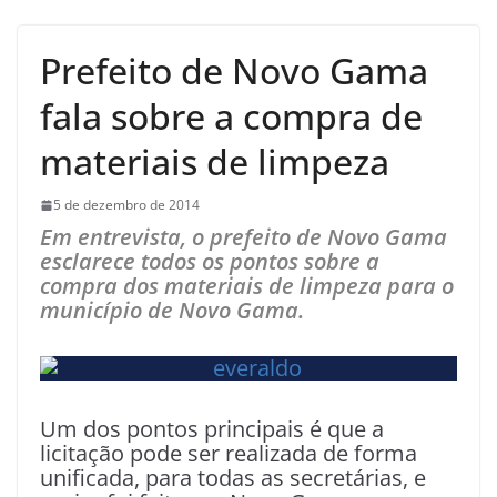
Prefeito de Novo Gama
fala sobre a compra de
materiais de limpeza
5 de dezembro de 2014
Em entrevista, o prefeito de Novo Gama
esclarece todos os pontos sobre a
compra dos materiais de limpeza para o
município de Novo Gama.
Um dos pontos principais é que a
licitação pode ser realizada de forma
unificada, para todas as secretárias, e