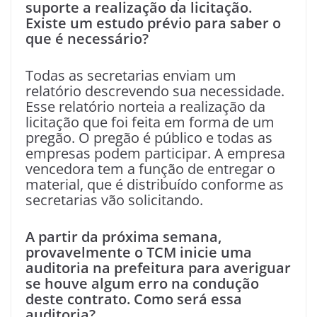
suporte a realização da licitação.
Existe um estudo prévio para saber o
que é necessário?
Todas as secretarias enviam um
relatório descrevendo sua necessidade.
Esse relatório norteia a realização da
licitação que foi feita em forma de um
pregão. O pregão é público e todas as
empresas podem participar. A empresa
vencedora tem a função de entregar o
material, que é distribuído conforme as
secretarias vão solicitando.
A partir da próxima semana,
provavelmente o TCM inicie uma
auditoria na prefeitura para averiguar
se houve algum erro na condução
deste contrato. Como será essa
auditoria?