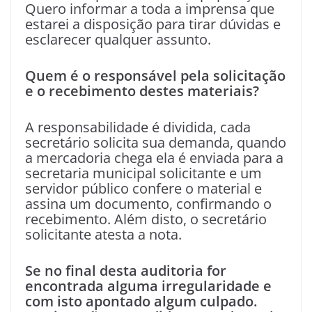
Quero informar a toda a imprensa que
estarei a disposição para tirar dúvidas e
esclarecer qualquer assunto.
Quem é o responsável pela solicitação
e o recebimento destes materiais?
A responsabilidade é dividida, cada
secretário solicita sua demanda, quando
a mercadoria chega ela é enviada para a
secretaria municipal solicitante e um
servidor público confere o material e
assina um documento, confirmando o
recebimento. Além disto, o secretário
solicitante atesta a nota.
Se no final desta auditoria for
encontrada alguma irregularidade e
com isto apontado algum culpado.