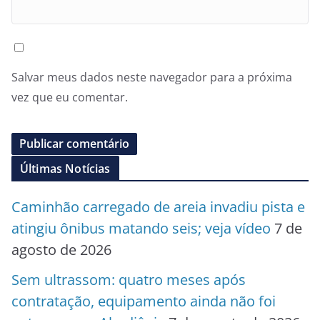
Salvar meus dados neste navegador para a próxima
vez que eu comentar.
Últimas Notícias
Caminhão carregado de areia invadiu pista e
atingiu ônibus matando seis; veja vídeo
7 de
agosto de 2026
Sem ultrassom: quatro meses após
contratação, equipamento ainda não foi