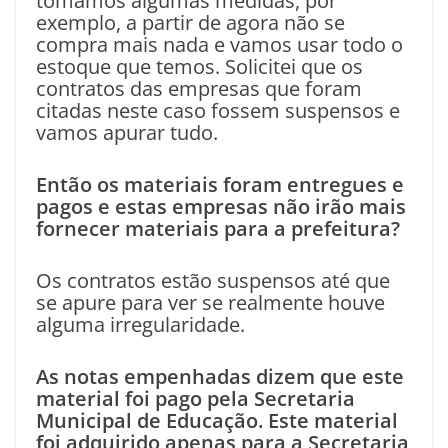
tomamos algumas medidas, por
exemplo, a partir de agora não se
compra mais nada e vamos usar todo o
estoque que temos. Solicitei que os
contratos das empresas que foram
citadas neste caso fossem suspensos e
vamos apurar tudo.
Então os materiais foram entregues e
pagos e estas empresas não irão mais
fornecer materiais para a prefeitura?
Os contratos estão suspensos até que
se apure para ver se realmente houve
alguma irregularidade.
As notas empenhadas dizem que este
material foi pago pela Secretaria
Municipal de Educação. Este material
foi adquirido apenas para a Secretaria