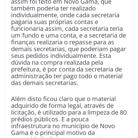
assim foi feito em Novo Gama, que
também poderia ter realizado
individualmente, onde cada secretaria
pagaria suas próprias contas e
funcionaria assim, cada secretaria teria
um fundo e uma conta, e a secretaria de
finanças realizaria o repasse para as
demais secretarias, que poderiam pagar
seus pedidos individualmente. Esta
dúvida na compra realizada pela
prefeitura, é por conta da secretaria de
administração ter pago todo o material
das demais secretarias.
Além disto ficou claro que o material
adquirido de forma legal, através de
licitação, é utilizado para a limpeza de 80
prédios públicos. E a pouca
infraestrutura no município de Novo
Gama é o principal motivo da