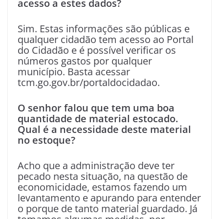
acesso a estes dados?
Sim. Estas informações são públicas e
qualquer cidadão tem acesso ao Portal
do Cidadão e é possível verificar os
números gastos por qualquer
município. Basta acessar
tcm.go.gov.br/portaldocidadao.
O senhor falou que tem uma boa
quantidade de material estocado.
Qual é a necessidade deste material
no estoque?
Acho que a administração deve ter
pecado nesta situação, na questão de
economicidade, estamos fazendo um
levantamento e apurando para entender
o porque de tanto material guardado. Já