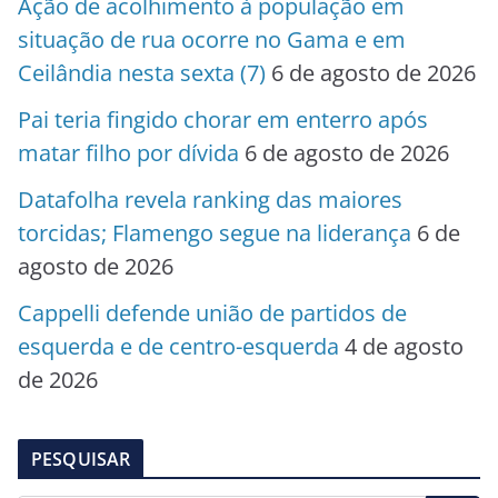
Ação de acolhimento à população em
situação de rua ocorre no Gama e em
Ceilândia nesta sexta (7)
6 de agosto de 2026
Pai teria fingido chorar em enterro após
matar filho por dívida
6 de agosto de 2026
Datafolha revela ranking das maiores
torcidas; Flamengo segue na liderança
6 de
agosto de 2026
Cappelli defende união de partidos de
esquerda e de centro-esquerda
4 de agosto
de 2026
PESQUISAR