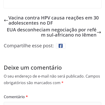
Vacina contra HPV causa reações em 30
adolescentes no DF
EUA desconheciam negociação por refé
m sul-africano no Iêmen
Compartilhe esse post:
Deixe um comentário
O seu endereço de e-mail não será publicado.
Campos
obrigatórios são marcados com
*
Comentário
*