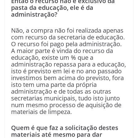
Então o recurso não é exclusivo da
pasta da educação, ele é da
administração?
Não, a compra não foi realizada apenas
com recurso da secretaria de educação.
O recurso foi pago pela administração.
A maior parte é vinda do recurso da
educação, existe um % que a
administração repassa para a educação,
isto é previsto em lei e no ano passado
investimos bem acima do previsto, fora
isto tem uma parte da própria
administração e de todas as outras
secretarias municipais, tudo isto junto
num mesmo processo de aquisição de
materiais de limpeza.
Quem é que faz a solicitação destes
materiais até mesmo para dar