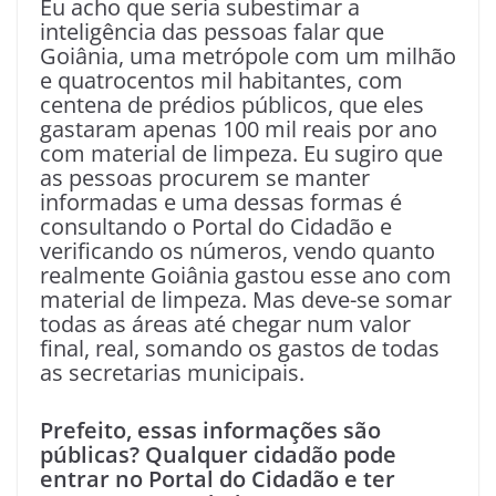
Eu acho que seria subestimar a
inteligência das pessoas falar que
Goiânia, uma metrópole com um milhão
e quatrocentos mil habitantes, com
centena de prédios públicos, que eles
gastaram apenas 100 mil reais por ano
com material de limpeza. Eu sugiro que
as pessoas procurem se manter
informadas e uma dessas formas é
consultando o Portal do Cidadão e
verificando os números, vendo quanto
realmente Goiânia gastou esse ano com
material de limpeza. Mas deve-se somar
todas as áreas até chegar num valor
final, real, somando os gastos de todas
as secretarias municipais.
Prefeito, essas informações são
públicas? Qualquer cidadão pode
entrar no Portal do Cidadão e ter