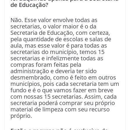
de Educação?
Não. Esse valor envolve todas as
secretarias, o valor maior é o da
Secretaria de Educação, com certeza,
pela quantidade de escolas e salas de
aula, mas esse valor é para todas as
secretarias do município, temos 15
secretarias e infelizmente todas as
compras foram feitas pela
administração e deveria ter sido
desmembrado, como é feito em outros
municípios, pois cada secretaria tem um
fundo e é o que vamos fazer em breve
com nossas 15 secretarias. Assim, cada
secretaria poderá comprar seu próprio
material de limpeza com seu recurso
próprio.