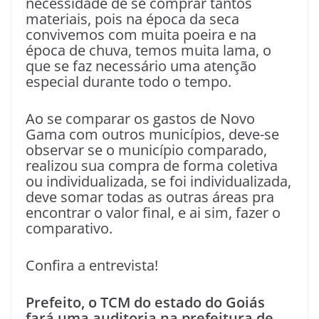
necessidade de se comprar tantos
materiais, pois na época da seca
convivemos com muita poeira e na
época de chuva, temos muita lama, o
que se faz necessário uma atenção
especial durante todo o tempo.
Ao se comparar os gastos de Novo
Gama com outros municípios, deve-se
observar se o município comparado,
realizou sua compra de forma coletiva
ou individualizada, se foi individualizada,
deve somar todas as outras áreas pra
encontrar o valor final, e ai sim, fazer o
comparativo.
Confira a entrevista!
Prefeito, o TCM do estado do Goiás
fará uma auditoria na prefeitura de