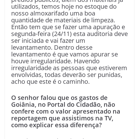
utilizados, temos hoje no estoque do
nosso almoxarifado uma boa
quantidade de materiais de limpeza.
Então tem que se fazer uma apuração e
segunda-feira (24/11) esta auditoria deve
ser iniciada e vai fazer um
levantamento. Dentro desse
levantamento é que vamos apurar se
houve irregularidade. Havendo
irregularidade as pessoas que estiverem
envolvidas, todas deverão ser punidas,
acho que este é o caminho.
O senhor falou que os gastos de
Goiânia, no Portal do Cidadão, não
confere com o valor apresentado na
reportagem que assistimos na TV,
como explicar essa diferença?