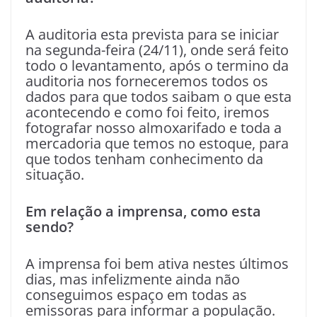
A auditoria esta prevista para se iniciar
na segunda-feira (24/11), onde será feito
todo o levantamento, após o termino da
auditoria nos forneceremos todos os
dados para que todos saibam o que esta
acontecendo e como foi feito, iremos
fotografar nosso almoxarifado e toda a
mercadoria que temos no estoque, para
que todos tenham conhecimento da
situação.
Em relação a imprensa, como esta
sendo?
A imprensa foi bem ativa nestes últimos
dias, mas infelizmente ainda não
conseguimos espaço em todas as
emissoras para informar a população.