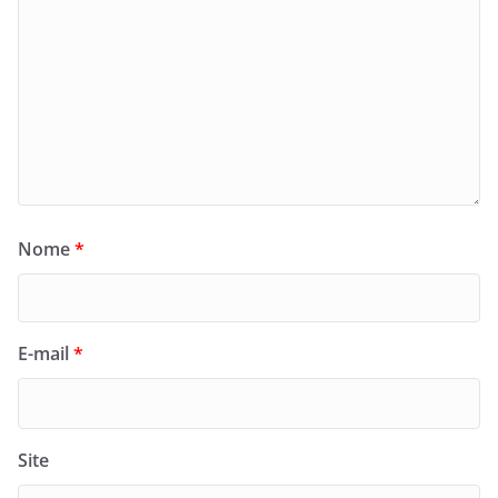
Nome
*
E-mail
*
Site