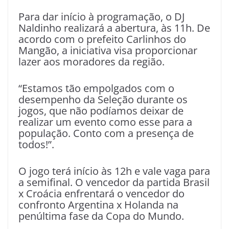
Para dar início à programação, o DJ
Naldinho realizará a abertura, às 11h. De
acordo com o prefeito Carlinhos do
Mangão, a iniciativa visa proporcionar
lazer aos moradores da região.
“Estamos tão empolgados com o
desempenho da Seleção durante os
jogos, que não podíamos deixar de
realizar um evento como esse para a
população. Conto com a presença de
todos!”.
O jogo terá início às 12h e vale vaga para
a semifinal. O vencedor da partida Brasil
x Croácia enfrentará o vencedor do
confronto Argentina x Holanda na
penúltima fase da Copa do Mundo.