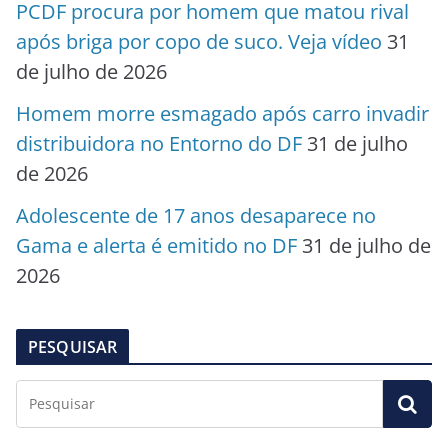
PCDF procura por homem que matou rival
após briga por copo de suco. Veja vídeo
31
de julho de 2026
Homem morre esmagado após carro invadir
distribuidora no Entorno do DF
31 de julho
de 2026
Adolescente de 17 anos desaparece no
Gama e alerta é emitido no DF
31 de julho de
2026
PESQUISAR