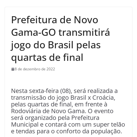
Prefeitura de Novo
Gama-GO transmitirá
jogo do Brasil pelas
quartas de final
8 de dezembro de 2022
Nesta sexta-feira (08), será realizada a
transmissão do jogo Brasil x Croácia,
pelas quartas de final, em frente à
Rodoviária de Novo Gama. O evento
será organizado pela Prefeitura
Municipal e contará com um super telão
e tendas para o conforto da população.