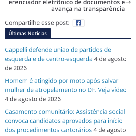
erenciador eletrônico de documentos e
avança na transparência
Compartilhe esse post:
Últimas Notícias
Cappelli defende união de partidos de
esquerda e de centro-esquerda
4 de agosto
de 2026
Homem é atingido por moto após salvar
mulher de atropelamento no DF. Veja vídeo
4 de agosto de 2026
Casamento comunitário: Assistência social
convoca candidatos aprovados para início
dos procedimentos cartorários
4 de agosto