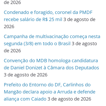
de 2026
Condenado e foragido, coronel da PMDF
recebe salário de R$ 25 mil
3 de agosto de
2026
Campanha de multivacinação começa nesta
segunda (3/8) em todo o Brasil
3 de agosto
de 2026
Convenção do MDB homologa candidatura
de Daniel Donizet à Câmara dos Deputados
3 de agosto de 2026
Prefeito do Entorno do DF, Carlinhos do
Mangão declara apoio a Arruda e defende
aliança com Caiado
3 de agosto de 2026