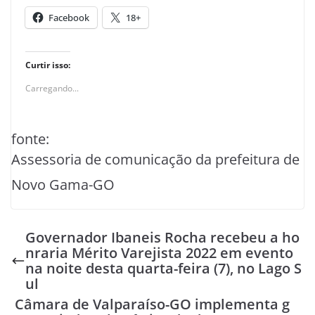
Facebook
18+
Curtir isso:
Carregando...
fonte:
Assessoria de comunicação da prefeitura de
Novo Gama-GO
Governador Ibaneis Rocha recebeu a ho
nraria Mérito Varejista 2022 em evento
na noite desta quarta-feira (7), no Lago S
ul
Câmara de Valparaíso-GO implementa g