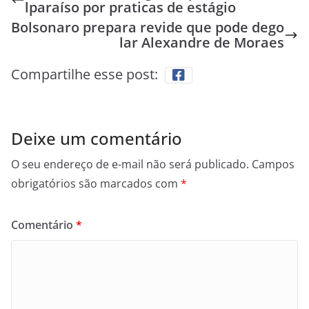
lparaíso por praticas de estágio
Bolsonaro prepara revide que pode dego
lar Alexandre de Moraes
Compartilhe esse post:
Deixe um comentário
O seu endereço de e-mail não será publicado.
Campos
obrigatórios são marcados com
*
Comentário
*