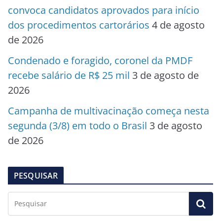
convoca candidatos aprovados para início
dos procedimentos cartorários
4 de agosto
de 2026
Condenado e foragido, coronel da PMDF
recebe salário de R$ 25 mil
3 de agosto de
2026
Campanha de multivacinação começa nesta
segunda (3/8) em todo o Brasil
3 de agosto
de 2026
PESQUISAR