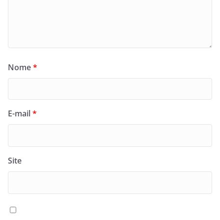
Nome
*
E-mail
*
Site