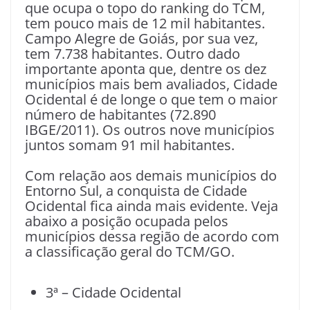
que ocupa o topo do ranking do TCM,
tem pouco mais de 12 mil habitantes.
Campo Alegre de Goiás, por sua vez,
tem 7.738 habitantes. Outro dado
importante aponta que, dentre os dez
municípios mais bem avaliados, Cidade
Ocidental é de longe o que tem o maior
número de habitantes (72.890
IBGE/2011). Os outros nove municípios
juntos somam 91 mil habitantes.
Com relação aos demais municípios do
Entorno Sul, a conquista de Cidade
Ocidental fica ainda mais evidente. Veja
abaixo a posição ocupada pelos
municípios dessa região de acordo com
a classificação geral do TCM/GO.
3ª – Cidade Ocidental