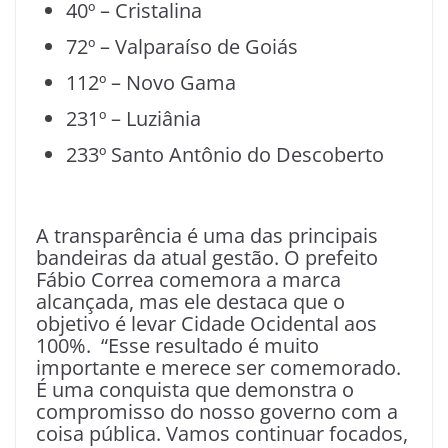
40º – Cristalina
72º – Valparaíso de Goiás
112º – Novo Gama
231º – Luziânia
233º Santo Antônio do Descoberto
A transparência é uma das principais
bandeiras da atual gestão. O prefeito
Fábio Correa comemora a marca
alcançada, mas ele destaca que o
objetivo é levar Cidade Ocidental aos
100%. “Esse resultado é muito
importante e merece ser comemorado.
É uma conquista que demonstra o
compromisso do nosso governo com a
coisa pública. Vamos continuar focados,