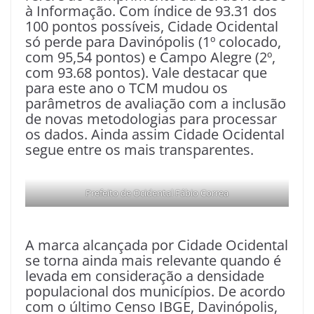
à Informação. Com índice de 93.31 dos
100 pontos possíveis, Cidade Ocidental
só perde para Davinópolis (1º colocado,
com 95,54 pontos) e Campo Alegre (2º,
com 93.68 pontos). Vale destacar que
para este ano o TCM mudou os
parâmetros de avaliação com a inclusão
de novas metodologias para processar
os dados. Ainda assim Cidade Ocidental
segue entre os mais transparentes.
Prefeito de Ocidental Fábio Correa
A marca alcançada por Cidade Ocidental
se torna ainda mais relevante quando é
levada em consideração a densidade
populacional dos municípios. De acordo
com o último Censo IBGE, Davinópolis,