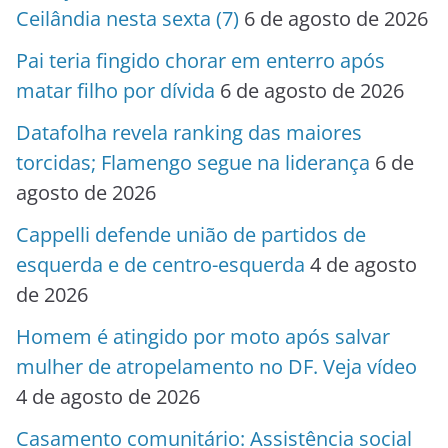
Ceilândia nesta sexta (7)
6 de agosto de 2026
Pai teria fingido chorar em enterro após
matar filho por dívida
6 de agosto de 2026
Datafolha revela ranking das maiores
torcidas; Flamengo segue na liderança
6 de
agosto de 2026
Cappelli defende união de partidos de
esquerda e de centro-esquerda
4 de agosto
de 2026
Homem é atingido por moto após salvar
mulher de atropelamento no DF. Veja vídeo
4 de agosto de 2026
Casamento comunitário: Assistência social