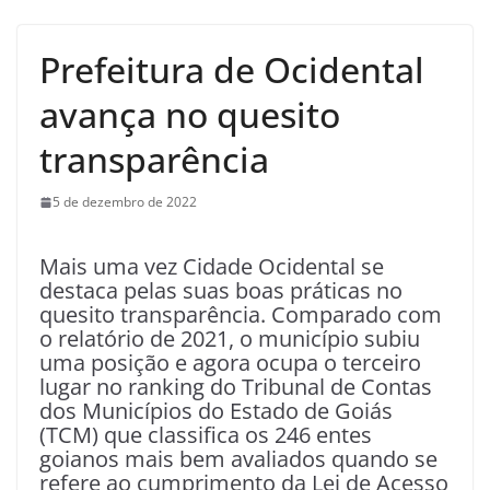
Prefeitura de Ocidental
avança no quesito
transparência
5 de dezembro de 2022
Mais uma vez Cidade Ocidental se
destaca pelas suas boas práticas no
quesito transparência. Comparado com
o relatório de 2021, o município subiu
uma posição e agora ocupa o terceiro
lugar no ranking do Tribunal de Contas
dos Municípios do Estado de Goiás
(TCM) que classifica os 246 entes
goianos mais bem avaliados quando se
refere ao cumprimento da Lei de Acesso