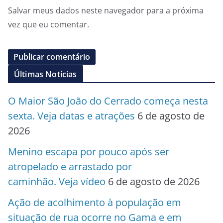
Salvar meus dados neste navegador para a próxima
vez que eu comentar.
Últimas Notícias
O Maior São João do Cerrado começa nesta
sexta. Veja datas e atrações
6 de agosto de
2026
Menino escapa por pouco após ser
atropelado e arrastado por
caminhão. Veja vídeo
6 de agosto de 2026
Ação de acolhimento à população em
situação de rua ocorre no Gama e em