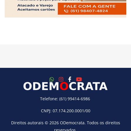
Telefone: (61) 99414-6986
CNPJ: 07.174.200.0001/00
Direitos autorais © 2026
ODemocrata
. Todos os direitos
reservados.