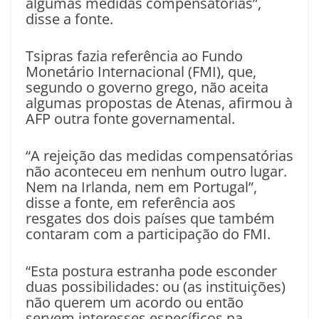
algumas medidas compensatórias”,
disse a fonte.
Tsipras fazia referência ao Fundo
Monetário Internacional (FMI), que,
segundo o governo grego, não aceita
algumas propostas de Atenas, afirmou à
AFP outra fonte governamental.
“A rejeição das medidas compensatórias
não aconteceu em nenhum outro lugar.
Nem na Irlanda, nem em Portugal”,
disse a fonte, em referência aos
resgates dos dois países que também
contaram com a participação do FMI.
“Esta postura estranha pode esconder
duas possibilidades: ou (as instituições)
não querem um acordo ou então
servem interesses específicos na