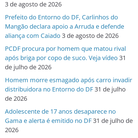
3 de agosto de 2026
Prefeito do Entorno do DF, Carlinhos do
Mangão declara apoio a Arruda e defende
aliança com Caiado
3 de agosto de 2026
PCDF procura por homem que matou rival
após briga por copo de suco. Veja vídeo
31
de julho de 2026
Homem morre esmagado após carro invadir
distribuidora no Entorno do DF
31 de julho
de 2026
Adolescente de 17 anos desaparece no
Gama e alerta é emitido no DF
31 de julho de
2026