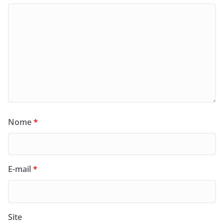
Nome
*
E-mail
*
Site