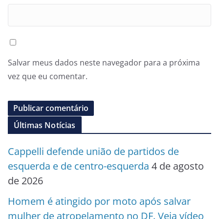
Salvar meus dados neste navegador para a próxima
vez que eu comentar.
Últimas Notícias
Cappelli defende união de partidos de
esquerda e de centro-esquerda
4 de agosto
de 2026
Homem é atingido por moto após salvar
mulher de atropelamento no DF. Veja vídeo