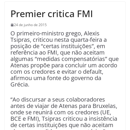
Premier critica FMI
24 de junho de 2015
O primeiro-ministro grego, Alexis
Tsipras, criticou nesta quarta-feira a
posição de “certas instituições”, em
referência ao FMI, que não aceitam
algumas “medidas compensatórias” que
Atenas propõe para concluir um acordo
com os credores e evitar o default,
afirmou uma fonte do governo da
Grécia.
“Ao discursar a seus colaboradores
antes de viajar de Atenas para Bruxelas,
onde se reunirá com os credores (UE,
BCE e FMI), Tsipras criticou a insistência
de certas instituições que não aceitam