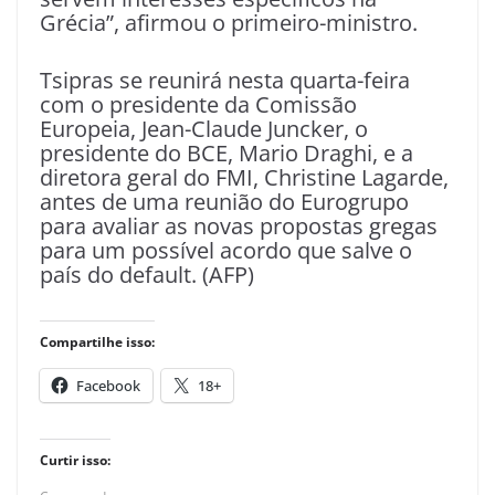
Grécia”, afirmou o primeiro-ministro.
Tsipras se reunirá nesta quarta-feira
com o presidente da Comissão
Europeia, Jean-Claude Juncker, o
presidente do BCE, Mario Draghi, e a
diretora geral do FMI, Christine Lagarde,
antes de uma reunião do Eurogrupo
para avaliar as novas propostas gregas
para um possível acordo que salve o
país do default. (AFP)
Compartilhe isso:
Facebook
18+
Curtir isso: