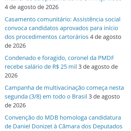
4 de agosto de 2026
Casamento comunitário: Assistência social
convoca candidatos aprovados para início
dos procedimentos cartorários
4 de agosto
de 2026
Condenado e foragido, coronel da PMDF
recebe salário de R$ 25 mil
3 de agosto de
2026
Campanha de multivacinação começa nesta
segunda (3/8) em todo o Brasil
3 de agosto
de 2026
Convenção do MDB homologa candidatura
de Daniel Donizet à Câmara dos Deputados