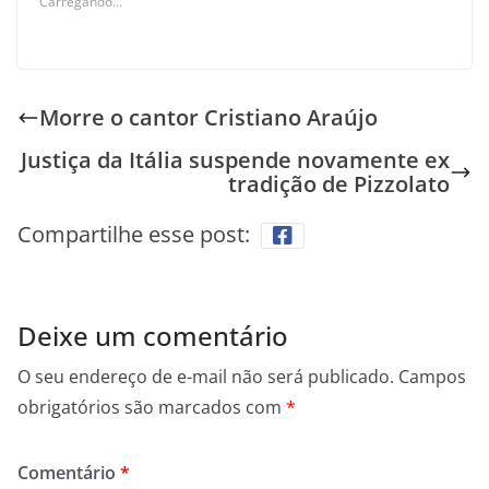
Carregando...
Morre o cantor Cristiano Araújo
Justiça da Itália suspende novamente ex
tradição de Pizzolato
Compartilhe esse post:
Deixe um comentário
O seu endereço de e-mail não será publicado.
Campos
obrigatórios são marcados com
*
Comentário
*