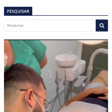
PESQUISAR