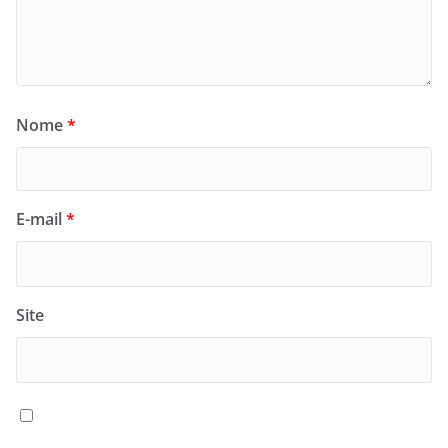
Nome
*
E-mail
*
Site