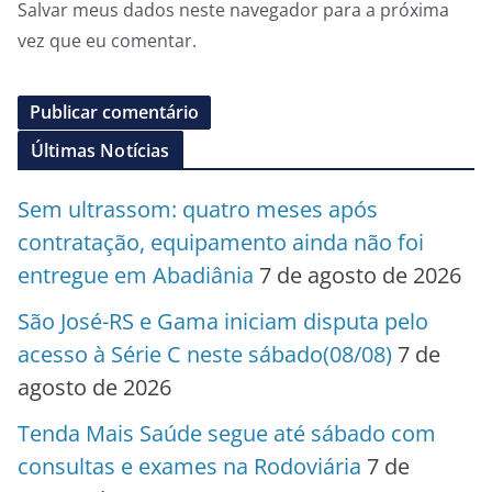
Salvar meus dados neste navegador para a próxima
vez que eu comentar.
Últimas Notícias
Sem ultrassom: quatro meses após
contratação, equipamento ainda não foi
entregue em Abadiânia
7 de agosto de 2026
São José-RS e Gama iniciam disputa pelo
acesso à Série C neste sábado(08/08)
7 de
agosto de 2026
Tenda Mais Saúde segue até sábado com
consultas e exames na Rodoviária
7 de