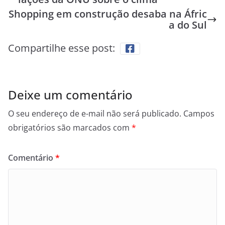
Shopping em construção desaba na Áfric
a do Sul
Compartilhe esse post:
Deixe um comentário
O seu endereço de e-mail não será publicado.
Campos
obrigatórios são marcados com
*
Comentário
*