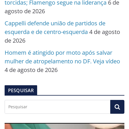
torcidas; Flamengo segue na liderança
6 de
agosto de 2026
Cappelli defende união de partidos de
esquerda e de centro-esquerda
4 de agosto
de 2026
Homem é atingido por moto após salvar
mulher de atropelamento no DF. Veja vídeo
4 de agosto de 2026
PESQUISAR