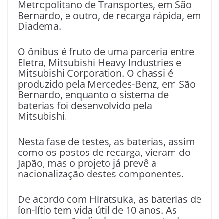
Metropolitano de Transportes, em São
Bernardo, e outro, de recarga rápida, em
Diadema.
O ônibus é fruto de uma parceria entre
Eletra, Mitsubishi Heavy Industries e
Mitsubishi Corporation. O chassi é
produzido pela Mercedes-Benz, em São
Bernardo, enquanto o sistema de
baterias foi desenvolvido pela
Mitsubishi.
Nesta fase de testes, as baterias, assim
como os postos de recarga, vieram do
Japão, mas o projeto já prevê a
nacionalização destes componentes.
De acordo com Hiratsuka, as baterias de
íon-lítio tem vida útil de 10 anos. As