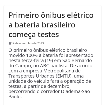
Primeiro ônibus elétrico
a bateria brasileiro
começa testes
19 de novembro de 2013
O primeiro ônibus elétrico brasileiro
movido 100% a bateria foi apresentado
nesta terça-feira (19) em São Bernardo
do Campo, no ABC paulista. De acordo
com a empresa Metropolitana de
Transportes Urbanos (EMTU), uma
unidade do veículo fará a operação de
testes, a partir de dezembro,
percorrendo o corredor Diadema-São
Paulo.