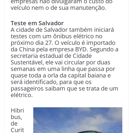
empresas não divulgaram o custo do
veículo nem o de sua manutenção.
Teste em Salvador
A cidade de Salvador também iniciará
testes com um ônibus elétrico no
próximo dia 27. O veículo é importado
da China pela empresa BYD. Segundo a
secretaria estadual de Cidade
Sustentável, ele vai circular por duas
semanas em uma linha que passa por
quase toda a orla da capital baiana e
será identificado, para que os
passageiros saibam que se trata de um
elétrico.
Hibri
bus,
de
Curit