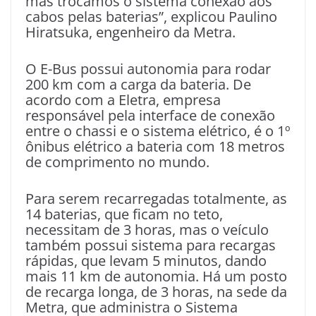
mas trocamos o sistema conexão aos
cabos pelas baterias”, explicou Paulino
Hiratsuka, engenheiro da Metra.
O E-Bus possui autonomia para rodar
200 km com a carga da bateria. De
acordo com a Eletra, empresa
responsável pela interface de conexão
entre o chassi e o sistema elétrico, é o 1º
ônibus elétrico a bateria com 18 metros
de comprimento no mundo.
Para serem recarregadas totalmente, as
14 baterias, que ficam no teto,
necessitam de 3 horas, mas o veículo
também possui sistema para recargas
rápidas, que levam 5 minutos, dando
mais 11 km de autonomia. Há um posto
de recarga longa, de 3 horas, na sede da
Metra, que administra o Sistema