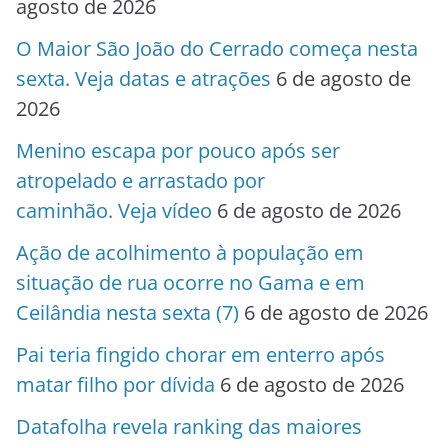
agosto de 2026
O Maior São João do Cerrado começa nesta
sexta. Veja datas e atrações
6 de agosto de
2026
Menino escapa por pouco após ser
atropelado e arrastado por
caminhão. Veja vídeo
6 de agosto de 2026
Ação de acolhimento à população em
situação de rua ocorre no Gama e em
Ceilândia nesta sexta (7)
6 de agosto de 2026
Pai teria fingido chorar em enterro após
matar filho por dívida
6 de agosto de 2026
Datafolha revela ranking das maiores