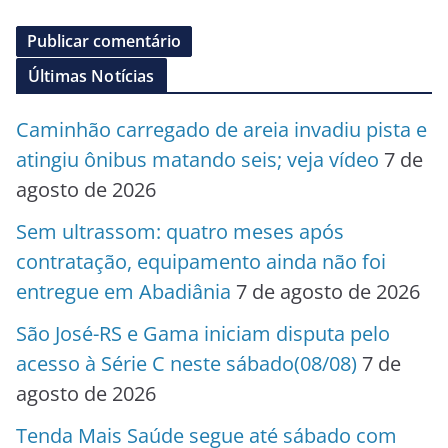
Últimas Notícias
Caminhão carregado de areia invadiu pista e
atingiu ônibus matando seis; veja vídeo
7 de
agosto de 2026
Sem ultrassom: quatro meses após
contratação, equipamento ainda não foi
entregue em Abadiânia
7 de agosto de 2026
São José-RS e Gama iniciam disputa pelo
acesso à Série C neste sábado(08/08)
7 de
agosto de 2026
Tenda Mais Saúde segue até sábado com