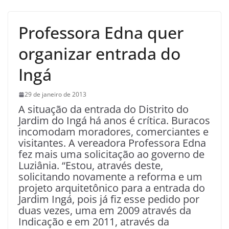
Professora Edna quer
organizar entrada do
Ingá
29 de janeiro de 2013
A situação da entrada do Distrito do
Jardim do Ingá há anos é crítica. Buracos
incomodam moradores, comerciantes e
visitantes. A vereadora Professora Edna
fez mais uma solicitação ao governo de
Luziânia. “Estou, através deste,
solicitando novamente a reforma e um
projeto arquitetônico para a entrada do
Jardim Ingá, pois já fiz esse pedido por
duas vezes, uma em 2009 através da
Indicação e em 2011, através da