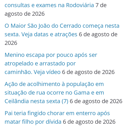
consultas e exames na Rodoviária
7 de
agosto de 2026
O Maior São João do Cerrado começa nesta
sexta. Veja datas e atrações
6 de agosto de
2026
Menino escapa por pouco após ser
atropelado e arrastado por
caminhão. Veja vídeo
6 de agosto de 2026
Ação de acolhimento à população em
situação de rua ocorre no Gama e em
Ceilândia nesta sexta (7)
6 de agosto de 2026
Pai teria fingido chorar em enterro após
matar filho por dívida
6 de agosto de 2026