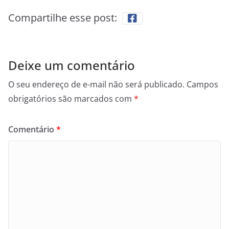
Compartilhe esse post:
Deixe um comentário
O seu endereço de e-mail não será publicado.
Campos
obrigatórios são marcados com
*
Comentário
*