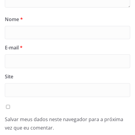
Nome
*
E-mail
*
Site
Salvar meus dados neste navegador para a próxima
vez que eu comentar.