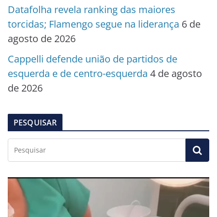
Datafolha revela ranking das maiores
torcidas; Flamengo segue na liderança
6 de
agosto de 2026
Cappelli defende união de partidos de
esquerda e de centro-esquerda
4 de agosto
de 2026
PESQUISAR