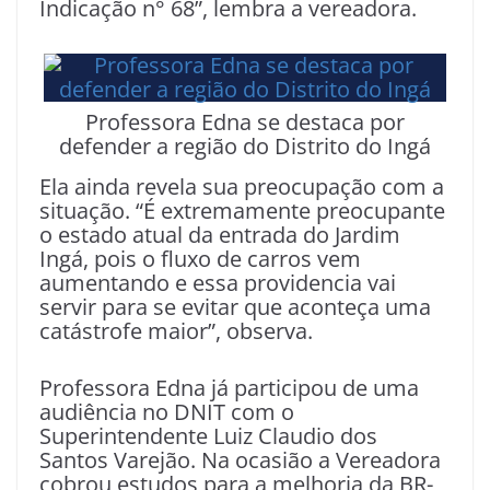
Indicação n° 68”, lembra a vereadora.
Professora Edna se destaca por
defender a região do Distrito do Ingá
Ela ainda revela sua preocupação com a
situação. “É extremamente preocupante
o estado atual da entrada do Jardim
Ingá, pois o fluxo de carros vem
aumentando e essa providencia vai
servir para se evitar que aconteça uma
catástrofe maior”, observa.
Professora Edna já participou de uma
audiência no DNIT com o
Superintendente Luiz Claudio dos
Santos Varejão. Na ocasião a Vereadora
cobrou estudos para a melhoria da BR-