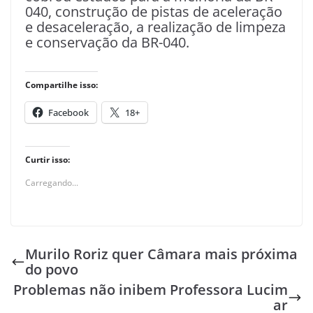
040, construção de pistas de aceleração
e desaceleração, a realização de limpeza
e conservação da BR-040.
Compartilhe isso:
Facebook
18+
Curtir isso:
Carregando...
Murilo Roriz quer Câmara mais próxima
do povo
Problemas não inibem Professora Lucim
ar