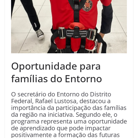
Oportunidade para
famílias do Entorno
O secretário do Entorno do Distrito
Federal, Rafael Lustosa, destacou a
importância da participação das famílias
da região na iniciativa. Segundo ele, o
programa representa uma oportunidade
de aprendizado que pode impactar
positivamente a formação das futuras