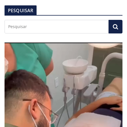
PESQUISAR