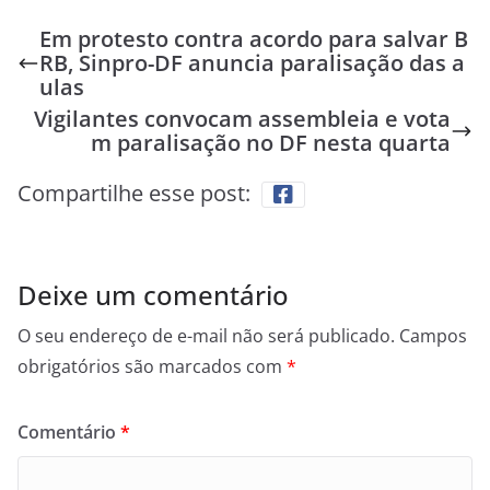
Em protesto contra acordo para salvar B
RB, Sinpro-DF anuncia paralisação das a
ulas
Vigilantes convocam assembleia e vota
m paralisação no DF nesta quarta
Compartilhe esse post:
Deixe um comentário
O seu endereço de e-mail não será publicado.
Campos
obrigatórios são marcados com
*
Comentário
*