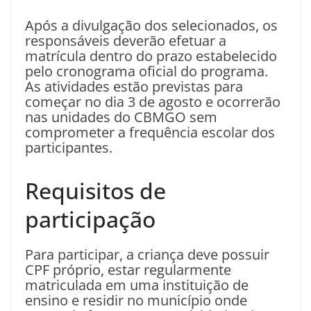
Após a divulgação dos selecionados, os
responsáveis deverão efetuar a
matrícula dentro do prazo estabelecido
pelo cronograma oficial do programa.
As atividades estão previstas para
começar no dia 3 de agosto e ocorrerão
nas unidades do CBMGO sem
comprometer a frequência escolar dos
participantes.
Requisitos de
participação
Para participar, a criança deve possuir
CPF próprio, estar regularmente
matriculada em uma instituição de
ensino e residir no município onde