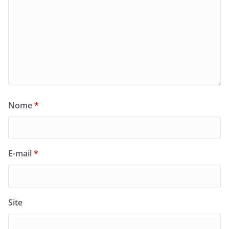
Nome
*
E-mail
*
Site