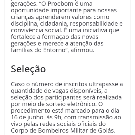
gerações. “O Proebom é uma
oportunidade importante para nossas
crianças aprenderem valores como
disciplina, cidadania, responsabilidade e
convivência social. É uma iniciativa que
fortalece a formação das novas
gerações e merece a atenção das
famílias do Entorno”, afirmou.
Seleção
Caso o número de inscritos ultrapasse a
quantidade de vagas disponíveis, a
seleção dos participantes será realizada
por meio de sorteio eletrônico. O
procedimento está marcado para o dia
16 de junho, às 9h, com transmissão ao
vivo pelas redes sociais oficiais do
Corpo de Bombeiros Militar de Goiás.