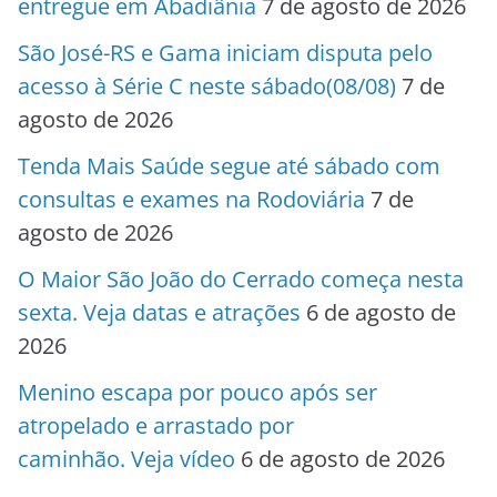
entregue em Abadiânia
7 de agosto de 2026
São José-RS e Gama iniciam disputa pelo
acesso à Série C neste sábado(08/08)
7 de
agosto de 2026
Tenda Mais Saúde segue até sábado com
consultas e exames na Rodoviária
7 de
agosto de 2026
O Maior São João do Cerrado começa nesta
sexta. Veja datas e atrações
6 de agosto de
2026
Menino escapa por pouco após ser
atropelado e arrastado por
caminhão. Veja vídeo
6 de agosto de 2026