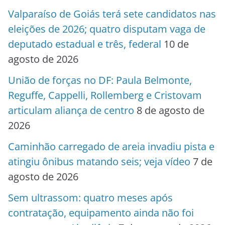
Valparaíso de Goiás terá sete candidatos nas
eleições de 2026; quatro disputam vaga de
deputado estadual e três, federal
10 de
agosto de 2026
União de forças no DF: Paula Belmonte,
Reguffe, Cappelli, Rollemberg e Cristovam
articulam aliança de centro
8 de agosto de
2026
Caminhão carregado de areia invadiu pista e
atingiu ônibus matando seis; veja vídeo
7 de
agosto de 2026
Sem ultrassom: quatro meses após
contratação, equipamento ainda não foi