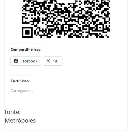
Compartilhe isso:
Facebook
18+
Curtir isso:
Carregando...
fonte:
Metrópoles