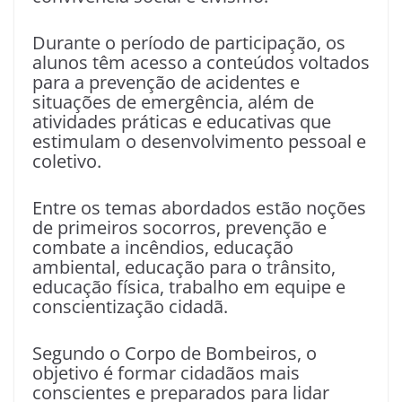
Durante o período de participação, os
alunos têm acesso a conteúdos voltados
para a prevenção de acidentes e
situações de emergência, além de
atividades práticas e educativas que
estimulam o desenvolvimento pessoal e
coletivo.
Entre os temas abordados estão noções
de primeiros socorros, prevenção e
combate a incêndios, educação
ambiental, educação para o trânsito,
educação física, trabalho em equipe e
conscientização cidadã.
Segundo o Corpo de Bombeiros, o
objetivo é formar cidadãos mais
conscientes e preparados para lidar