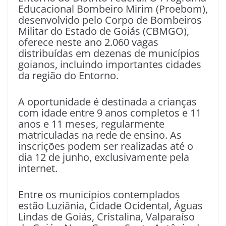
Educacional Bombeiro Mirim (Proebom),
desenvolvido pelo Corpo de Bombeiros
Militar do Estado de Goiás (CBMGO),
oferece neste ano 2.060 vagas
distribuídas em dezenas de municípios
goianos, incluindo importantes cidades
da região do Entorno.
A oportunidade é destinada a crianças
com idade entre 9 anos completos e 11
anos e 11 meses, regularmente
matriculadas na rede de ensino. As
inscrições podem ser realizadas até o
dia 12 de junho, exclusivamente pela
internet.
Entre os municípios contemplados
estão Luziânia, Cidade Ocidental, Águas
Lindas de Goiás, Cristalina, Valparaíso