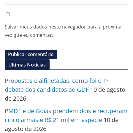
Salvar meus dados neste navegador para a próxima
vez que eu comentar.
Últimas Notícias
Propostas e alfinetadas: como foi o 1º
debate dos candidatos ao GDF
10 de agosto
de 2026
PMDF e de Goiás prendem dois e recuperam
cinco armas e R$ 21 mil em espécie
10 de
agosto de 2026