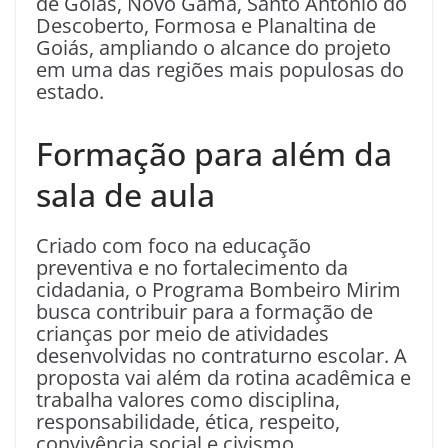
de Goiás, Novo Gama, Santo Antônio do
Descoberto, Formosa e Planaltina de
Goiás, ampliando o alcance do projeto
em uma das regiões mais populosas do
estado.
Formação para além da
sala de aula
Criado com foco na educação
preventiva e no fortalecimento da
cidadania, o Programa Bombeiro Mirim
busca contribuir para a formação de
crianças por meio de atividades
desenvolvidas no contraturno escolar. A
proposta vai além da rotina acadêmica e
trabalha valores como disciplina,
responsabilidade, ética, respeito,
convivência social e civismo.