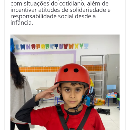
com situações do cotidiano, além de
incentivar atitudes de solidariedade e
responsabilidade social desde a
infância.