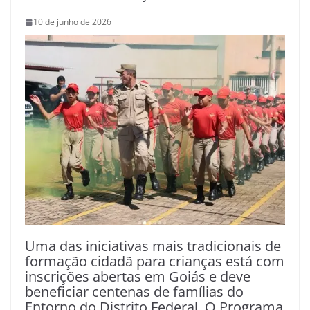
10 de junho de 2026
Uma das iniciativas mais tradicionais de
formação cidadã para crianças está com
inscrições abertas em Goiás e deve
beneficiar centenas de famílias do
Entorno do Distrito Federal. O Programa