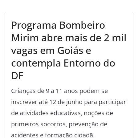
Programa Bombeiro
Mirim abre mais de 2 mil
vagas em Goiás e
contempla Entorno do
DF
Crianças de 9 a 11 anos podem se
inscrever até 12 de junho para participar
de atividades educativas, noções de
primeiros socorros, prevenção de
acidentes e formação cidadã.