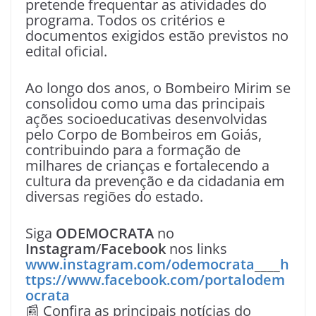
pretende frequentar as atividades do
programa. Todos os critérios e
documentos exigidos estão previstos no
edital oficial.
Ao longo dos anos, o Bombeiro Mirim se
consolidou como uma das principais
ações socioeducativas desenvolvidas
pelo Corpo de Bombeiros em Goiás,
contribuindo para a formação de
milhares de crianças e fortalecendo a
cultura da prevenção e da cidadania em
diversas regiões do estado.
Siga
ODEMOCRATA
no
Instagram
/
Facebook
nos links
www.instagram.com/odemocrata
____
h
ttps://www.facebook.com/portalodem
ocrata
📰 Confira as principais notícias do