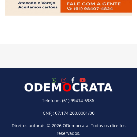
Telefone: (61) 99414-6986
CNPJ: 07.174.200.0001/00
Direitos autorais © 2026
ODemocrata
. Todos os direitos
reservados.