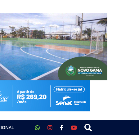
CIONAL