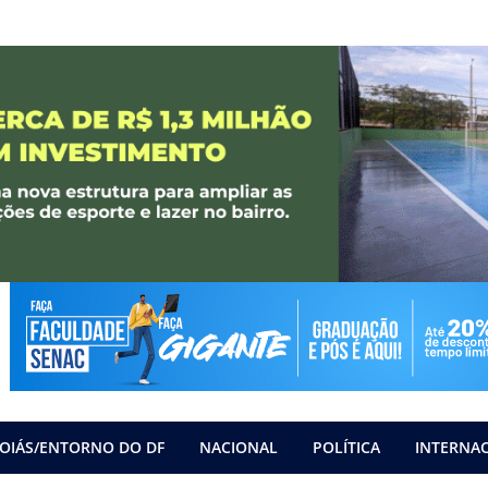
OIÁS/ENTORNO DO DF
NACIONAL
POLÍTICA
INTERNA