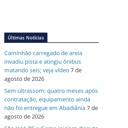
Últimas Notícias
Caminhão carregado de areia
invadiu pista e atingiu ônibus
matando seis; veja vídeo
7 de
agosto de 2026
Sem ultrassom: quatro meses após
contratação, equipamento ainda
não foi entregue em Abadiânia
7 de
agosto de 2026