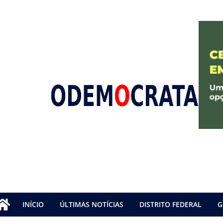
INÍCIO
ÚLTIMAS NOTÍCIAS
DISTRITO FEDERAL
G