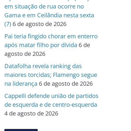
em situação de rua ocorre no
Gama e em Ceilândia nesta sexta
(7)
6 de agosto de 2026
Pai teria fingido chorar em enterro
após matar filho por dívida
6 de
agosto de 2026
Datafolha revela ranking das
maiores torcidas; Flamengo segue
na liderança
6 de agosto de 2026
Cappelli defende união de partidos
de esquerda e de centro-esquerda
4 de agosto de 2026