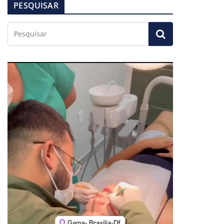
PESQUISAR