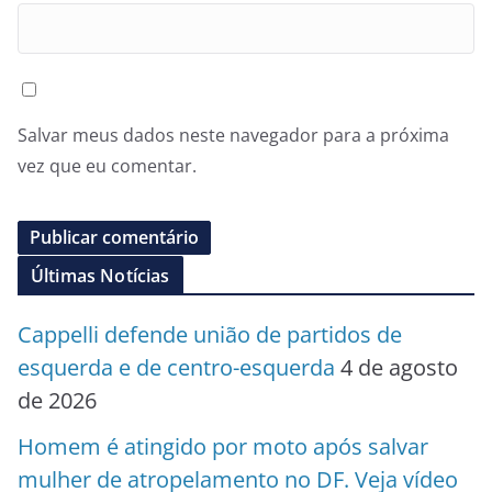
Salvar meus dados neste navegador para a próxima
vez que eu comentar.
Últimas Notícias
Cappelli defende união de partidos de
esquerda e de centro-esquerda
4 de agosto
de 2026
Homem é atingido por moto após salvar
mulher de atropelamento no DF. Veja vídeo