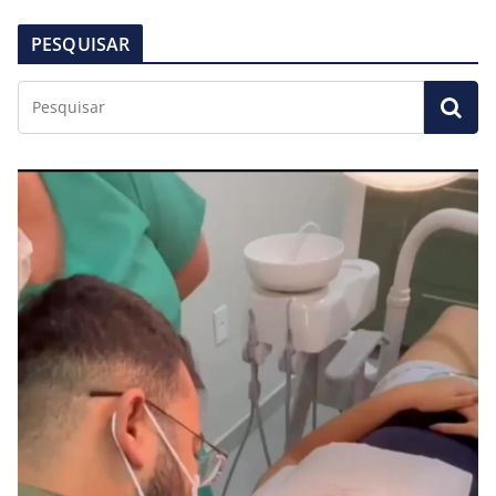
PESQUISAR