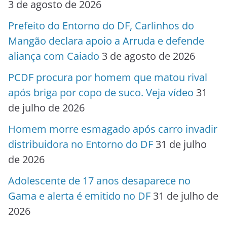
3 de agosto de 2026
Prefeito do Entorno do DF, Carlinhos do
Mangão declara apoio a Arruda e defende
aliança com Caiado
3 de agosto de 2026
PCDF procura por homem que matou rival
após briga por copo de suco. Veja vídeo
31
de julho de 2026
Homem morre esmagado após carro invadir
distribuidora no Entorno do DF
31 de julho
de 2026
Adolescente de 17 anos desaparece no
Gama e alerta é emitido no DF
31 de julho de
2026