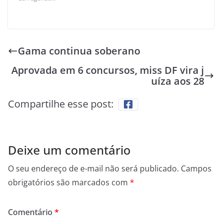
Gama continua soberano
Aprovada em 6 concursos, miss DF vira j
uíza aos 28
Compartilhe esse post:
Deixe um comentário
O seu endereço de e-mail não será publicado.
Campos
obrigatórios são marcados com
*
Comentário
*