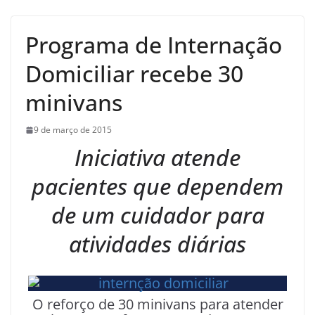
Programa de Internação
Domiciliar recebe 30
minivans
9 de março de 2015
Iniciativa atende
pacientes que dependem
de um cuidador para
atividades diárias
O reforço de 30 minivans para atender