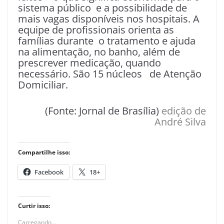
sistema público e a possibilidade de
mais vagas disponíveis nos hospitais. A
equipe de profissionais orienta as
famílias durante o tratamento e ajuda
na alimentação, no banho, além de
prescrever medicação, quando
necessário. São 15 núcleos de Atenção
Domiciliar.
(Fonte: Jornal de Brasília)
edição de
André Silva
Compartilhe isso:
Facebook
18+
Curtir isso:
Carregando...