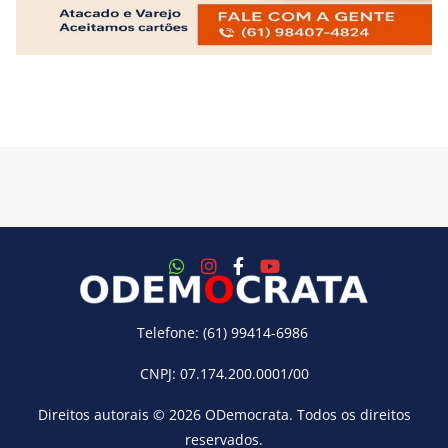
Telefone: (61) 99414-6986
CNPJ: 07.174.200.0001/00
Direitos autorais © 2026
ODemocrata
. Todos os direitos
reservados.