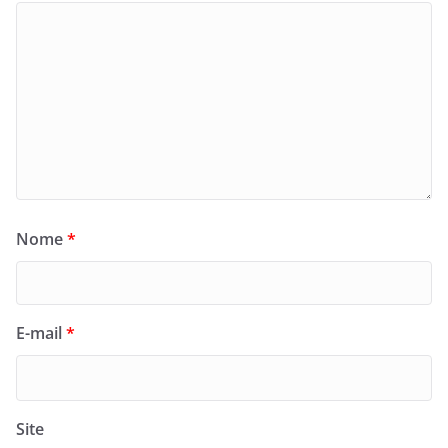
Nome
*
E-mail
*
Site