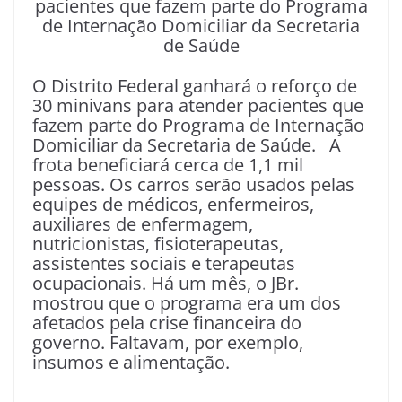
pacientes que fazem parte do Programa
de Internação Domiciliar da Secretaria
de Saúde
O Distrito Federal ganhará o reforço de
30 minivans para atender pacientes que
fazem parte do Programa de Internação
Domiciliar da Secretaria de Saúde. A
frota beneficiará cerca de 1,1 mil
pessoas. Os carros serão usados pelas
equipes de médicos, enfermeiros,
auxiliares de enfermagem,
nutricionistas, fisioterapeutas,
assistentes sociais e terapeutas
ocupacionais. Há um mês, o JBr.
mostrou que o programa era um dos
afetados pela crise financeira do
governo. Faltavam, por exemplo,
insumos e alimentação.