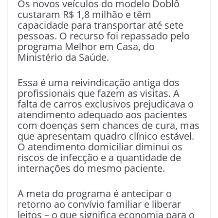
Os novos veículos do modelo Doblô
custaram R$ 1,8 milhão e têm
capacidade para transportar até sete
pessoas. O recurso foi repassado pelo
programa Melhor em Casa, do
Ministério da Saúde.
Essa é uma reivindicação antiga dos
profissionais que fazem as visitas. A
falta de carros exclusivos prejudicava o
atendimento adequado aos pacientes
com doenças sem chances de cura, mas
que apresentam quadro clínico estável.
O atendimento domiciliar diminui os
riscos de infecção e a quantidade de
internações do mesmo paciente.
A meta do programa é antecipar o
retorno ao convívio familiar e liberar
leitos – o que significa economia para o