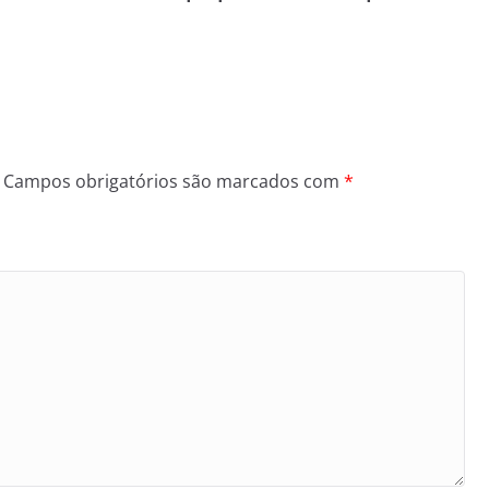
Campos obrigatórios são marcados com
*