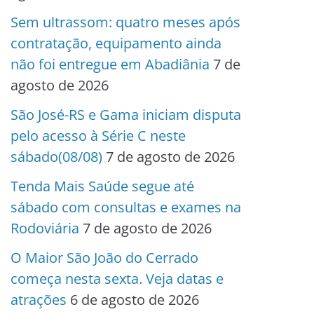
Sem ultrassom: quatro meses após
contratação, equipamento ainda
não foi entregue em Abadiânia
7 de
agosto de 2026
São José-RS e Gama iniciam disputa
pelo acesso à Série C neste
sábado(08/08)
7 de agosto de 2026
Tenda Mais Saúde segue até
sábado com consultas e exames na
Rodoviária
7 de agosto de 2026
O Maior São João do Cerrado
começa nesta sexta. Veja datas e
atrações
6 de agosto de 2026