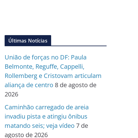
Últimas Notícias
União de forças no DF: Paula
Belmonte, Reguffe, Cappelli,
Rollemberg e Cristovam articulam
aliança de centro
8 de agosto de
2026
Caminhão carregado de areia
invadiu pista e atingiu ônibus
matando seis; veja vídeo
7 de
agosto de 2026