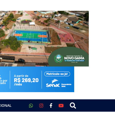
CIONAL