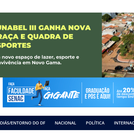
OIÁS/ENTORNO DO DF
NACIONAL
POLÍTICA
INTERNA