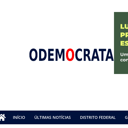
INÍCIO
ÚLTIMAS NOTÍCIAS
DISTRITO FEDERAL
G