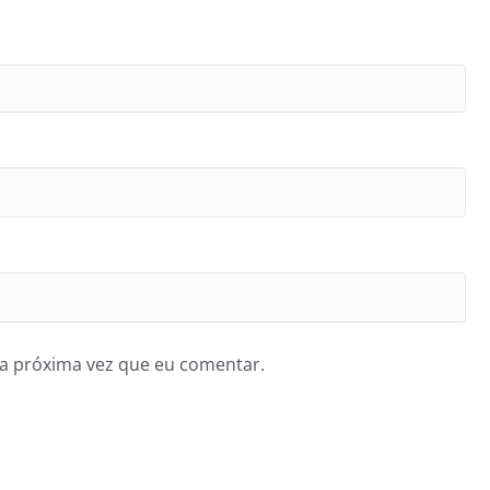
a próxima vez que eu comentar.