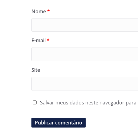
Nome
*
E-mail
*
Site
Salvar meus dados neste navegador para 