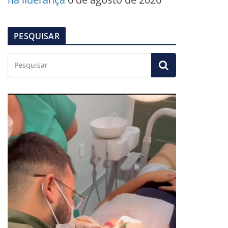
PESQUISAR