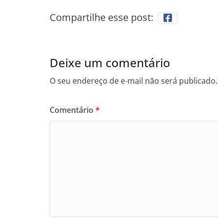
Compartilhe esse post:
Deixe um comentário
O seu endereço de e-mail não será publicado.
Comentário
*