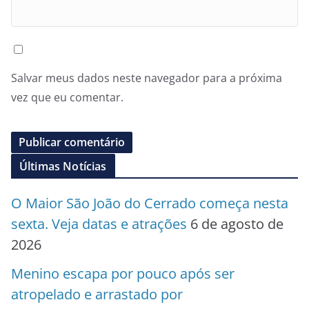
Salvar meus dados neste navegador para a próxima
vez que eu comentar.
Últimas Notícias
O Maior São João do Cerrado começa nesta
sexta. Veja datas e atrações
6 de agosto de
2026
Menino escapa por pouco após ser
atropelado e arrastado por