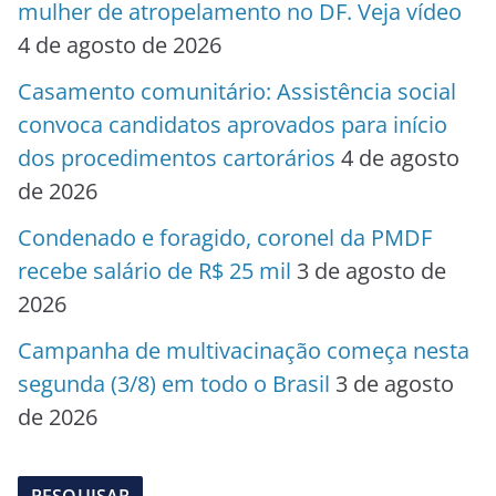
mulher de atropelamento no DF. Veja vídeo
4 de agosto de 2026
Casamento comunitário: Assistência social
convoca candidatos aprovados para início
dos procedimentos cartorários
4 de agosto
de 2026
Condenado e foragido, coronel da PMDF
recebe salário de R$ 25 mil
3 de agosto de
2026
Campanha de multivacinação começa nesta
segunda (3/8) em todo o Brasil
3 de agosto
de 2026
PESQUISAR