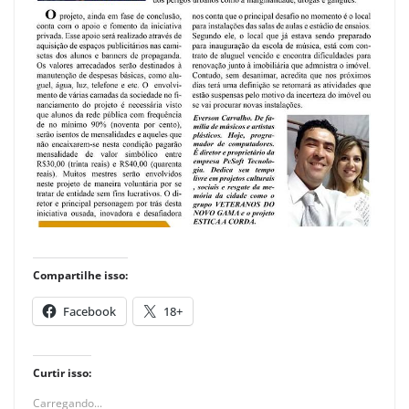
Compartilhe isso:
Facebook
18+
Curtir isso:
Carregando...