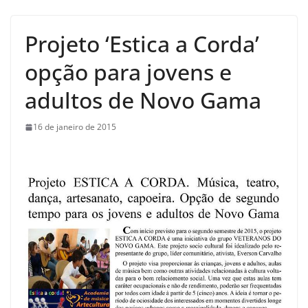
Projeto ‘Estica a Corda’
opção para jovens e
adultos de Novo Gama
16 de janeiro de 2015