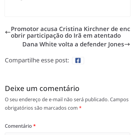
Promotor acusa Cristina Kirchner de enc
obrir participação do Irã em atentado
Dana White volta a defender Jones
Compartilhe esse post:
Deixe um comentário
O seu endereço de e-mail não será publicado.
Campos
obrigatórios são marcados com
*
Comentário
*