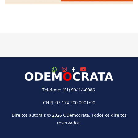
Telefone: (61) 99414-6986
CNPJ: 07.174.200.0001/00
Direitos autorais © 2026
ODemocrata
. Todos os direitos
reservados.