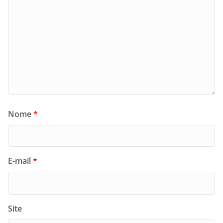
Nome
*
E-mail
*
Site