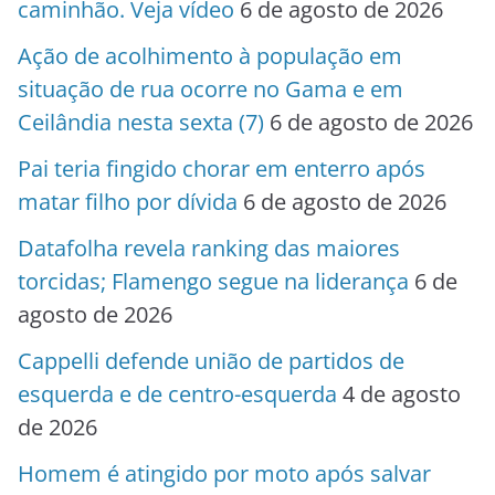
caminhão. Veja vídeo
6 de agosto de 2026
Ação de acolhimento à população em
situação de rua ocorre no Gama e em
Ceilândia nesta sexta (7)
6 de agosto de 2026
Pai teria fingido chorar em enterro após
matar filho por dívida
6 de agosto de 2026
Datafolha revela ranking das maiores
torcidas; Flamengo segue na liderança
6 de
agosto de 2026
Cappelli defende união de partidos de
esquerda e de centro-esquerda
4 de agosto
de 2026
Homem é atingido por moto após salvar