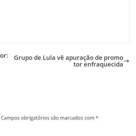
or:
Grupo de Lula vê apuração de promo
tor enfraquecida
Campos obrigatórios são marcados com
*