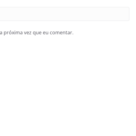
a próxima vez que eu comentar.