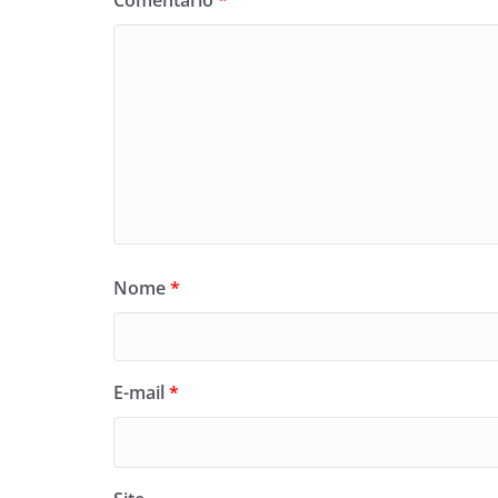
Comentário
*
Nome
*
E-mail
*