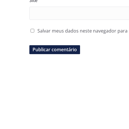
Site
Salvar meus dados neste navegador para 