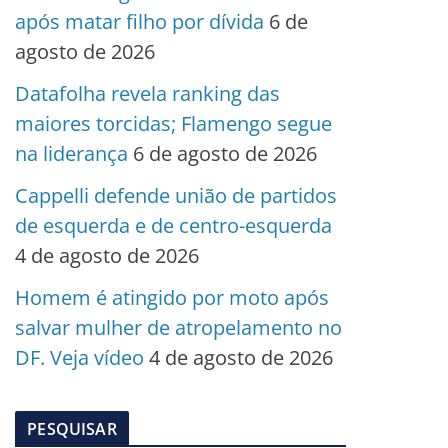
após matar filho por dívida
6 de
agosto de 2026
Datafolha revela ranking das
maiores torcidas; Flamengo segue
na liderança
6 de agosto de 2026
Cappelli defende união de partidos
de esquerda e de centro-esquerda
4 de agosto de 2026
Homem é atingido por moto após
salvar mulher de atropelamento no
DF. Veja vídeo
4 de agosto de 2026
PESQUISAR