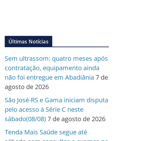
Últimas Notícias
Sem ultrassom: quatro meses após
contratação, equipamento ainda
não foi entregue em Abadiânia
7 de
agosto de 2026
São José-RS e Gama iniciam disputa
pelo acesso à Série C neste
sábado(08/08)
7 de agosto de 2026
Tenda Mais Saúde segue até