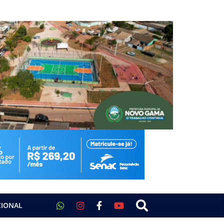
CIONAL