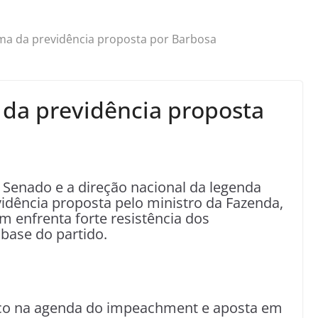
rma da previdência proposta por Barbosa
 da previdência proposta
Senado e a direção nacional da legenda
vidência proposta pelo ministro da Fazenda,
 enfrenta forte resistência dos
base do partido.
co na agenda do impeachment e aposta em