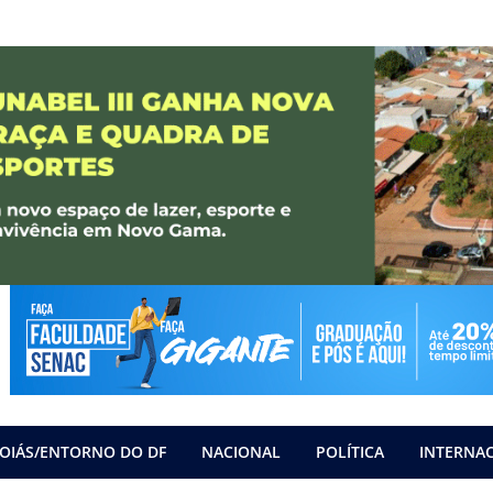
OIÁS/ENTORNO DO DF
NACIONAL
POLÍTICA
INTERNA