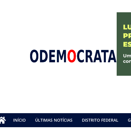
INÍCIO
ÚLTIMAS NOTÍCIAS
DISTRITO FEDERAL
G