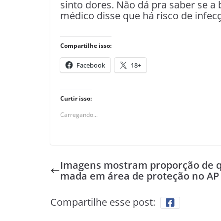
sinto dores. Não dá pra saber se a
médico disse que há risco de infecç
Compartilhe isso:
Facebook
18+
Curtir isso:
Carregando...
Imagens mostram proporção de 
mada em área de proteção no AP
Compartilhe esse post: