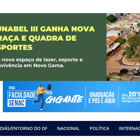
OIÁS/ENTORNO DO DF
NACIONAL
POLÍTICA
INTERNA