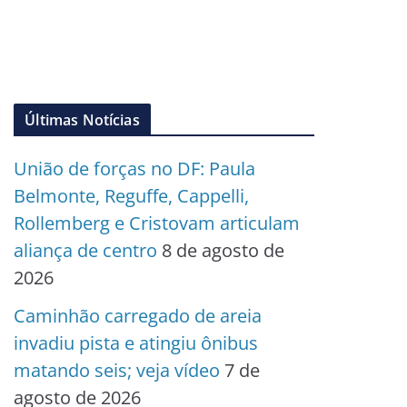
Últimas Notícias
União de forças no DF: Paula
Belmonte, Reguffe, Cappelli,
Rollemberg e Cristovam articulam
aliança de centro
8 de agosto de
2026
Caminhão carregado de areia
invadiu pista e atingiu ônibus
matando seis; veja vídeo
7 de
agosto de 2026