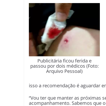
Publicitária ficou ferida e
passou por dois médicos (Foto:
Arquivo Pessoal)
isso a recomendação é aguardar e
“Vou ter que manter as próximas 
acompanhamento. Sabemos que o pro