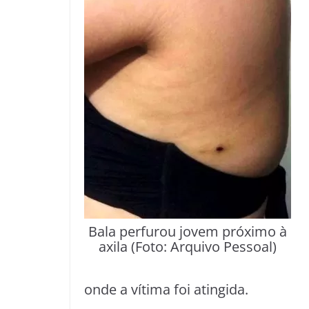
Bala perfurou jovem próximo à
axila (Foto: Arquivo Pessoal)
onde a vítima foi atingida.