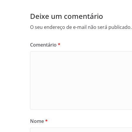
Deixe um comentário
O seu endereço de e-mail não será publicado.
Comentário
*
Nome
*