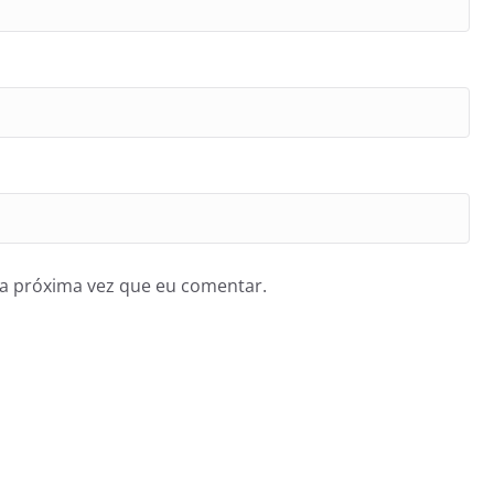
a próxima vez que eu comentar.