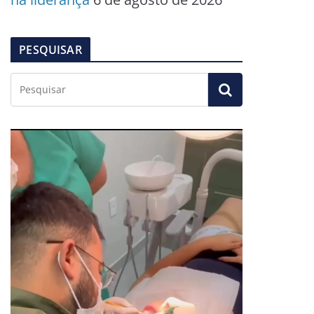
PESQUISAR