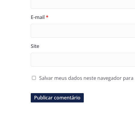
E-mail
*
Site
Salvar meus dados neste navegador para 