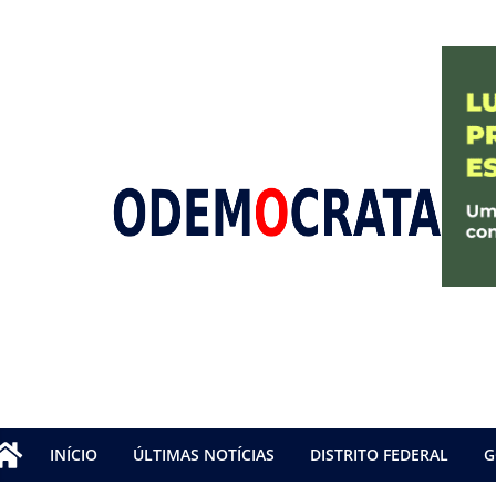
INÍCIO
ÚLTIMAS NOTÍCIAS
DISTRITO FEDERAL
G