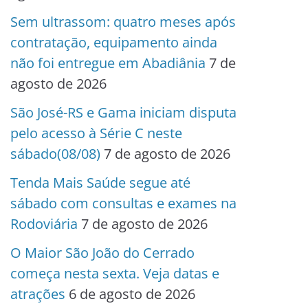
Sem ultrassom: quatro meses após
contratação, equipamento ainda
não foi entregue em Abadiânia
7 de
agosto de 2026
São José-RS e Gama iniciam disputa
pelo acesso à Série C neste
sábado(08/08)
7 de agosto de 2026
Tenda Mais Saúde segue até
sábado com consultas e exames na
Rodoviária
7 de agosto de 2026
O Maior São João do Cerrado
começa nesta sexta. Veja datas e
atrações
6 de agosto de 2026