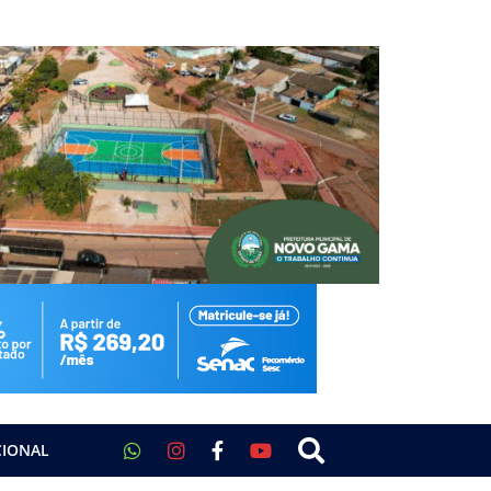
CIONAL