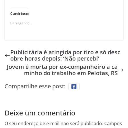
Curtir isso:
Carregando...
Publicitária é atingida por tiro e só desc
obre horas depois: ‘Não percebi’
Jovem é morta por ex-companheiro a ca
minho do trabalho em Pelotas, RS
Compartilhe esse post:
Deixe um comentário
O seu endereço de e-mail não será publicado.
Campos