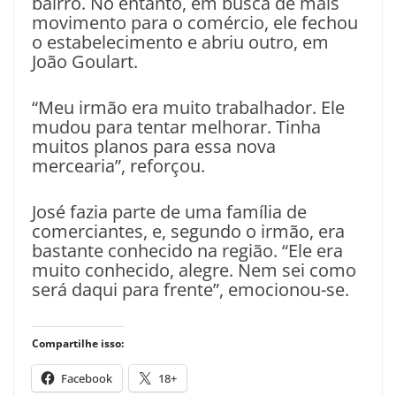
bairro. No entanto, em busca de mais
movimento para o comércio, ele fechou
o estabelecimento e abriu outro, em
João Goulart.
“Meu irmão era muito trabalhador. Ele
mudou para tentar melhorar. Tinha
muitos planos para essa nova
mercearia”, reforçou.
José fazia parte de uma família de
comerciantes, e, segundo o irmão, era
bastante conhecido na região. “Ele era
muito conhecido, alegre. Nem sei como
será daqui para frente”, emocionou-se.
Compartilhe isso:
Facebook
18+