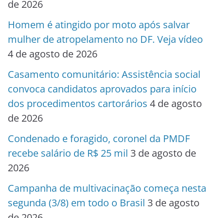
de 2026
Homem é atingido por moto após salvar
mulher de atropelamento no DF. Veja vídeo
4 de agosto de 2026
Casamento comunitário: Assistência social
convoca candidatos aprovados para início
dos procedimentos cartorários
4 de agosto
de 2026
Condenado e foragido, coronel da PMDF
recebe salário de R$ 25 mil
3 de agosto de
2026
Campanha de multivacinação começa nesta
segunda (3/8) em todo o Brasil
3 de agosto
de 2026