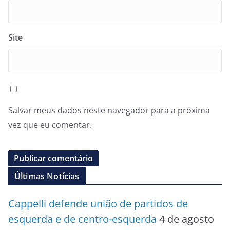
Site
Salvar meus dados neste navegador para a próxima
vez que eu comentar.
Últimas Notícias
Cappelli defende união de partidos de
esquerda e de centro-esquerda
4 de agosto