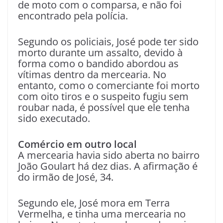
de moto com o comparsa, e não foi
encontrado pela polícia.
Segundo os policiais, José pode ter sido
morto durante um assalto, devido à
forma como o bandido abordou as
vítimas dentro da mercearia. No
entanto, como o comerciante foi morto
com oito tiros e o suspeito fugiu sem
roubar nada, é possível que ele tenha
sido executado.
Comércio em outro local
A mercearia havia sido aberta no bairro
João Goulart há dez dias. A afirmação é
do irmão de José, 34.
Segundo ele, José mora em Terra
Vermelha, e tinha uma mercearia no