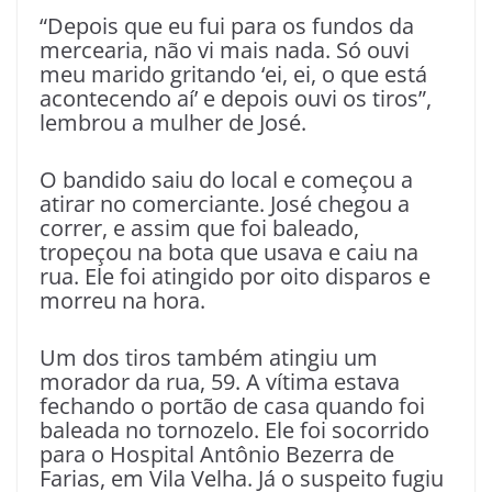
“Depois que eu fui para os fundos da
mercearia, não vi mais nada. Só ouvi
meu marido gritando ‘ei, ei, o que está
acontecendo aí’ e depois ouvi os tiros”,
lembrou a mulher de José.
O bandido saiu do local e começou a
atirar no comerciante. José chegou a
correr, e assim que foi baleado,
tropeçou na bota que usava e caiu na
rua. Ele foi atingido por oito disparos e
morreu na hora.
Um dos tiros também atingiu um
morador da rua, 59. A vítima estava
fechando o portão de casa quando foi
baleada no tornozelo. Ele foi socorrido
para o Hospital Antônio Bezerra de
Farias, em Vila Velha. Já o suspeito fugiu