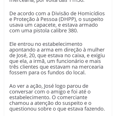
De acordo com a Divisão de Homicídios
e Proteção à Pessoa (DHPP), o suspeito
usava um capacete, e estava armado
com uma pistola calibre 380.
Ele entrou no estabelecimento
apontando a arma em direção à mulher
de José, 20, que estava no caixa, e exigiu
que ela, a irmã, um funcionário e mais
três clientes que estavam na mercearia
fossem para os fundos do local.
Ao ver a ação, José logo parou de
conversar com o amigo e foi até o
estabelecimento. O comerciante
chamou a atenção do suspeito e o
questionou sobre o que estava fazendo.