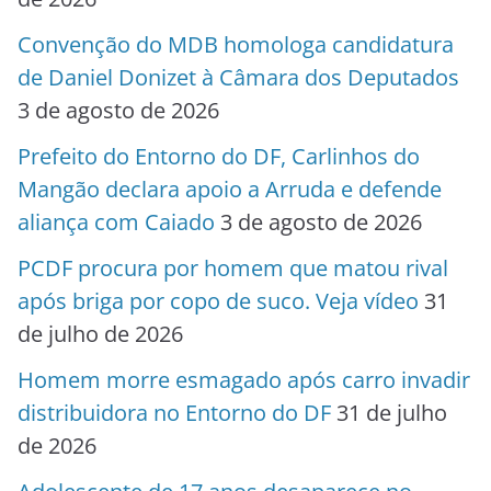
Convenção do MDB homologa candidatura
de Daniel Donizet à Câmara dos Deputados
3 de agosto de 2026
Prefeito do Entorno do DF, Carlinhos do
Mangão declara apoio a Arruda e defende
aliança com Caiado
3 de agosto de 2026
PCDF procura por homem que matou rival
após briga por copo de suco. Veja vídeo
31
de julho de 2026
Homem morre esmagado após carro invadir
distribuidora no Entorno do DF
31 de julho
de 2026