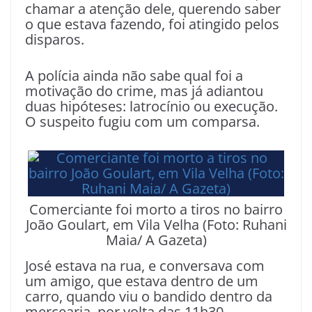
chamar a atenção dele, querendo saber
o que estava fazendo, foi atingido pelos
disparos.
A polícia ainda não sabe qual foi a
motivação do crime, mas já adiantou
duas hipóteses: latrocínio ou execução.
O suspeito fugiu com um comparsa.
Comerciante foi morto a tiros no bairro
João Goulart, em Vila Velha (Foto: Ruhani
Maia/ A Gazeta)
José estava na rua, e conversava com
um amigo, que estava dentro de um
carro, quando viu o bandido dentro da
mercearia, por volta das 11h30.