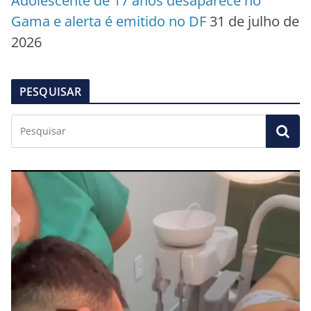
Adolescente de 17 anos desaparece no
Gama e alerta é emitido no DF
31 de julho de
2026
PESQUISAR