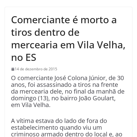
Comerciante é morto a
tiros dentro de
mercearia em Vila Velha,
no ES
14 de dezembro de 2015
O comerciante José Colona Júnior, de 30
anos, foi assassinado a tiros na frente
da mercearia dele, no final da manhã de
domingo (13), no bairro João Goulart,
em Vila Velha.
A vítima estava do lado de fora do
estabelecimento quando viu um
criminoso armado dentro do local e, ao