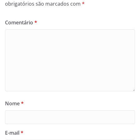
obrigatórios são marcados com
*
Comentário
*
Nome
*
E-mail
*