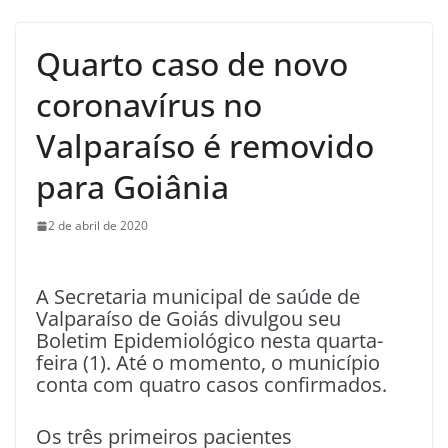
Quarto caso de novo
coronavírus no
Valparaíso é removido
para Goiânia
2 de abril de 2020
A Secretaria municipal de saúde de
Valparaíso de Goiás divulgou seu
Boletim Epidemiológico nesta quarta-
feira (1). Até o momento, o município
conta com quatro casos confirmados.
Os três primeiros pacientes