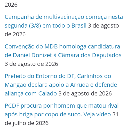
2026
Campanha de multivacinação começa nesta
segunda (3/8) em todo o Brasil
3 de agosto
de 2026
Convenção do MDB homologa candidatura
de Daniel Donizet à Câmara dos Deputados
3 de agosto de 2026
Prefeito do Entorno do DF, Carlinhos do
Mangão declara apoio a Arruda e defende
aliança com Caiado
3 de agosto de 2026
PCDF procura por homem que matou rival
após briga por copo de suco. Veja vídeo
31
de julho de 2026