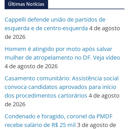
Últimas Notícias
Cappelli defende união de partidos de
esquerda e de centro-esquerda
4 de agosto
de 2026
Homem é atingido por moto após salvar
mulher de atropelamento no DF. Veja vídeo
4 de agosto de 2026
Casamento comunitário: Assistência social
convoca candidatos aprovados para início
dos procedimentos cartorários
4 de agosto
de 2026
Condenado e foragido, coronel da PMDF
recebe salário de R$ 25 mil
3 de agosto de