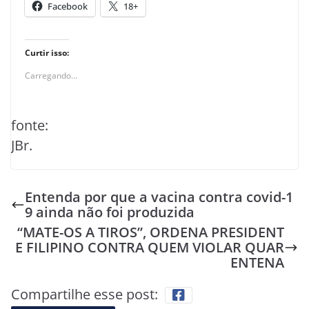
Facebook
18+
Curtir isso:
Carregando...
fonte:
JBr.
Entenda por que a vacina contra covid-1
9 ainda não foi produzida
“MATE-OS A TIROS”, ORDENA PRESIDENT
E FILIPINO CONTRA QUEM VIOLAR QUAR
ENTENA
Compartilhe esse post: