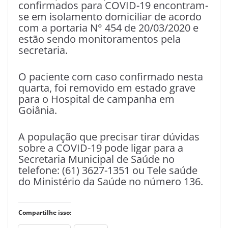
confirmados para COVID-19 encontram-
se em isolamento domiciliar de acordo
com a portaria N° 454 de 20/03/2020 e
estão sendo monitoramentos pela
secretaria.
O paciente com caso confirmado nesta
quarta, foi removido em estado grave
para o Hospital de campanha em
Goiânia.
A população que precisar tirar dúvidas
sobre a COVID-19 pode ligar para a
Secretaria Municipal de Saúde no
telefone: (61) 3627-1351 ou Tele saúde
do Ministério da Saúde no número 136.
Compartilhe isso: