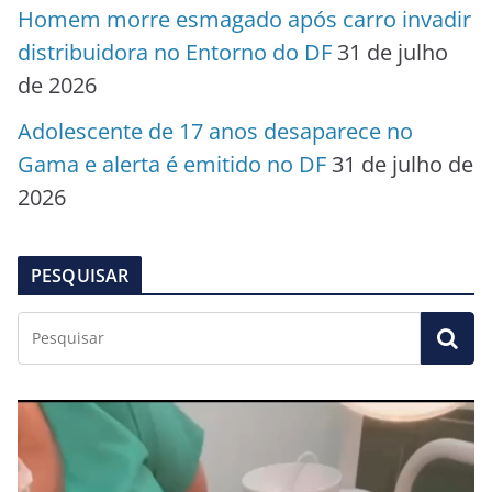
Homem morre esmagado após carro invadir
distribuidora no Entorno do DF
31 de julho
de 2026
Adolescente de 17 anos desaparece no
Gama e alerta é emitido no DF
31 de julho de
2026
PESQUISAR