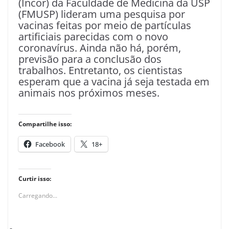
(Incor) da Faculdade de Medicina da USP
(FMUSP) lideram uma pesquisa por
vacinas feitas por meio de partículas
artificiais parecidas com o novo
coronavírus. Ainda não há, porém,
previsão para a conclusão dos
trabalhos. Entretanto, os cientistas
esperam que a vacina já seja testada em
animais nos próximos meses.
Compartilhe isso:
Facebook
18+
Curtir isso:
Carregando...