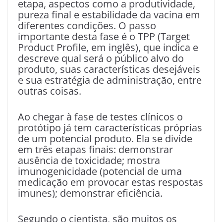
etapa, aspectos como a produtividade,
pureza final e estabilidade da vacina em
diferentes condições. O passo
importante desta fase é o TPP (Target
Product Profile, em inglês), que indica e
descreve qual será o público alvo do
produto, suas características desejáveis
e sua estratégia de administração, entre
outras coisas.
Ao chegar à fase de testes clínicos o
protótipo já tem características próprias
de um potencial produto. Ela se divide
em três etapas finais: demonstrar
ausência de toxicidade; mostra
imunogenicidade (potencial de uma
medicação em provocar estas respostas
imunes); demonstrar eficiência.
Segundo o cientista, são muitos os