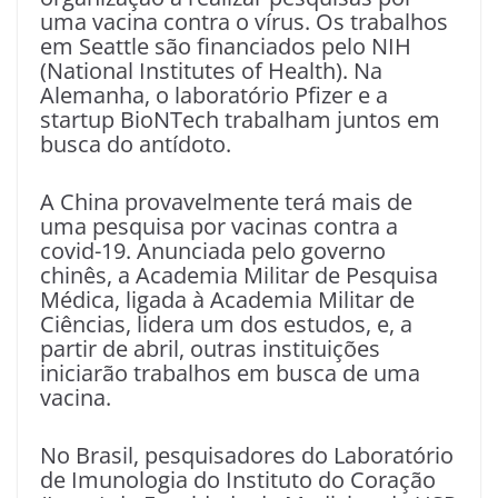
uma vacina contra o vírus. Os trabalhos
em Seattle são financiados pelo NIH
(National Institutes of Health). Na
Alemanha, o laboratório Pfizer e a
startup BioNTech trabalham juntos em
busca do antídoto.
A China provavelmente terá mais de
uma pesquisa por vacinas contra a
covid-19. Anunciada pelo governo
chinês, a Academia Militar de Pesquisa
Médica, ligada à Academia Militar de
Ciências, lidera um dos estudos, e, a
partir de abril, outras instituições
iniciarão trabalhos em busca de uma
vacina.
No Brasil, pesquisadores do Laboratório
de Imunologia do Instituto do Coração