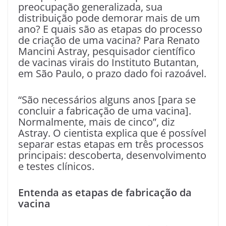
preocupação generalizada, sua
distribuição pode demorar mais de um
ano? E quais são as etapas do processo
de criação de uma vacina? Para Renato
Mancini Astray, pesquisador científico
de vacinas virais do Instituto Butantan,
em São Paulo, o prazo dado foi razoável.
“São necessários alguns anos [para se
concluir a fabricação de uma vacina].
Normalmente, mais de cinco”, diz
Astray. O cientista explica que é possível
separar estas etapas em três processos
principais: descoberta, desenvolvimento
e testes clínicos.
Entenda as etapas de fabricação da
vacina