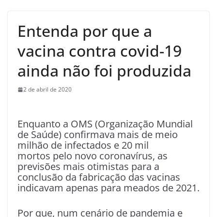
Entenda por que a
vacina contra covid-19
ainda não foi produzida
2 de abril de 2020
Enquanto a OMS (Organização Mundial
de Saúde) confirmava mais de meio
milhão de infectados e 20 mil
mortos pelo novo coronavírus, as
previsões mais otimistas para a
conclusão da fabricação das vacinas
indicavam apenas para meados de 2021.
Por que, num cenário de pandemia e