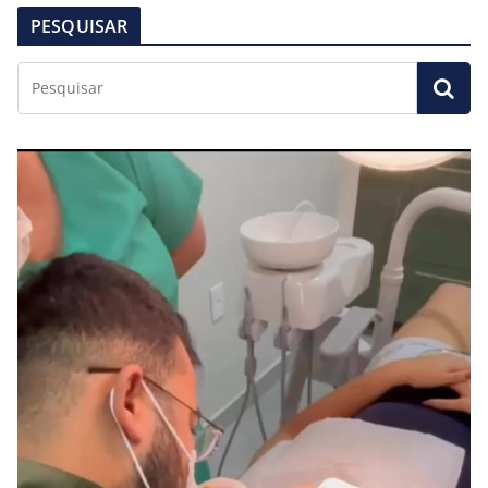
PESQUISAR