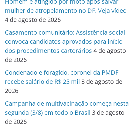
Homem é atingido por moto após salvar
mulher de atropelamento no DF. Veja vídeo
4 de agosto de 2026
Casamento comunitário: Assistência social
convoca candidatos aprovados para início
dos procedimentos cartorários
4 de agosto
de 2026
Condenado e foragido, coronel da PMDF
recebe salário de R$ 25 mil
3 de agosto de
2026
Campanha de multivacinação começa nesta
segunda (3/8) em todo o Brasil
3 de agosto
de 2026