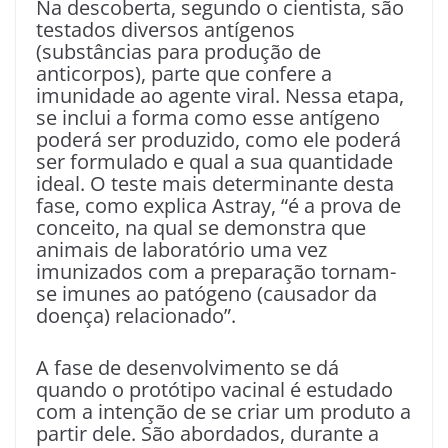
Na descoberta, segundo o cientista, são
testados diversos antígenos
(substâncias para produção de
anticorpos), parte que confere a
imunidade ao agente viral. Nessa etapa,
se inclui a forma como esse antígeno
poderá ser produzido, como ele poderá
ser formulado e qual a sua quantidade
ideal. O teste mais determinante desta
fase, como explica Astray, “é a prova de
conceito, na qual se demonstra que
animais de laboratório uma vez
imunizados com a preparação tornam-
se imunes ao patógeno (causador da
doença) relacionado”.
A fase de desenvolvimento se dá
quando o protótipo vacinal é estudado
com a intenção de se criar um produto a
partir dele. São abordados, durante a