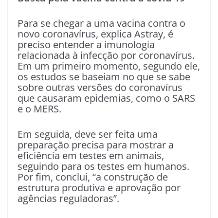
Para se chegar a uma vacina contra o
novo coronavírus, explica Astray, é
preciso entender a imunologia
relacionada à infecção por coronavírus.
Em um primeiro momento, segundo ele,
os estudos se baseiam no que se sabe
sobre outras versões do coronavírus
que causaram epidemias, como o SARS
e o MERS.
Em seguida, deve ser feita uma
preparação precisa para mostrar a
eficiência em testes em animais,
seguindo para os testes em humanos.
Por fim, conclui, “a construção de
estrutura produtiva e aprovação por
agências reguladoras”.