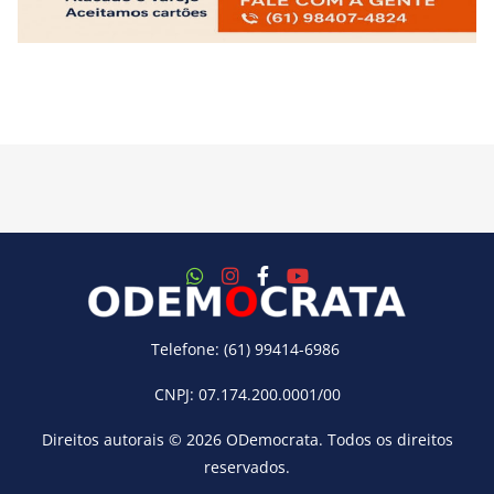
Telefone: (61) 99414-6986
CNPJ: 07.174.200.0001/00
Direitos autorais © 2026
ODemocrata
. Todos os direitos
reservados.