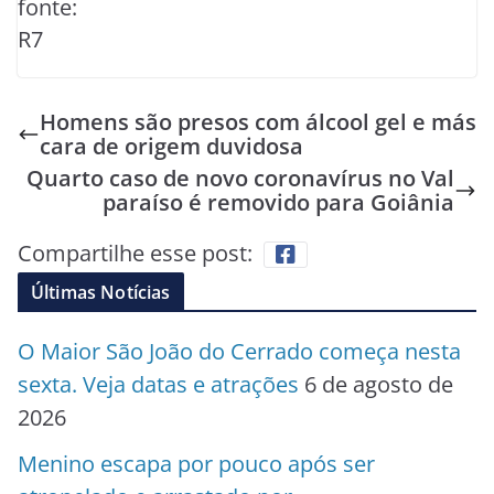
fonte:
R7
Homens são presos com álcool gel e más
cara de origem duvidosa
Quarto caso de novo coronavírus no Val
paraíso é removido para Goiânia
Compartilhe esse post:
Últimas Notícias
O Maior São João do Cerrado começa nesta
sexta. Veja datas e atrações
6 de agosto de
2026
Menino escapa por pouco após ser