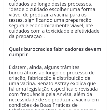
cuidados ao longo destes processos,
“desde o cuidado escolher uma forma
viável de produzir a vacina para os
testes, significando uma preparação
segura e economicamente viável, até
cuidados com a toxicidade e efetividade
da preparação”.
Quais burocracias fabricadores devem
cumprir
Existem, ainda, alguns trâmites
burocráticos ao longo do processo de
criação, fabricação e distribuição de
uma vacina. Renato Astray explica que
há uma legislação específica e revisada
com frequência pela Anvisa, além da
necessidade de se produzir a vacina em
condições de Boas Práticas de