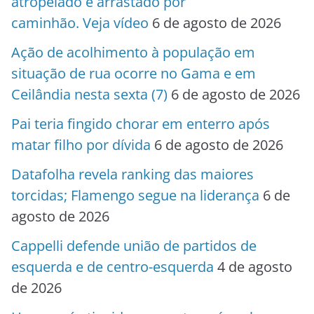
atropelado e arrastado por
caminhão. Veja vídeo
6 de agosto de 2026
Ação de acolhimento à população em
situação de rua ocorre no Gama e em
Ceilândia nesta sexta (7)
6 de agosto de 2026
Pai teria fingido chorar em enterro após
matar filho por dívida
6 de agosto de 2026
Datafolha revela ranking das maiores
torcidas; Flamengo segue na liderança
6 de
agosto de 2026
Cappelli defende união de partidos de
esquerda e de centro-esquerda
4 de agosto
de 2026