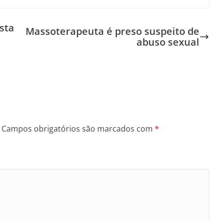
sta
Massoterapeuta é preso suspeito de
abuso sexual
Campos obrigatórios são marcados com
*