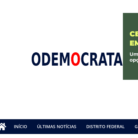
INÍCIO
ÚLTIMAS NOTÍCIAS
DISTRITO FEDERAL
G