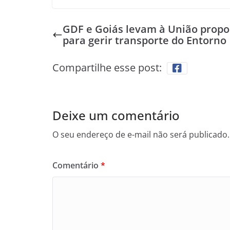
GDF e Goiás levam à União propo
para gerir transporte do Entorno
Compartilhe esse post:
Deixe um comentário
O seu endereço de e-mail não será publicado.
Comentário
*