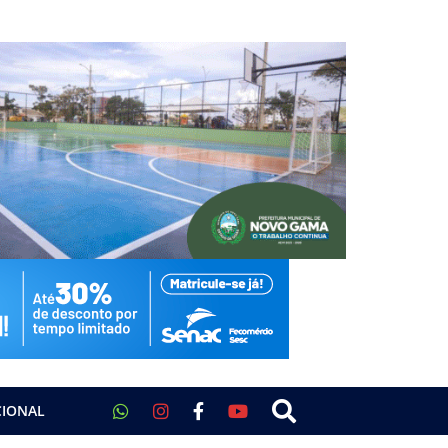
CIONAL