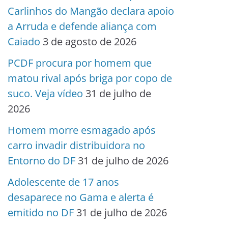
Carlinhos do Mangão declara apoio
a Arruda e defende aliança com
Caiado
3 de agosto de 2026
PCDF procura por homem que
matou rival após briga por copo de
suco. Veja vídeo
31 de julho de
2026
Homem morre esmagado após
carro invadir distribuidora no
Entorno do DF
31 de julho de 2026
Adolescente de 17 anos
desaparece no Gama e alerta é
emitido no DF
31 de julho de 2026