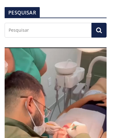
PESQUISAR