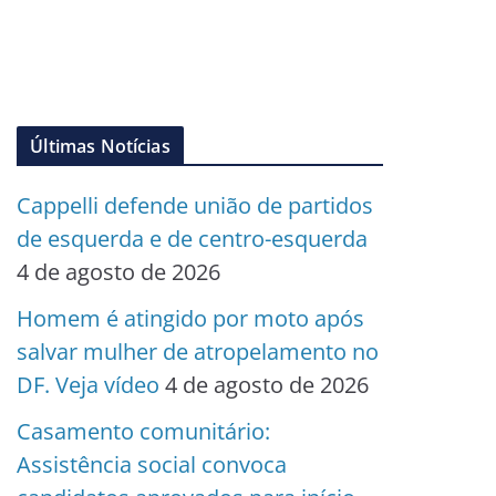
Últimas Notícias
Cappelli defende união de partidos
de esquerda e de centro-esquerda
4 de agosto de 2026
Homem é atingido por moto após
salvar mulher de atropelamento no
DF. Veja vídeo
4 de agosto de 2026
Casamento comunitário:
Assistência social convoca