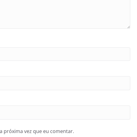
a próxima vez que eu comentar.