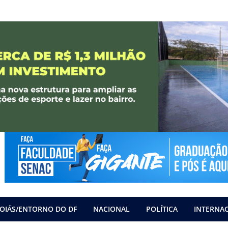
OIÁS/ENTORNO DO DF
NACIONAL
POLÍTICA
INTERNA