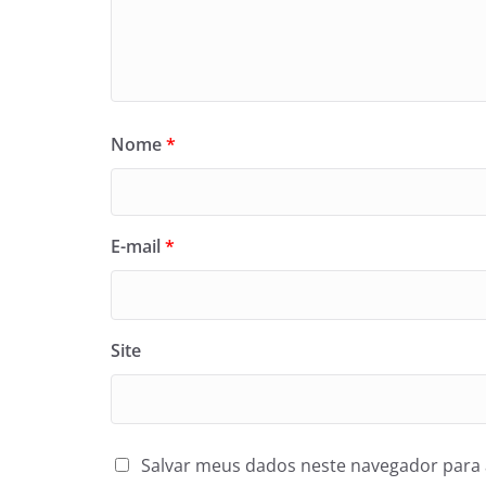
Nome
*
E-mail
*
Site
Salvar meus dados neste navegador para 