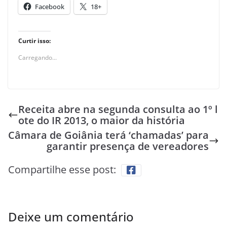
Facebook
18+
Curtir isso:
Carregando...
Receita abre na segunda consulta ao 1º l
ote do IR 2013, o maior da história
Câmara de Goiânia terá ‘chamadas’ para
garantir presença de vereadores
Compartilhe esse post:
Deixe um comentário