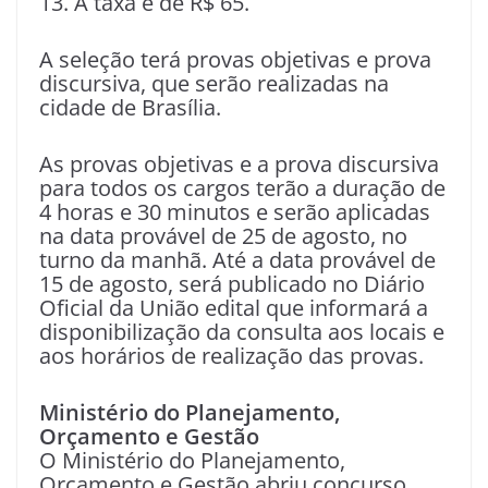
13. A taxa é de R$ 65.
A seleção terá provas objetivas e prova
discursiva, que serão realizadas na
cidade de Brasília.
As provas objetivas e a prova discursiva
para todos os cargos terão a duração de
4 horas e 30 minutos e serão aplicadas
na data provável de 25 de agosto, no
turno da manhã. Até a data provável de
15 de agosto, será publicado no Diário
Oficial da União edital que informará a
disponibilização da consulta aos locais e
aos horários de realização das provas.
Ministério do Planejamento,
Orçamento e Gestão
O Ministério do Planejamento,
Orçamento e Gestão abriu concurso