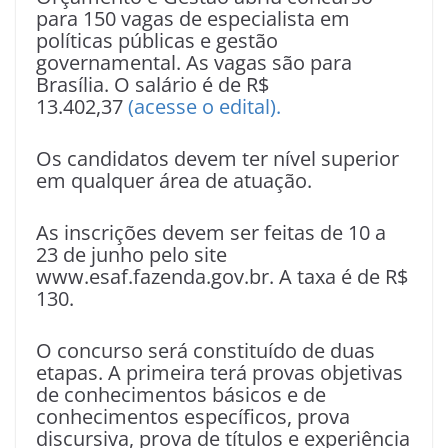
para 150 vagas de especialista em
políticas públicas e gestão
governamental. As vagas são para
Brasília. O salário é de R$
13.402,37
(acesse o edital).
Os candidatos devem ter nível superior
em qualquer área de atuação.
As inscrições devem ser feitas de 10 a
23 de junho pelo site
www.esaf.fazenda.gov.br. A taxa é de R$
130.
O concurso será constituído de duas
etapas. A primeira terá provas objetivas
de conhecimentos básicos e de
conhecimentos específicos, prova
discursiva, prova de títulos e experiência