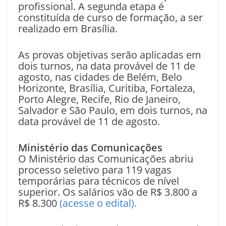
profissional. A segunda etapa é
constituída de curso de formação, a ser
realizado em Brasília.
As provas objetivas serão aplicadas em
dois turnos, na data provável de 11 de
agosto, nas cidades de Belém, Belo
Horizonte, Brasília, Curitiba, Fortaleza,
Porto Alegre, Recife, Rio de Janeiro,
Salvador e São Paulo, em dois turnos, na
data provável de 11 de agosto.
Ministério das Comunicações
O Ministério das Comunicações abriu
processo seletivo para 119 vagas
temporárias para técnicos de nível
superior. Os salários vão de R$ 3.800 a
R$ 8.300
(acesse o edital).