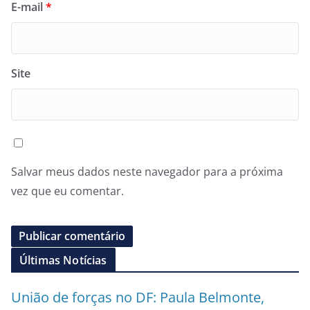
E-mail
*
Site
Salvar meus dados neste navegador para a próxima
vez que eu comentar.
Últimas Notícias
União de forças no DF: Paula Belmonte,