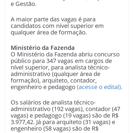
e Gestão.
A maior parte das vagas é para
candidatos com nível superior em
qualquer área de formação.
Ministério da Fazenda
O Ministério da Fazenda abriu concurso
público para 347 vagas em cargos de
nível superior, para analista técnico-
administrativo (qualquer área de
formação), arquiteto, contador,
engenheiro e pedagogo
(acesse o edital).
Os salários de analista técnico-
administrativo (192 vagas), contador (47
vagas) e pedagogo (19 vagas) são de R$
3.977,42. Já para arquiteto (31 vagas) e
engenheiro (58 vagas) são de R$