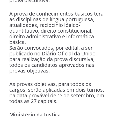
prova discursiva.
A prova de conhecimentos básicos terá
as disciplinas de língua portuguesa,
atualidades, raciocínio lógico-
quantitativo, direito constitucional,
direito administrativo e informática
básica.
Serão convocados, por edital, a ser
publicado no Diário Oficial da União,
para realização da prova discursiva,
todos os candidatos aprovados nas
provas objetivas.
As provas objetivas, para todos os
cargos, serão aplicadas em dois turnos,
na data provável de 1º de setembro, em
todas as 27 capitais.
Ministério da Justiça