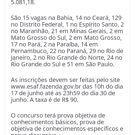
5.081,18.
São 15 vagas na Bahia, 14 no Ceará, 129
no Distrito Federal, 1 no Espírito Santo, 2
no Maranhão, 21 em Minas Gerais, 2 em
Mato Grosso do Sul, 2 em Mato Grosso,
17 no Pará, 2 na Paraíba, 14 em
Pernambuco, 22 no Paraná, 29 no Rio de
Janeiro, 2 no Rio Grande do Norte, 24 no
Rio Grande do Sul e 51 em São Paulo.
As inscrições devem ser feitas pelo site
www.esaf.fazenda.gov.br das 10h do dia
17 de junho até as 23h59 do dia 30 de
junho. A taxa é de R$ 90.
O concurso terá prova objetiva de
conhecimentos básicos, prova de
objetiva de conhecimentos específicos e