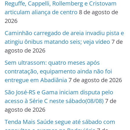
Reguffe, Cappelli, Rollemberg e Cristovam
articulam aliança de centro
8 de agosto de
2026
Caminhão carregado de areia invadiu pista e
atingiu ônibus matando seis; veja vídeo
7 de
agosto de 2026
Sem ultrassom: quatro meses após
contratação, equipamento ainda não foi
entregue em Abadiânia
7 de agosto de 2026
São José-RS e Gama iniciam disputa pelo
acesso à Série C neste sábado(08/08)
7 de
agosto de 2026
Tenda Mais Saúde segue até sábado com