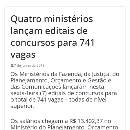
Quatro ministérios
lançam editais de
concursos para 741
vagas
7 de junho de 2013
Os Ministérios da Fazenda, da Justiça, do
Planejamento, Orçamento e Gestão e
das Comunicações lançaram nesta
sexta-feira (7) editais de concursos para
o total de 741 vagas – todas de nível
superior.
Os salários chegam a R$ 13.402,37 no
Ministério do Planejamento, Orçamento