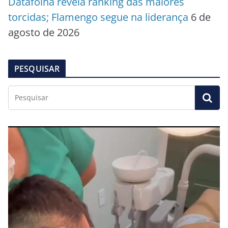
Datafolha revela ranking das maiores
torcidas; Flamengo segue na liderança
6 de
agosto de 2026
PESQUISAR