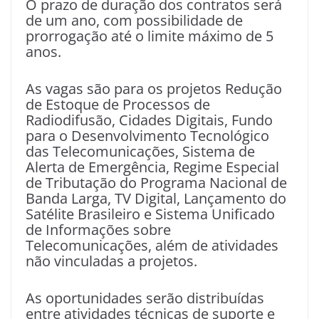
O prazo de duração dos contratos será
de um ano, com possibilidade de
prorrogação até o limite máximo de 5
anos.
As vagas são para os projetos Redução
de Estoque de Processos de
Radiodifusão, Cidades Digitais, Fundo
para o Desenvolvimento Tecnológico
das Telecomunicações, Sistema de
Alerta de Emergência, Regime Especial
de Tributação do Programa Nacional de
Banda Larga, TV Digital, Lançamento do
Satélite Brasileiro e Sistema Unificado
de Informações sobre
Telecomunicações, além de atividades
não vinculadas a projetos.
As oportunidades serão distribuídas
entre atividades técnicas de suporte e