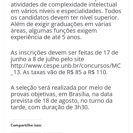
atividades de complexidade intelectual
em vários níveis e especialidades. Todos
os candidatos devem ter nível superior.
Além de exigir graduações em várias
áreas, algumas funções exigem
experiência de até 5 anos.
As inscrições devem ser feitas de 17 de
junho a 8 de julho pelo site
http://www.cespe.unb.br/concursos/MC
_13. As taxas vão de R$ 85 a R$ 110.
A seleção será realizada por meio de
provas objetivas, em Brasília, na data
prevista de 18 de agosto, no turno da
tarde, com duração de 3h30.
Compartilhe isso: