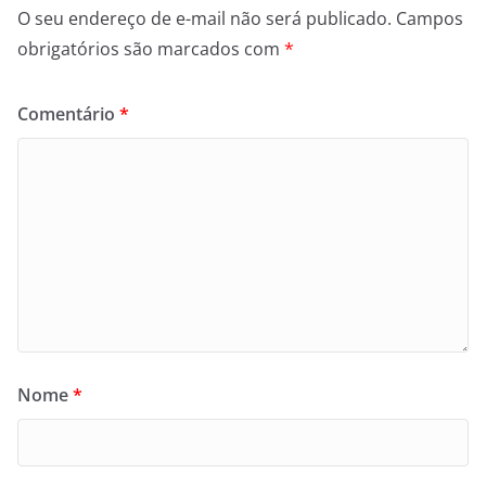
O seu endereço de e-mail não será publicado.
Campos
obrigatórios são marcados com
*
Comentário
*
Nome
*