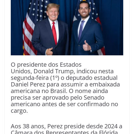
O presidente dos Estados
Unidos, Donald Trump, indicou nesta
segunda-feira (1º) o deputado estadual
Daniel Perez para assumir a embaixada
americana no Brasil. O nome ainda
precisa ser aprovado pelo Senado
americano antes de ser confirmado no
cargo.
Aos 38 anos, Perez preside desde 2024 a
Câmara dos Representantes da Flórida,