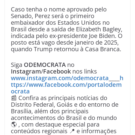
Caso tenha o nome aprovado pelo
Senado, Perez será o primeiro
embaixador dos Estados Unidos no
Brasil desde a saída de Elizabeth Bagley,
indicada pelo ex-presidente Joe Biden. O
posto está vago desde janeiro de 2025,
quando Trump retornou à Casa Branca.
Siga
ODEMOCRATA
no
Instagram
/
Facebook
nos links
www.instagram.com/odemocrata
____
h
ttps://www.facebook.com/portalodem
ocrata
📰 Confira as principais notícias do
Distrito Federal, Goiás e do entorno de
Brasília, além dos principais
acontecimentos do Brasil e do mundo
🌎 , com destaque especial para
conteúdos regionais 📍 e informações