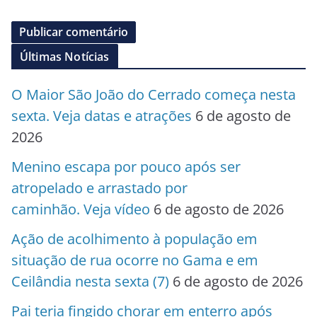
Últimas Notícias
O Maior São João do Cerrado começa nesta
sexta. Veja datas e atrações
6 de agosto de
2026
Menino escapa por pouco após ser
atropelado e arrastado por
caminhão. Veja vídeo
6 de agosto de 2026
Ação de acolhimento à população em
situação de rua ocorre no Gama e em
Ceilândia nesta sexta (7)
6 de agosto de 2026
Pai teria fingido chorar em enterro após