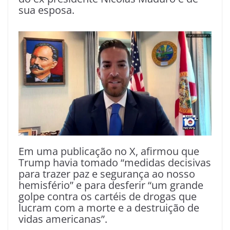
sua esposa.
Em uma publicação no X, afirmou que
Trump havia tomado “medidas decisivas
para trazer paz e segurança ao nosso
hemisfério” e para desferir “um grande
golpe contra os cartéis de drogas que
lucram com a morte e a destruição de
vidas americanas”.