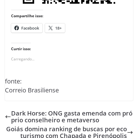
Compartilhe isso:
Facebook
18+
Curtir isso:
Carregando...
fonte:
Correio Brasiliense
Dark Horse: ONG gasta emenda com pró
prio conselheiro e metaverso
Goiás domina ranking de buscas por eco
turismo com Chapada e Pirenópolis