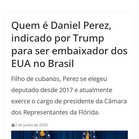
Quem é Daniel Perez,
indicado por Trump
para ser embaixador dos
EUA no Brasil
Filho de cubanos, Perez se elegeu
deputado desde 2017 e atualmente
exerce o cargo de presidente da Câmara
dos Representantes da Flórida.
2 de junho de 2026