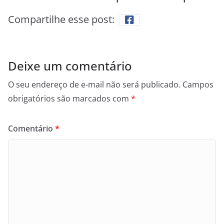
Compartilhe esse post:
Deixe um comentário
O seu endereço de e-mail não será publicado.
Campos
obrigatórios são marcados com
*
Comentário
*