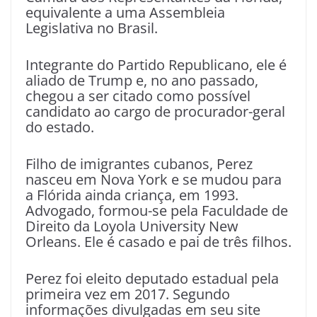
equivalente a uma Assembleia
Legislativa no Brasil.
Integrante do Partido Republicano, ele é
aliado de Trump e, no ano passado,
chegou a ser citado como possível
candidato ao cargo de procurador-geral
do estado.
Filho de imigrantes cubanos, Perez
nasceu em Nova York e se mudou para
a Flórida ainda criança, em 1993.
Advogado, formou-se pela Faculdade de
Direito da Loyola University New
Orleans. Ele é casado e pai de três filhos.
Perez foi eleito deputado estadual pela
primeira vez em 2017. Segundo
informações divulgadas em seu site