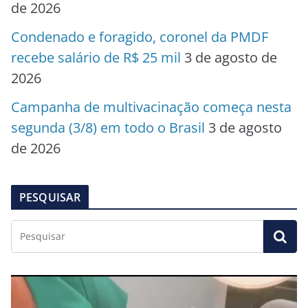
de 2026
Condenado e foragido, coronel da PMDF
recebe salário de R$ 25 mil
3 de agosto de
2026
Campanha de multivacinação começa nesta
segunda (3/8) em todo o Brasil
3 de agosto
de 2026
PESQUISAR