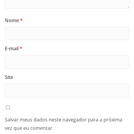
Nome
*
E-mail
*
Site
Salvar meus dados neste navegador para a próxima
vez que eu comentar.