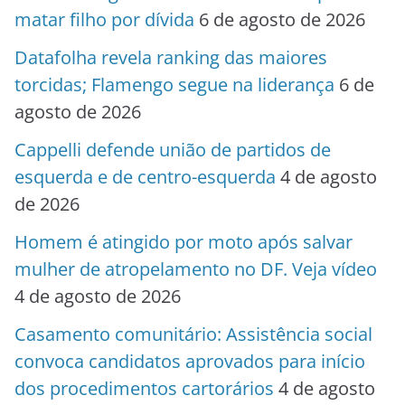
matar filho por dívida
6 de agosto de 2026
Datafolha revela ranking das maiores
torcidas; Flamengo segue na liderança
6 de
agosto de 2026
Cappelli defende união de partidos de
esquerda e de centro-esquerda
4 de agosto
de 2026
Homem é atingido por moto após salvar
mulher de atropelamento no DF. Veja vídeo
4 de agosto de 2026
Casamento comunitário: Assistência social
convoca candidatos aprovados para início
dos procedimentos cartorários
4 de agosto