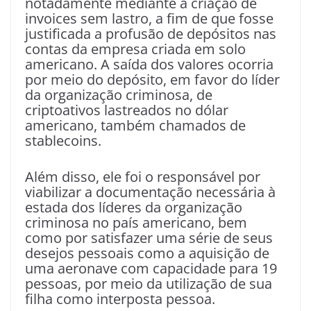
notadamente mediante a criação de
invoices sem lastro, a fim de que fosse
justificada a profusão de depósitos nas
contas da empresa criada em solo
americano. A saída dos valores ocorria
por meio do depósito, em favor do líder
da organização criminosa, de
criptoativos lastreados no dólar
americano, também chamados de
stablecoins.
Além disso, ele foi o responsável por
viabilizar a documentação necessária à
estada dos líderes da organização
criminosa no país americano, bem
como por satisfazer uma série de seus
desejos pessoais como a aquisição de
uma aeronave com capacidade para 19
pessoas, por meio da utilização de sua
filha como interposta pessoa.