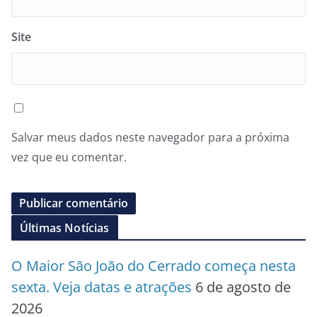
Site
Salvar meus dados neste navegador para a próxima
vez que eu comentar.
Últimas Notícias
O Maior São João do Cerrado começa nesta
sexta. Veja datas e atrações
6 de agosto de
2026