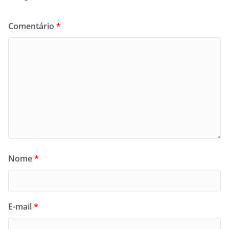
Comentário
*
Nome
*
E-mail
*