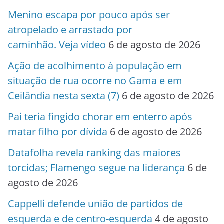
Menino escapa por pouco após ser
atropelado e arrastado por
caminhão. Veja vídeo
6 de agosto de 2026
Ação de acolhimento à população em
situação de rua ocorre no Gama e em
Ceilândia nesta sexta (7)
6 de agosto de 2026
Pai teria fingido chorar em enterro após
matar filho por dívida
6 de agosto de 2026
Datafolha revela ranking das maiores
torcidas; Flamengo segue na liderança
6 de
agosto de 2026
Cappelli defende união de partidos de
esquerda e de centro-esquerda
4 de agosto