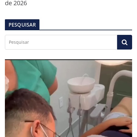
de 2026
PESQUISAR