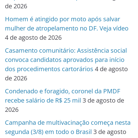
de 2026
Homem é atingido por moto após salvar
mulher de atropelamento no DF. Veja vídeo
4 de agosto de 2026
Casamento comunitário: Assistência social
convoca candidatos aprovados para início
dos procedimentos cartorários
4 de agosto
de 2026
Condenado e foragido, coronel da PMDF
recebe salário de R$ 25 mil
3 de agosto de
2026
Campanha de multivacinação começa nesta
segunda (3/8) em todo o Brasil
3 de agosto