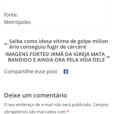
fonte:
Metrópoles
Saiba como idosa vítima de golpe milion
ário conseguiu fugir de cárcere
IMAGENS FORTES! IRMÃ DA IGREJA MATA
BANDIDO E AINDA ORA PELA VIDA DELE
Compartilhe esse post:
Deixe um comentário
O seu endereço de e-mail não será publicado.
Campos
obrigatórios são marcados com
*