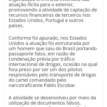
atuação ilícita para o exterior,
promovendo a atividade de captação de
recursos financeiros de terceiros nos
Estados Unidos, Portugal e outros
países.
Conforme foi apurado, nos Estados
Unidos a atuação foi estruturada por
um homem que saiu do Brasil portando
passaporte falso, em razão de
condenação prévia por tráfico
internacional de drogas, ocasião na qual
fora preso por ser um dos pilotos
responsáveis pelo transporte de drogas
do cartel comandado pelo
narcotraficante Pablo Escobar.
A atividade se desenvolveu por meio da
utilização de documentos falsos,