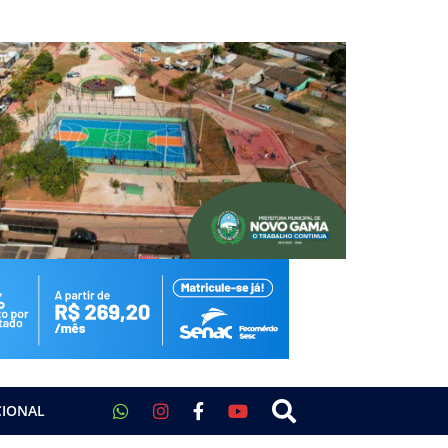
CIONAL