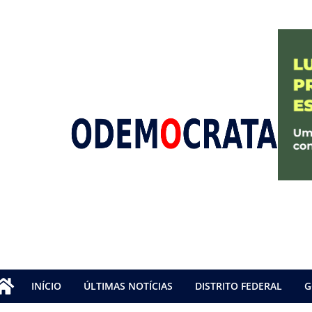
INÍCIO
ÚLTIMAS NOTÍCIAS
DISTRITO FEDERAL
G