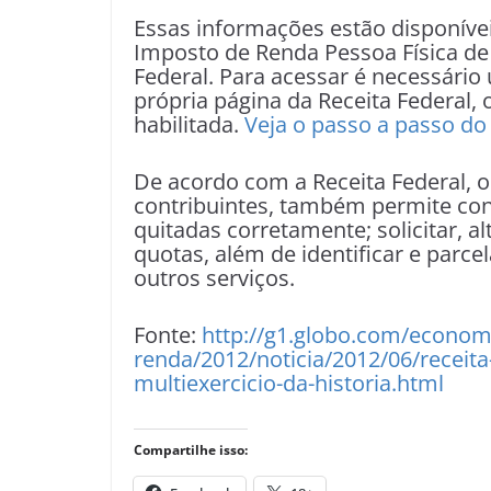
Essas informações estão disponíve
Imposto de Renda Pessoa Física de 
Federal. Para acessar é necessário 
própria página da Receita Federal, 
habilitada.
Veja o passo a passo do 
De acordo com a Receita Federal, o
contribuintes, também permite conf
quitadas corretamente; solicitar, a
quotas, além de identificar e parce
outros serviços.
Fonte:
http://g1.globo.com/econom
renda/2012/noticia/2012/06/receita
multiexercicio-da-historia.html
Compartilhe isso: