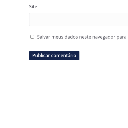
Site
Salvar meus dados neste navegador para 