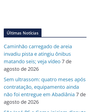
Últimas Notícias
Caminhão carregado de areia
invadiu pista e atingiu ônibus
matando seis; veja vídeo
7 de
agosto de 2026
Sem ultrassom: quatro meses após
contratação, equipamento ainda
não foi entregue em Abadiânia
7 de
agosto de 2026