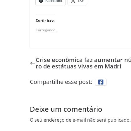
Facebook
18+
Curtir isso:
Carregando...
Crise econômica faz aumentar 
ro de estátuas vivas em Madri
Compartilhe esse post:
Deixe um comentário
O seu endereço de e-mail não será publicado.