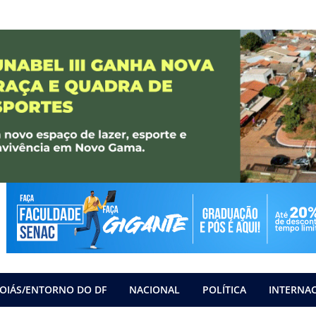
OIÁS/ENTORNO DO DF
NACIONAL
POLÍTICA
INTERNA