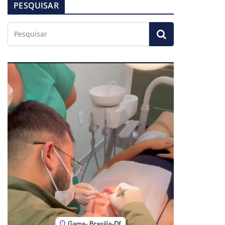
PESQUISAR