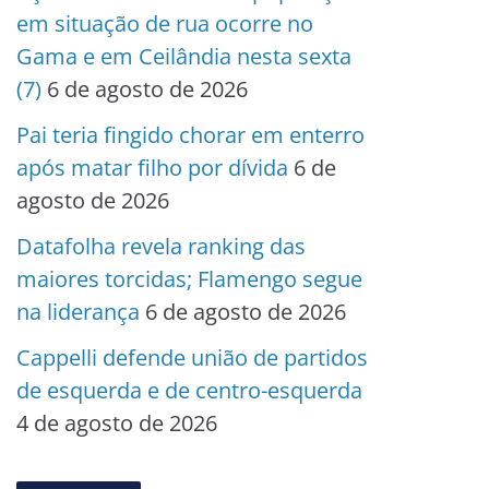
em situação de rua ocorre no
Gama e em Ceilândia nesta sexta
(7)
6 de agosto de 2026
Pai teria fingido chorar em enterro
após matar filho por dívida
6 de
agosto de 2026
Datafolha revela ranking das
maiores torcidas; Flamengo segue
na liderança
6 de agosto de 2026
Cappelli defende união de partidos
de esquerda e de centro-esquerda
4 de agosto de 2026