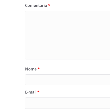
Comentário
*
Nome
*
E-mail
*