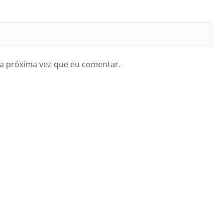
a próxima vez que eu comentar.