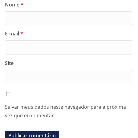
Nome
*
E-mail
*
Site
Salvar meus dados neste navegador para a próxima
vez que eu comentar.