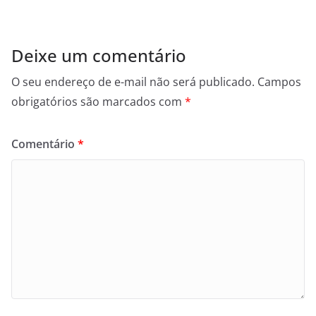
Deixe um comentário
O seu endereço de e-mail não será publicado.
Campos
obrigatórios são marcados com
*
Comentário
*