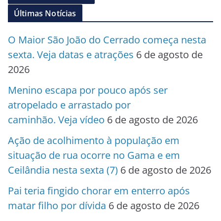
Últimas Notícias
O Maior São João do Cerrado começa nesta
sexta. Veja datas e atrações
6 de agosto de
2026
Menino escapa por pouco após ser
atropelado e arrastado por
caminhão. Veja vídeo
6 de agosto de 2026
Ação de acolhimento à população em
situação de rua ocorre no Gama e em
Ceilândia nesta sexta (7)
6 de agosto de 2026
Pai teria fingido chorar em enterro após
matar filho por dívida
6 de agosto de 2026