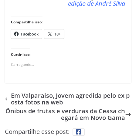
edição de André Silva
Compartilhe isso:
Facebook
18+
Curtir isso:
Carregando...
Em Valparaiso, Jovem agredida pelo ex p
osta fotos na web
Ônibus de frutas e verduras da Ceasa ch
egará em Novo Gama
Compartilhe esse post: