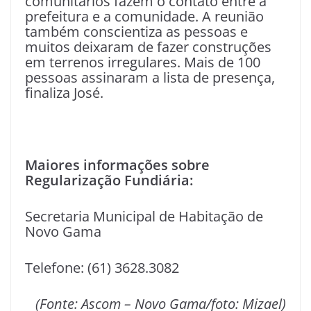
comunitários fazem o contato entre a
prefeitura e a comunidade. A reunião
também conscientiza as pessoas e
muitos deixaram de fazer construções
em terrenos irregulares. Mais de 100
pessoas assinaram a lista de presença,
finaliza José.
Maiores informações sobre
Regularização Fundiária:
Secretaria Municipal de Habitação de
Novo Gama
Telefone: (61) 3628.3082
(Fonte: Ascom – Novo Gama/foto: Mizael)