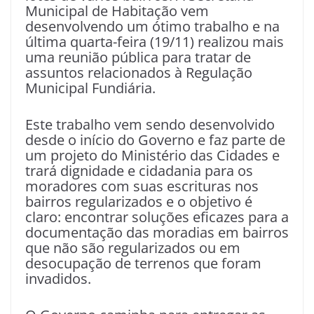
Municipal de Habitação vem
desenvolvendo um ótimo trabalho e na
última quarta-feira (19/11) realizou mais
uma reunião pública para tratar de
assuntos relacionados à Regulação
Municipal Fundiária.
Este trabalho vem sendo desenvolvido
desde o início do Governo e faz parte de
um projeto do Ministério das Cidades e
trará dignidade e cidadania para os
moradores com suas escrituras nos
bairros regularizados e o objetivo é
claro: encontrar soluções eficazes para a
documentação das moradias em bairros
que não são regularizados ou em
desocupação de terrenos que foram
invadidos.