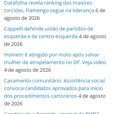
Datafolha revela ranking das maiores
torcidas; Flamengo segue na liderança
6 de
agosto de 2026
Cappelli defende união de partidos de
esquerda e de centro-esquerda
4 de agosto
de 2026
Homem é atingido por moto após salvar
mulher de atropelamento no DF. Veja vídeo
4 de agosto de 2026
Casamento comunitário: Assistência social
convoca candidatos aprovados para início
dos procedimentos cartorários
4 de agosto
de 2026