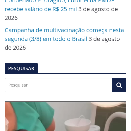
Condenado e foragido, coronel da PMDF
recebe salário de R$ 25 mil
3 de agosto de
2026
Campanha de multivacinação começa nesta
segunda (3/8) em todo o Brasil
3 de agosto
de 2026
PESQUISAR