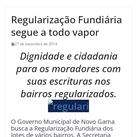
Regularização Fundiária
segue a todo vapor
27 de novembro de 2014
Dignidade e cidadania
para os moradores com
suas escrituras nos
bairros regularizados.
O Governo Municipal de Novo Gama
busca a Regularização Fundiária dos
lotes de vários bairros. A Secretaria