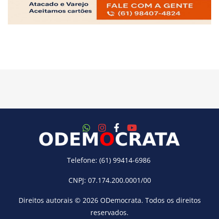
Telefone: (61) 99414-6986
CNPJ: 07.174.200.0001/00
Direitos autorais © 2026
ODemocrata
. Todos os direitos
reservados.