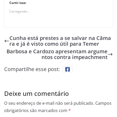
Curtir isso:
Carregando...
Cunha está prestes a se salvar na Câma
ra e já é visto como útil para Temer
Barbosa e Cardozo apresentam argume
ntos contra impeachment
Compartilhe esse post:
Deixe um comentário
O seu endereço de e-mail não será publicado.
Campos
obrigatórios são marcados com
*