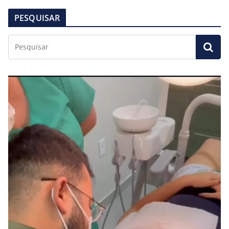
PESQUISAR