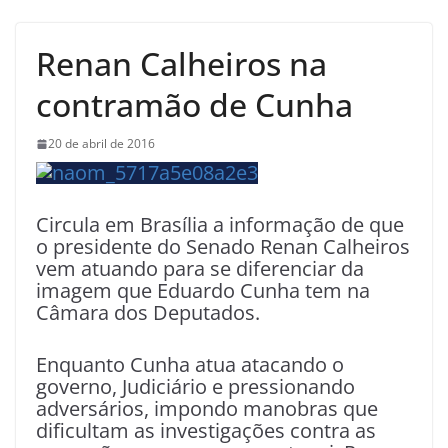
Renan Calheiros na
contramão de Cunha
20 de abril de 2016
Circula em Brasília a informação de que
o presidente do Senado Renan Calheiros
vem atuando para se diferenciar da
imagem que Eduardo Cunha tem na
Câmara dos Deputados.
Enquanto Cunha atua atacando o
governo, Judiciário e pressionando
adversários, impondo manobras que
dificultam as investigações contra as