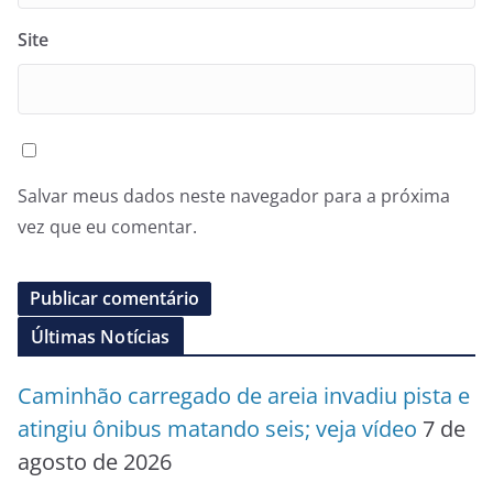
Site
Salvar meus dados neste navegador para a próxima
vez que eu comentar.
Últimas Notícias
Caminhão carregado de areia invadiu pista e
atingiu ônibus matando seis; veja vídeo
7 de
agosto de 2026