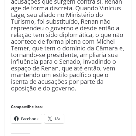
acusações que surgem contra si, Renan
age de forma discreta. Quando Vinícius
Lage, seu aliado no Ministério do
Turismo, foi substituído, Renan não
repreendeu o governo e desde então a
relação tem sido diplomática, o que não
acontece de forma plena com Michel
Temer, que tem o domínio da Câmara e,
tornando-se presidente, ampliaria sua
influência para o Senado, invadindo o
espaço de Renan, que até então, vem
mantendo um estilo pacífico que o
isenta de acusações por parte da
oposição e do governo.
Compartilhe isso:
Facebook
18+