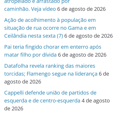
atropelado e arrastado por
caminhão. Veja vídeo
6 de agosto de 2026
Ação de acolhimento à população em
situação de rua ocorre no Gama e em
Ceilândia nesta sexta (7)
6 de agosto de 2026
Pai teria fingido chorar em enterro após
matar filho por dívida
6 de agosto de 2026
Datafolha revela ranking das maiores
torcidas; Flamengo segue na liderança
6 de
agosto de 2026
Cappelli defende união de partidos de
esquerda e de centro-esquerda
4 de agosto
de 2026