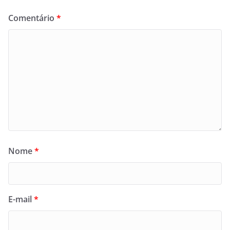
Comentário
*
Nome
*
E-mail
*