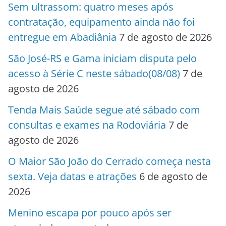
Sem ultrassom: quatro meses após
contratação, equipamento ainda não foi
entregue em Abadiânia
7 de agosto de 2026
São José-RS e Gama iniciam disputa pelo
acesso à Série C neste sábado(08/08)
7 de
agosto de 2026
Tenda Mais Saúde segue até sábado com
consultas e exames na Rodoviária
7 de
agosto de 2026
O Maior São João do Cerrado começa nesta
sexta. Veja datas e atrações
6 de agosto de
2026
Menino escapa por pouco após ser