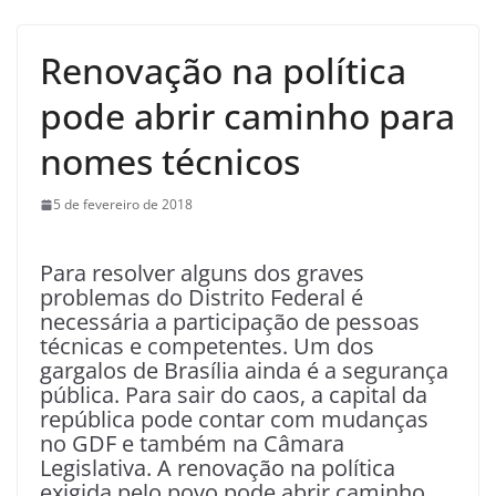
Renovação na política
pode abrir caminho para
nomes técnicos
5 de fevereiro de 2018
Para resolver alguns dos graves
problemas do Distrito Federal é
necessária a participação de pessoas
técnicas e competentes. Um dos
gargalos de Brasília ainda é a segurança
pública. Para sair do caos, a capital da
república pode contar com mudanças
no GDF e também na Câmara
Legislativa. A renovação na política
exigida pelo povo pode abrir caminho