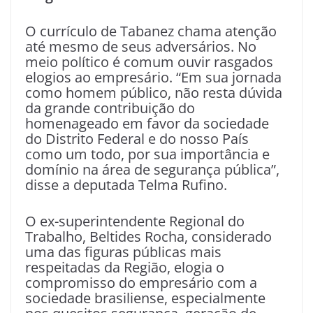
O currículo de Tabanez chama atenção
até mesmo de seus adversários. No
meio político é comum ouvir rasgados
elogios ao empresário. “Em sua jornada
como homem público, não resta dúvida
da grande contribuição do
homenageado em favor da sociedade
do Distrito Federal e do nosso País
como um todo, por sua importância e
domínio na área de segurança pública”,
disse a deputada Telma Rufino.
O ex-superintendente Regional do
Trabalho, Beltides Rocha, considerado
uma das figuras públicas mais
respeitadas da Região, elogia o
compromisso do empresário com a
sociedade brasiliense, especialmente