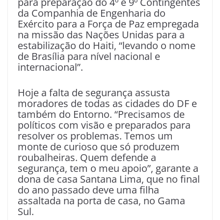
para preparação do 4º e 9º Contingentes
da Companhia de Engenharia do
Exército para a Força de Paz empregada
na missão das Nações Unidas para a
estabilização do Haiti, “levando o nome
de Brasília para nível nacional e
internacional”.
Hoje a falta de segurança assusta
moradores de todas as cidades do DF e
também do Entorno. “Precisamos de
políticos com visão e preparados para
resolver os problemas. Temos um
monte de curioso que só produzem
roubalheiras. Quem defende a
segurança, tem o meu apoio”, garante a
dona de casa Santana Lima, que no final
do ano passado deve uma filha
assaltada na porta de casa, no Gama
Sul.