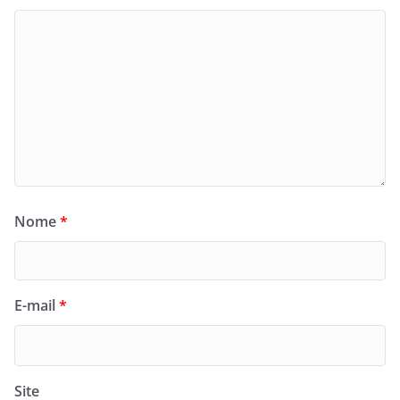
Nome
*
E-mail
*
Site