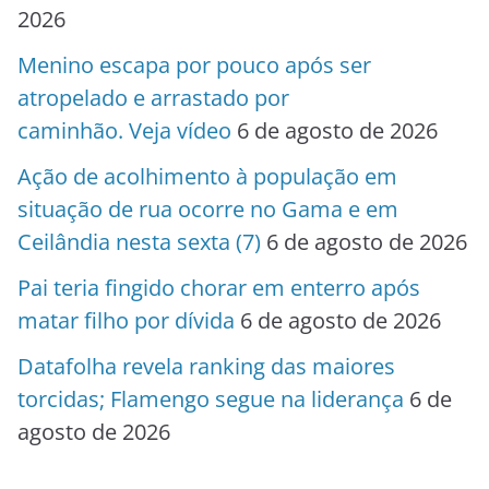
2026
Menino escapa por pouco após ser
atropelado e arrastado por
caminhão. Veja vídeo
6 de agosto de 2026
Ação de acolhimento à população em
situação de rua ocorre no Gama e em
Ceilândia nesta sexta (7)
6 de agosto de 2026
Pai teria fingido chorar em enterro após
matar filho por dívida
6 de agosto de 2026
Datafolha revela ranking das maiores
torcidas; Flamengo segue na liderança
6 de
agosto de 2026