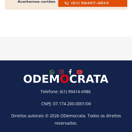
Telefone: (61) 99414-6986
CNPJ: 07.174.200.0001/00
Direitos autorais © 2026
ODemocrata
. Todos os direitos
reservados.