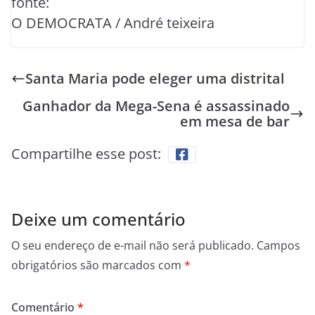
fonte:
O DEMOCRATA / André teixeira
Santa Maria pode eleger uma distrital
Ganhador da Mega-Sena é assassinado
em mesa de bar
Compartilhe esse post:
Deixe um comentário
O seu endereço de e-mail não será publicado.
Campos
obrigatórios são marcados com
*
Comentário
*