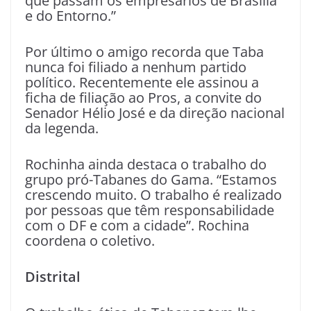
que passam os empresários de Brasília
e do Entorno.”
Por último o amigo recorda que Taba
nunca foi filiado a nenhum partido
político. Recentemente ele assinou a
ficha de filiação ao Pros, a convite do
Senador Hélio José e da direção nacional
da legenda.
Rochinha ainda destaca o trabalho do
grupo pró-Tabanes do Gama. “Estamos
crescendo muito. O trabalho é realizado
por pessoas que têm responsabilidade
com o DF e com a cidade”. Rochina
coordena o coletivo.
Distrital