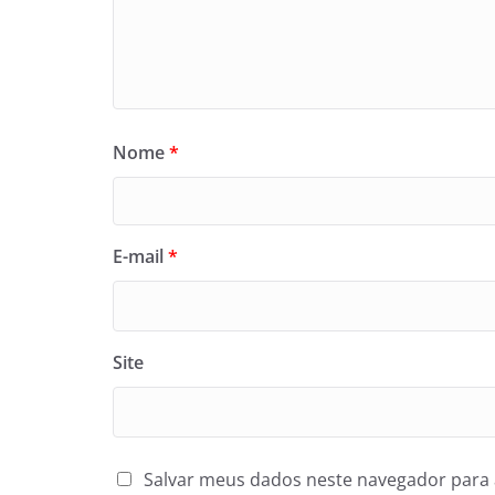
Nome
*
E-mail
*
Site
Salvar meus dados neste navegador para 