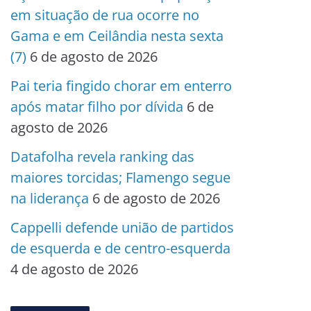
em situação de rua ocorre no
Gama e em Ceilândia nesta sexta
(7)
6 de agosto de 2026
Pai teria fingido chorar em enterro
após matar filho por dívida
6 de
agosto de 2026
Datafolha revela ranking das
maiores torcidas; Flamengo segue
na liderança
6 de agosto de 2026
Cappelli defende união de partidos
de esquerda e de centro-esquerda
4 de agosto de 2026