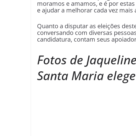
moramos e amamos, e é por estas e
e ajudar a melhorar cada vez mais 
Quanto a disputar as eleições dest
conversando com diversas pessoas 
candidatura, contam seus apoiador
Fotos de Jaqueline
Santa Maria eleger