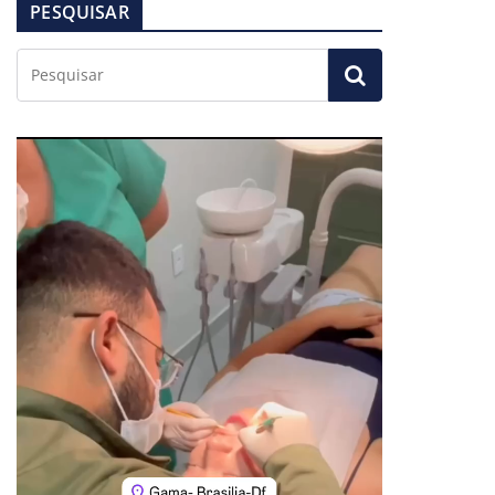
PESQUISAR