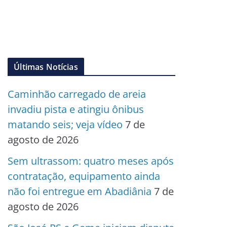
Últimas Notícias
Caminhão carregado de areia
invadiu pista e atingiu ônibus
matando seis; veja vídeo
7 de
agosto de 2026
Sem ultrassom: quatro meses após
contratação, equipamento ainda
não foi entregue em Abadiânia
7 de
agosto de 2026