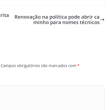
rita
Renovação na política pode abrir ca
minho para nomes técnicos
Campos obrigatórios são marcados com
*