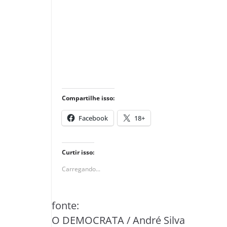
Compartilhe isso:
Facebook
18+
Curtir isso:
Carregando...
fonte:
O DEMOCRATA / André Silva