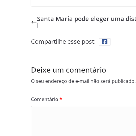
Santa Maria pode eleger uma dist
l
Compartilhe esse post:
Deixe um comentário
O seu endereço de e-mail não será publicado.
Comentário
*