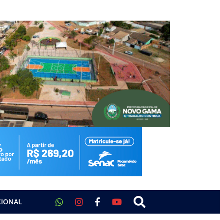
CIONAL