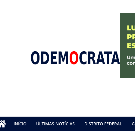
INÍCIO
ÚLTIMAS NOTÍCIAS
DISTRITO FEDERAL
G