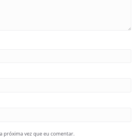
a próxima vez que eu comentar.