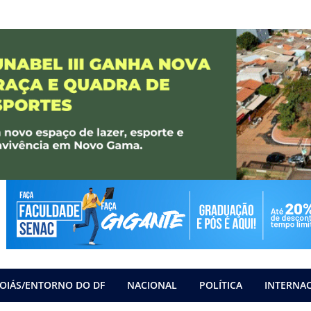
OIÁS/ENTORNO DO DF
NACIONAL
POLÍTICA
INTERNA