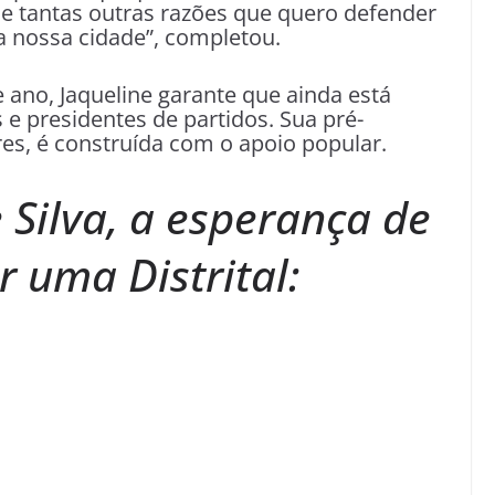
 tantas outras razões que quero defender
a nossa cidade”, completou.
e ano, Jaqueline garante que ainda está
e presidentes de partidos. Sua pré-
es, é construída com o apoio popular.
 Silva, a esperança de
 uma Distrital: