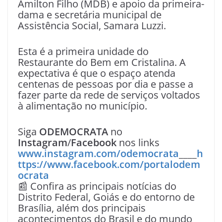
Amilton Filho (MDB) e apoio da primeira-
dama e secretária municipal de
Assistência Social, Samara Luzzi.
Esta é a primeira unidade do
Restaurante do Bem em Cristalina. A
expectativa é que o espaço atenda
centenas de pessoas por dia e passe a
fazer parte da rede de serviços voltados
à alimentação no município.
Siga
ODEMOCRATA
no
Instagram
/
Facebook
nos links
www.instagram.com/odemocrata
____
h
ttps://www.facebook.com/portalodem
ocrata
📰 Confira as principais notícias do
Distrito Federal, Goiás e do entorno de
Brasília, além dos principais
acontecimentos do Brasil e do mundo