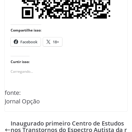
Compartilhe isso:
Facebook
18+
Curtir isso:
Carregando...
fonte:
Jornal Opção
Inaugurado primeiro Centro de Estudos
nos Transtornos do Espectro Autista da r