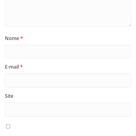
Nome
*
E-mail
*
Site