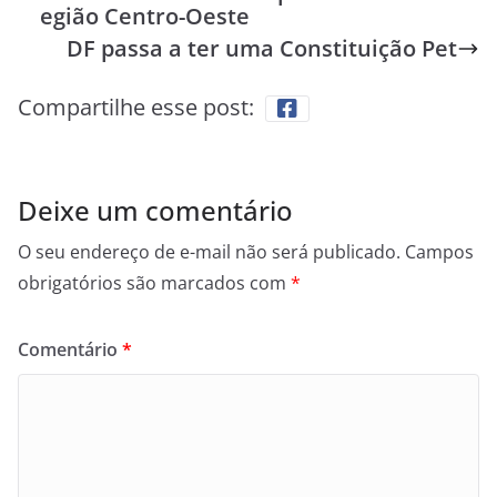
egião Centro-Oeste
DF passa a ter uma Constituição Pet
Compartilhe esse post:
Deixe um comentário
O seu endereço de e-mail não será publicado.
Campos
obrigatórios são marcados com
*
Comentário
*