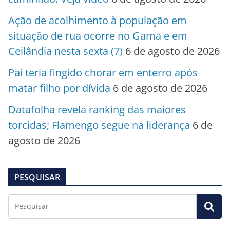
Ação de acolhimento à população em
situação de rua ocorre no Gama e em
Ceilândia nesta sexta (7)
6 de agosto de 2026
Pai teria fingido chorar em enterro após
matar filho por dívida
6 de agosto de 2026
Datafolha revela ranking das maiores
torcidas; Flamengo segue na liderança
6 de
agosto de 2026
PESQUISAR