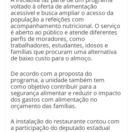
voltado à oferta de alimentação
acessível e busca ampliar o acesso da
população a refeições com
acompanhamento nutricional. O serviço
é aberto ao público e atende diferentes
perfis de moradores, como
trabalhadores, estudantes, idosos e
famílias que procuram uma alternativa
de baixo custo para o almoço.
De acordo com a proposta do
programa, a unidade também tem
como objetivo contribuir para a
segurança alimentar e reduzir o impacto
dos gastos com alimentação no
orçamento das famílias.
A instalação do restaurante contou com
a participação do deputado estadual