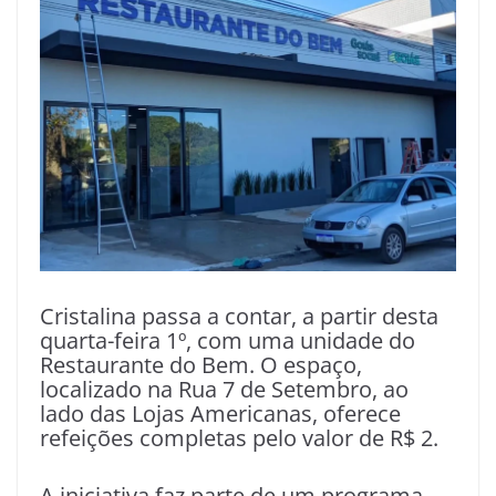
Cristalina passa a contar, a partir desta
quarta-feira 1º, com uma unidade do
Restaurante do Bem. O espaço,
localizado na Rua 7 de Setembro, ao
lado das Lojas Americanas, oferece
refeições completas pelo valor de R$ 2.
A iniciativa faz parte de um programa