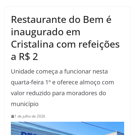
Restaurante do Bem é
inaugurado em
Cristalina com refeições
a R$ 2
Unidade começa a funcionar nesta
quarta-feira 1º e oferece almoço com
valor reduzido para moradores do
município
1 de julho de 2026