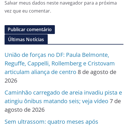
Salvar meus dados neste navegador para a próxima
vez que eu comentar.
Últimas Notícias
União de forças no DF: Paula Belmonte,
Reguffe, Cappelli, Rollemberg e Cristovam
articulam aliança de centro
8 de agosto de
2026
Caminhão carregado de areia invadiu pista e
atingiu ônibus matando seis; veja vídeo
7 de
agosto de 2026
Sem ultrassom: quatro meses após