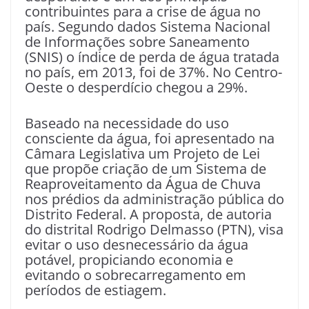
contribuintes para a crise de água no
país. Segundo dados Sistema Nacional
de Informações sobre Saneamento
(SNIS) o índice de perda de água tratada
no país, em 2013, foi de 37%. No Centro-
Oeste o desperdício chegou a 29%.
Baseado na necessidade do uso
consciente da água, foi apresentado na
Câmara Legislativa um Projeto de Lei
que propõe criação de um Sistema de
Reaproveitamento da Água de Chuva
nos prédios da administração pública do
Distrito Federal. A proposta, de autoria
do distrital Rodrigo Delmasso (PTN), visa
evitar o uso desnecessário da água
potável, propiciando economia e
evitando o sobrecarregamento em
períodos de estiagem.