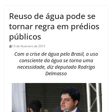
Reuso de água pode se
tornar regra em prédios
públicos
13 de fevereiro de 2015
Com a crise de água pelo Brasil, o uso
consciente da água se torna uma
necessidade, diz deputado Rodrigo
Delmasso