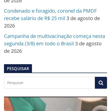
de 2026
Condenado e foragido, coronel da PMDF
recebe salário de R$ 25 mil
3 de agosto de
2026
Campanha de multivacinação começa nesta
segunda (3/8) em todo o Brasil
3 de agosto
de 2026
PESQUISAR