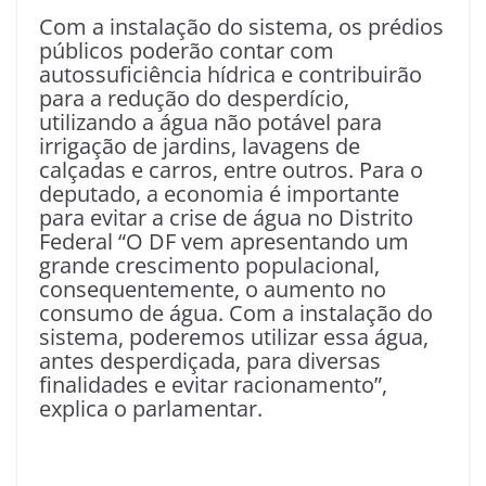
Com a instalação do sistema, os prédios
públicos poderão contar com
autossuficiência hídrica e contribuirão
para a redução do desperdício,
utilizando a água não potável para
irrigação de jardins, lavagens de
calçadas e carros, entre outros. Para o
deputado, a economia é importante
para evitar a crise de água no Distrito
Federal “O DF vem apresentando um
grande crescimento populacional,
consequentemente, o aumento no
consumo de água. Com a instalação do
sistema, poderemos utilizar essa água,
antes desperdiçada, para diversas
finalidades e evitar racionamento”,
explica o parlamentar.