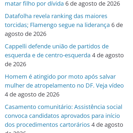
matar filho por dívida
6 de agosto de 2026
Datafolha revela ranking das maiores
torcidas; Flamengo segue na liderança
6 de
agosto de 2026
Cappelli defende união de partidos de
esquerda e de centro-esquerda
4 de agosto
de 2026
Homem é atingido por moto após salvar
mulher de atropelamento no DF. Veja vídeo
4 de agosto de 2026
Casamento comunitário: Assistência social
convoca candidatos aprovados para início
dos procedimentos cartorários
4 de agosto