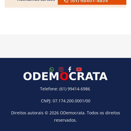
Telefone: (61) 99414-6986
CNPJ: 07.174.200.0001/00
Direitos autorais © 2026
ODemocrata
. Todos os direitos
reservados.