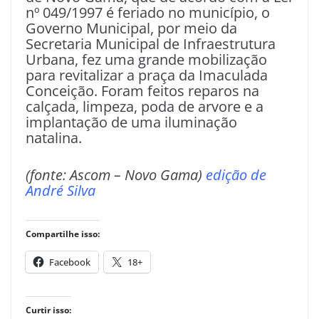
nº 049/1997 é feriado no município, o
Governo Municipal, por meio da
Secretaria Municipal de Infraestrutura
Urbana, fez uma grande mobilização
para revitalizar a praça da Imaculada
Conceição. Foram feitos reparos na
calçada, limpeza, poda de arvore e a
implantação de uma iluminação
natalina.
(fonte: Ascom – Novo Gama)
edição de
André Silva
Compartilhe isso:
Facebook
18+
Curtir isso: