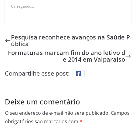
Carregando...
Pesquisa reconhece avanços na Saúde P
ública
Formaturas marcam fim do ano letivo d
e 2014 em Valparaíso
Compartilhe esse post:
Deixe um comentário
O seu endereço de e-mail não será publicado.
Campos
obrigatórios são marcados com
*