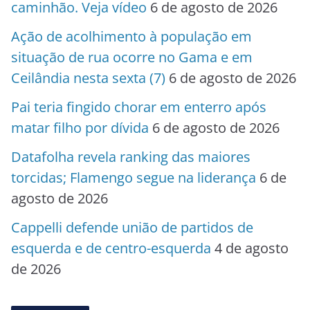
caminhão. Veja vídeo
6 de agosto de 2026
Ação de acolhimento à população em
situação de rua ocorre no Gama e em
Ceilândia nesta sexta (7)
6 de agosto de 2026
Pai teria fingido chorar em enterro após
matar filho por dívida
6 de agosto de 2026
Datafolha revela ranking das maiores
torcidas; Flamengo segue na liderança
6 de
agosto de 2026
Cappelli defende união de partidos de
esquerda e de centro-esquerda
4 de agosto
de 2026