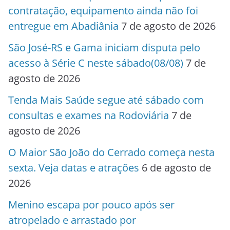
contratação, equipamento ainda não foi
entregue em Abadiânia
7 de agosto de 2026
São José-RS e Gama iniciam disputa pelo
acesso à Série C neste sábado(08/08)
7 de
agosto de 2026
Tenda Mais Saúde segue até sábado com
consultas e exames na Rodoviária
7 de
agosto de 2026
O Maior São João do Cerrado começa nesta
sexta. Veja datas e atrações
6 de agosto de
2026
Menino escapa por pouco após ser
atropelado e arrastado por