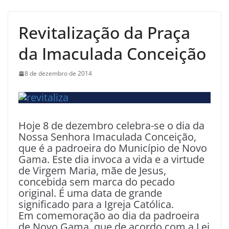
Revitalização da Praça
da Imaculada Conceição
8 de dezembro de 2014
Hoje 8 de dezembro celebra-se o dia da
Nossa Senhora Imaculada Conceição,
que é a padroeira do Município de Novo
Gama. Este dia invoca a vida e a virtude
de Virgem Maria, mãe de Jesus,
concebida sem marca do pecado
original. É uma data de grande
significado para a Igreja Católica.
Em comemoração ao dia da padroeira
de Novo Gama, que de acordo com a Lei