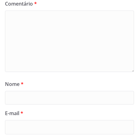
Comentário
*
Nome
*
E-mail
*