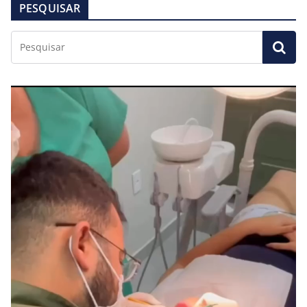
PESQUISAR