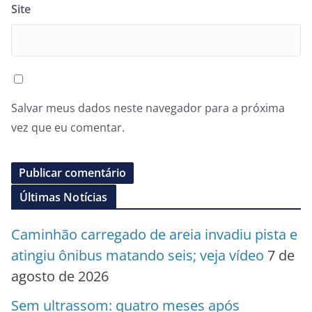
Site
Salvar meus dados neste navegador para a próxima
vez que eu comentar.
Últimas Notícias
Caminhão carregado de areia invadiu pista e
atingiu ônibus matando seis; veja vídeo
7 de
agosto de 2026
Sem ultrassom: quatro meses após