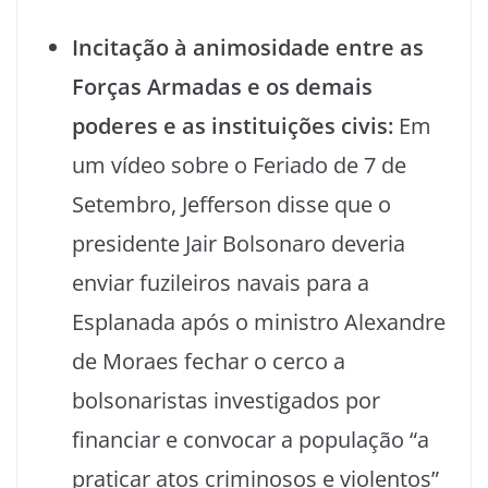
Incitação à animosidade entre as
Forças Armadas e os demais
poderes e as instituições civis:
Em
um vídeo sobre o Feriado de 7 de
Setembro, Jefferson disse que o
presidente Jair Bolsonaro deveria
enviar fuzileiros navais para a
Esplanada após o ministro Alexandre
de Moraes fechar o cerco a
bolsonaristas investigados por
financiar e convocar a população “a
praticar atos criminosos e violentos”