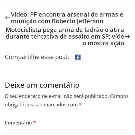
Vídeo: PF encontra arsenal de armas e
munição com Roberto Jefferson
Motociclista pega arma de ladrão e atira
durante tentativa de assalto em SP; víde
o mostra ação
Compartilhe esse post:
Deixe um comentário
O seu endereço de e-mail não será publicado.
Campos
obrigatórios são marcados com
*
Comentário
*