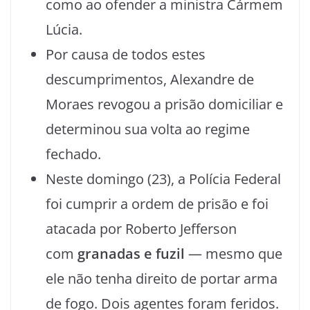
como ao ofender a ministra Cármem
Lúcia.
Por causa de todos estes
descumprimentos, Alexandre de
Moraes revogou a prisão domiciliar e
determinou sua volta ao regime
fechado.
Neste domingo (23), a Polícia Federal
foi cumprir a ordem de prisão e foi
atacada por Roberto Jefferson
com
granadas e fuzil
— mesmo que
ele não tenha direito de portar arma
de fogo. Dois agentes foram feridos.