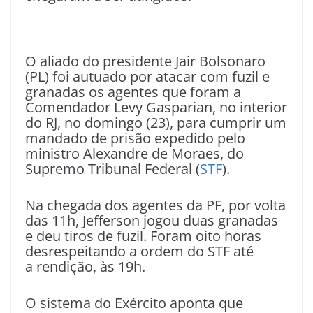
O aliado do presidente Jair Bolsonaro
(PL) foi autuado por atacar com fuzil e
granadas os agentes que foram a
Comendador Levy Gasparian, no interior
do RJ, no domingo (23), para cumprir um
mandado de prisão expedido pelo
ministro Alexandre de Moraes, do
Supremo Tribunal Federal (
STF
).
Na chegada dos agentes da PF, por volta
das 11h, Jefferson jogou duas granadas
e deu tiros de fuzil. Foram oito horas
desrespeitando a ordem do STF até
a rendição, às 19h.
O sistema do Exército aponta que