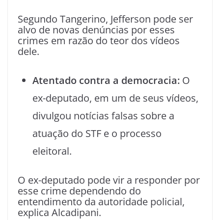
Segundo Tangerino, Jefferson pode ser
alvo de novas denúncias por esses
crimes em razão do teor dos vídeos
dele.
Atentado contra a democracia:
O
ex-deputado, em um de seus vídeos,
divulgou notícias falsas sobre a
atuação do STF e o processo
eleitoral.
O ex-deputado pode vir a responder por
esse crime dependendo do
entendimento da autoridade policial,
explica Alcadipani.