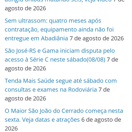
agosto de 2026
Sem ultrassom: quatro meses após
contratação, equipamento ainda não foi
entregue em Abadiânia
7 de agosto de 2026
São José-RS e Gama iniciam disputa pelo
acesso à Série C neste sábado(08/08)
7 de
agosto de 2026
Tenda Mais Saúde segue até sábado com
consultas e exames na Rodoviária
7 de
agosto de 2026
O Maior São João do Cerrado começa nesta
sexta. Veja datas e atrações
6 de agosto de
2026