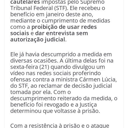
cautelares
impostas pelo Supremo
Tribunal Federal (STF). Ele recebeu o
benefício em janeiro deste ano,
mediante o cumprimento de medidas
como a
proibição de usar redes
sociais
e
dar entrevista sem
autorização judicial
.
Ele já havia descumprido a medida em
diversas ocasiões. A última delas foi na
sexta-feira (21) quando divulgou um
vídeo nas redes sociais proferindo
ofensas contra a ministra Cármen Lúcia,
do STF, ao reclamar de decisão judicial
tomada por ela. Com o
descumprimento reiterado da medida, o
benefício foi revogado e a Justiça
determinou que voltasse à prisão.
Com a resistência à prisão e o ataque