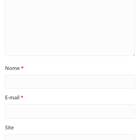
Nome
*
E-mail
*
Site