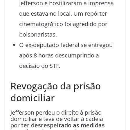
Jefferson e hostilizaram a imprensa
que estava no local. Um repórter
cinematográfico foi agredido por
bolsonaristas.
O ex-deputado federal se entregou
após 8 horas descumprindo a
decisão do STF.
Revogação da prisão
domiciliar
Jefferson perdeu o direito à prisão
domiciliar e teve de voltar à cadeia
por
ter
desrespeitado as medidas