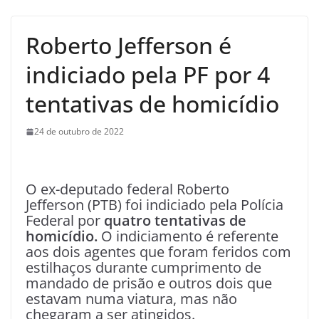
Roberto Jefferson é
indiciado pela PF por 4
tentativas de homicídio
24 de outubro de 2022
O ex-deputado federal Roberto
Jefferson (PTB) foi indiciado pela Polícia
Federal por
quatro tentativas de
homicídio.
O indiciamento é referente
aos dois agentes que foram feridos com
estilhaços durante cumprimento de
mandado de prisão e outros dois que
estavam numa viatura, mas não
chegaram a ser atingidos.