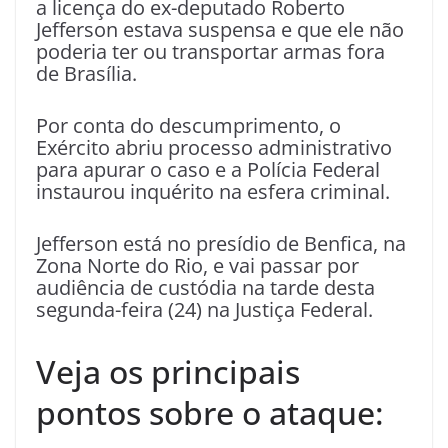
a licença do ex-deputado Roberto
Jefferson estava suspensa e que ele não
poderia ter ou transportar armas fora
de Brasília.
Por conta do descumprimento, o
Exército abriu processo administrativo
para apurar o caso e a Polícia Federal
instaurou inquérito na esfera criminal.
Jefferson está no presídio de Benfica, na
Zona Norte do Rio, e vai passar por
audiência de custódia na tarde desta
segunda-feira (24) na Justiça Federal.
Veja os principais
pontos sobre o ataque: