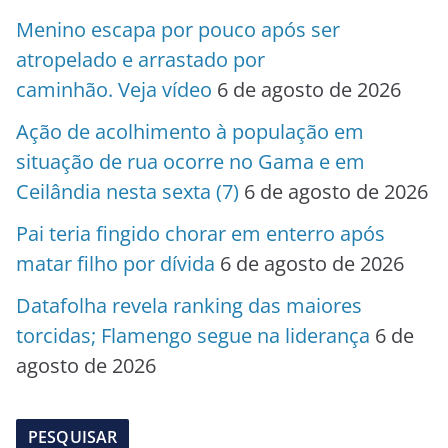
Menino escapa por pouco após ser
atropelado e arrastado por
caminhão. Veja vídeo
6 de agosto de 2026
Ação de acolhimento à população em
situação de rua ocorre no Gama e em
Ceilândia nesta sexta (7)
6 de agosto de 2026
Pai teria fingido chorar em enterro após
matar filho por dívida
6 de agosto de 2026
Datafolha revela ranking das maiores
torcidas; Flamengo segue na liderança
6 de
agosto de 2026
PESQUISAR