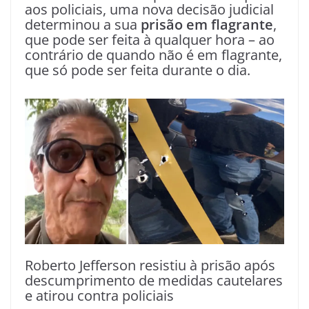
aos policiais, uma nova decisão judicial
determinou a sua
prisão em flagrante
,
que
pode ser feita à qualquer hora – ao
contrário de quando não é em flagrante,
que só pode ser feita durante o dia.
Roberto Jefferson resistiu à prisão após
descumprimento de medidas cautelares
e atirou contra policiais