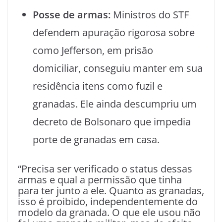
Posse de armas:
Ministros do STF
defendem apuração rigorosa
sobre
como Jefferson, em prisão
domiciliar, conseguiu manter em sua
residência itens como fuzil e
granadas. Ele ainda descumpriu um
decreto de Bolsonaro que impedia
porte de granadas em casa.
“Precisa ser verificado o status dessas
armas e qual a permissão que tinha
para ter junto a ele. Quanto as granadas,
isso é proibido, independentemente do
modelo da granada. O que ele usou não