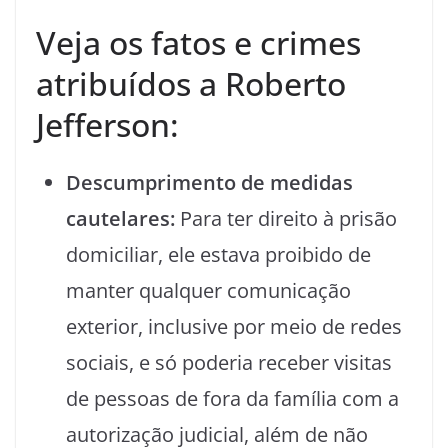
Veja os fatos e crimes
atribuídos a Roberto
Jefferson:
Descumprimento de medidas
cautelares:
Para ter direito à prisão
domiciliar, ele estava proibido de
manter qualquer comunicação
exterior, inclusive por meio de redes
sociais, e só poderia receber visitas
de pessoas de fora da família com a
autorização judicial, além de não