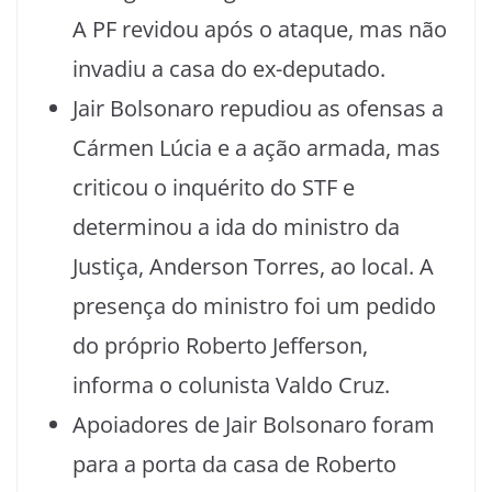
A PF revidou após o ataque, mas não
invadiu a casa do ex-deputado.
Jair Bolsonaro repudiou as ofensas a
Cármen Lúcia e a ação armada, mas
criticou o inquérito do STF e
determinou a ida do ministro da
Justiça, Anderson Torres, ao local. A
presença do ministro foi um pedido
do próprio Roberto Jefferson,
informa o colunista Valdo Cruz.
Apoiadores de Jair Bolsonaro foram
para a porta da casa de Roberto