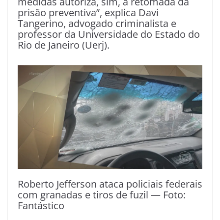
medidas autoriza, sim, a retomada da
prisão preventiva”, explica Davi
Tangerino, advogado criminalista e
professor da Universidade do Estado do
Rio de Janeiro (Uerj).
Roberto Jefferson ataca policiais federais
com granadas e tiros de fuzil — Foto:
Fantástico