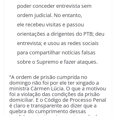
poder conceder entrevista sem
ordem judicial. No entanto,
ele recebeu visitas e passou
orientações a dirigentes do PTB; deu
entrevista; e usou as redes sociais
para compartilhar notícias falsas
sobre o Supremo e fazer ataques.
“A ordem de prisão cumprida no
domingo não foi por ele ter xingado a
ministra Cármen Lúcia. O que a motivou
foi a violação das condições da prisão
domiciliar. E o Código de Processo Penal
é claro e transparente ao dizer que a
quebra do cumprimento dessas