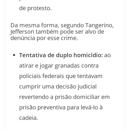
de protesto.
Da mesma forma, segundo Tangerino,
Jefferson também pode ser alvo de
denúncia por esse crime.
Tentativa de duplo homicídio:
ao
atirar e jogar granadas contra
policiais federais que tentavam
cumprir uma decisão judicial
revertendo a prisão domiciliar em
prisão preventiva para levá-lo à
cadeia.