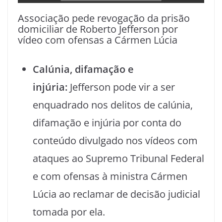
Associação pede revogação da prisão
domiciliar de Roberto Jefferson por
vídeo com ofensas a Cármen Lúcia
Calúnia, difamação e
injúria:
Jefferson pode vir a ser
enquadrado nos delitos de calúnia,
difamação e injúria por conta do
conteúdo divulgado nos vídeos com
ataques ao Supremo Tribunal Federal
e com ofensas à ministra Cármen
Lúcia ao reclamar de decisão judicial
tomada por ela.