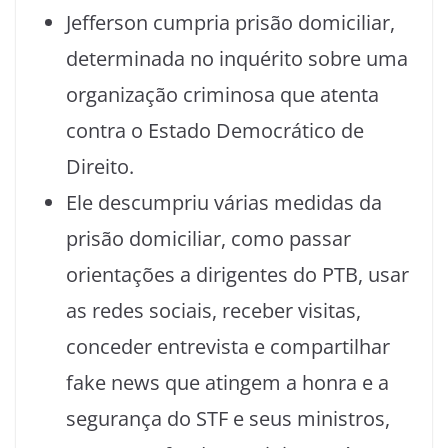
Jefferson cumpria prisão domiciliar,
determinada no inquérito sobre uma
organização criminosa que atenta
contra o Estado Democrático de
Direito.
Ele descumpriu várias medidas da
prisão domiciliar, como passar
orientações a dirigentes do PTB, usar
as redes sociais, receber visitas,
conceder entrevista e compartilhar
fake news que atingem a honra e a
segurança do STF e seus ministros,