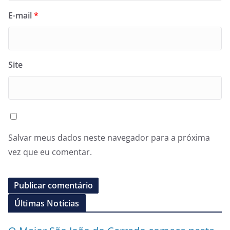
E-mail
*
Site
Salvar meus dados neste navegador para a próxima
vez que eu comentar.
Últimas Notícias