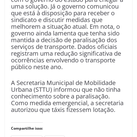
uma solução. Já o governo comunicou
que está à disposição para receber o
sindicato e discutir medidas que
melhorem a situação atual. Em nota, o
governo ainda lamenta que tenha sido
mantida a decisão de paralisação dos
serviços de transporte. Dados oficiais
registram uma redução significativa de
ocorrências envolvendo o transporte
público neste ano.
A Secretaria Municipal de Mobilidade
Urbana (STTU) informou que não tinha
conhecimento sobre a paralisação.
Como medida emergencial, a secretaria
autorizou que táxis fizessem lotação.
Compartilhe isso: