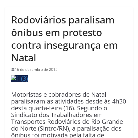
Rodoviários paralisam
ônibus em protesto
contra insegurança em
Natal
16 de dezembro de 2015
Motoristas e cobradores de Natal
paralisaram as atividades desde às 4h30
desta quarta-feira (16). Segundo o
Sindicato dos Trabalhadores em
Transportes Rodoviários do Rio Grande
do Norte (Sintro/RN), a paralisação dos
ônibus foi motivada pela falta de