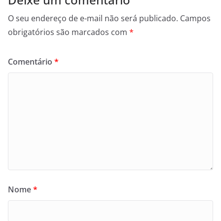
O seu endereço de e-mail não será publicado.
Campos
obrigatórios são marcados com
*
Comentário
*
Nome
*