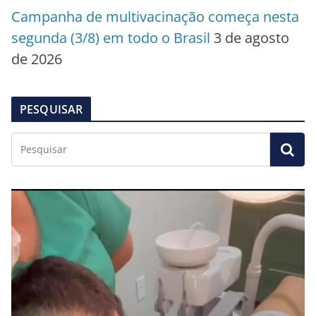
Campanha de multivacinação começa nesta
segunda (3/8) em todo o Brasil
3 de agosto
de 2026
PESQUISAR