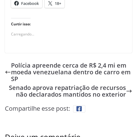
Facebook
18+
Curtir isso:
Carregando...
Polícia apreende cerca de R$ 2,4 mi em
moeda venezuelana dentro de carro em
SP
Senado aprova repatriação de recursos
não declarados mantidos no exterior
Compartilhe esse post:
Deixe um comentário