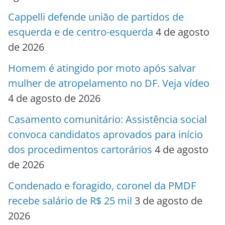
Cappelli defende união de partidos de
esquerda e de centro-esquerda
4 de agosto
de 2026
Homem é atingido por moto após salvar
mulher de atropelamento no DF. Veja vídeo
4 de agosto de 2026
Casamento comunitário: Assistência social
convoca candidatos aprovados para início
dos procedimentos cartorários
4 de agosto
de 2026
Condenado e foragido, coronel da PMDF
recebe salário de R$ 25 mil
3 de agosto de
2026