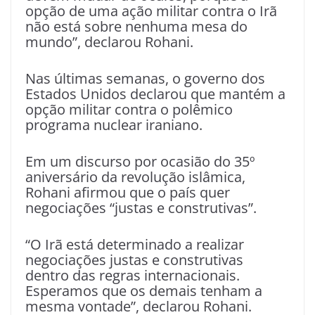
opção de uma ação militar contra o Irã
não está sobre nenhuma mesa do
mundo”, declarou Rohani.
Nas últimas semanas, o governo dos
Estados Unidos declarou que mantém a
opção militar contra o polêmico
programa nuclear iraniano.
Em um discurso por ocasião do 35º
aniversário da revolução islâmica,
Rohani afirmou que o país quer
negociações “justas e construtivas”.
“O Irã está determinado a realizar
negociações justas e construtivas
dentro das regras internacionais.
Esperamos que os demais tenham a
mesma vontade”, declarou Rohani.