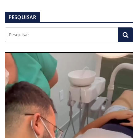
PESQUISAR