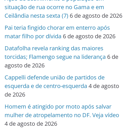
situação de rua ocorre no Gama e em
Ceilândia nesta sexta (7)
6 de agosto de 2026
Pai teria fingido chorar em enterro após
matar filho por dívida
6 de agosto de 2026
Datafolha revela ranking das maiores
torcidas; Flamengo segue na liderança
6 de
agosto de 2026
Cappelli defende união de partidos de
esquerda e de centro-esquerda
4 de agosto
de 2026
Homem é atingido por moto após salvar
mulher de atropelamento no DF. Veja vídeo
4 de agosto de 2026