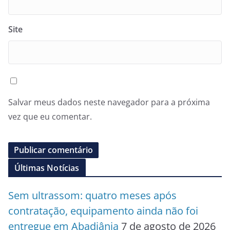
Site
Salvar meus dados neste navegador para a próxima
vez que eu comentar.
Últimas Notícias
Sem ultrassom: quatro meses após
contratação, equipamento ainda não foi
entregue em Abadiânia
7 de agosto de 2026