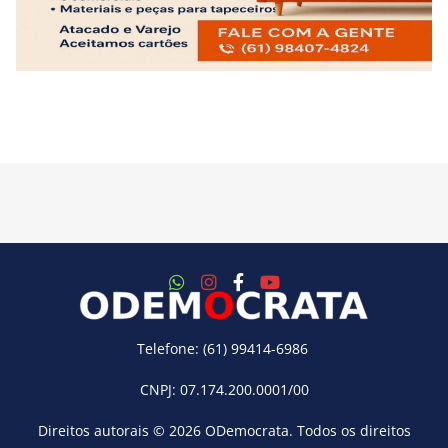
Telefone: (61) 99414-6986
CNPJ: 07.174.200.0001/00
Direitos autorais © 2026
ODemocrata
. Todos os direitos