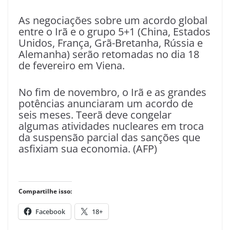
As negociações sobre um acordo global
entre o Irã e o grupo 5+1 (China, Estados
Unidos, França, Grã-Bretanha, Rússia e
Alemanha) serão retomadas no dia 18
de fevereiro em Viena.
No fim de novembro, o Irã e as grandes
potências anunciaram um acordo de
seis meses. Teerã deve congelar
algumas atividades nucleares em troca
da suspensão parcial das sanções que
asfixiam sua economia. (AFP)
Compartilhe isso:
Facebook
18+