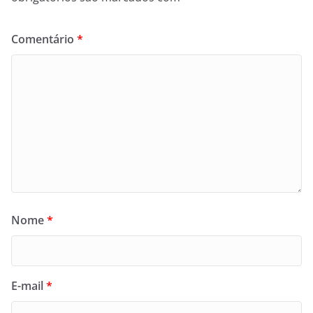
Comentário
*
Nome
*
E-mail
*