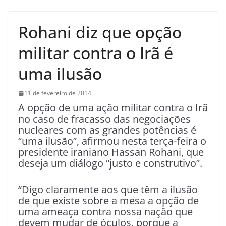
Rohani diz que opção
militar contra o Irã é
uma ilusão
11 de fevereiro de 2014
A opção de uma ação militar contra o Irã
no caso de fracasso das negociações
nucleares com as grandes potências é
“uma ilusão”, afirmou nesta terça-feira o
presidente iraniano Hassan Rohani, que
deseja um diálogo “justo e construtivo”.
“Digo claramente aos que têm a ilusão
de que existe sobre a mesa a opção de
uma ameaça contra nossa nação que
devem mudar de óculos, porque a