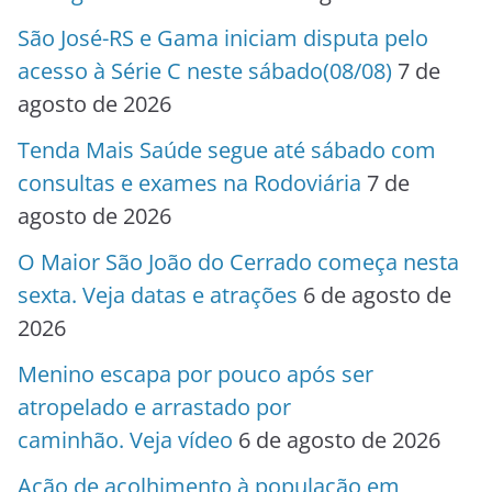
São José-RS e Gama iniciam disputa pelo
acesso à Série C neste sábado(08/08)
7 de
agosto de 2026
Tenda Mais Saúde segue até sábado com
consultas e exames na Rodoviária
7 de
agosto de 2026
O Maior São João do Cerrado começa nesta
sexta. Veja datas e atrações
6 de agosto de
2026
Menino escapa por pouco após ser
atropelado e arrastado por
caminhão. Veja vídeo
6 de agosto de 2026
Ação de acolhimento à população em