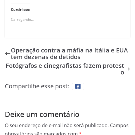
Curtir isso:
Carregando...
Operação contra a máfia na Itália e EUA
tem dezenas de detidos
Fotógrafos e cinegrafistas fazem protest
o
Compartilhe esse post:
Deixe um comentário
O seu endereço de e-mail não será publicado.
Campos
obrigatórios são marcados com
*