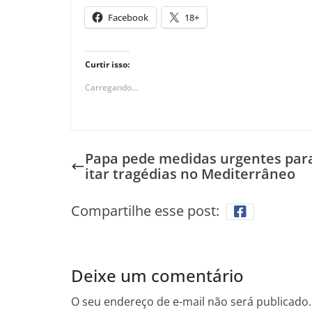
Facebook
18+
Curtir isso:
Carregando...
Papa pede medidas urgentes par
itar tragédias no Mediterrâneo
Compartilhe esse post:
Deixe um comentário
O seu endereço de e-mail não será publicado.