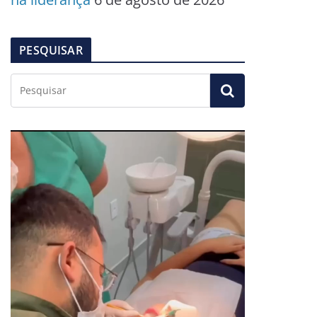
PESQUISAR