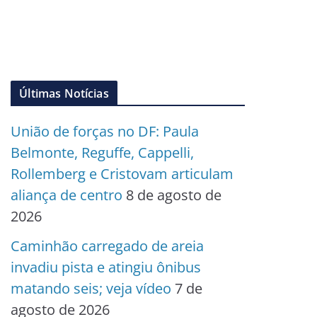
Últimas Notícias
União de forças no DF: Paula
Belmonte, Reguffe, Cappelli,
Rollemberg e Cristovam articulam
aliança de centro
8 de agosto de
2026
Caminhão carregado de areia
invadiu pista e atingiu ônibus
matando seis; veja vídeo
7 de
agosto de 2026