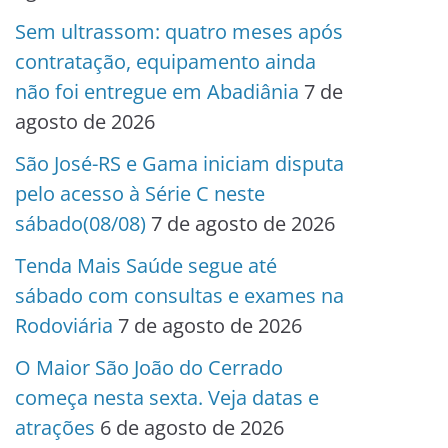
Sem ultrassom: quatro meses após
contratação, equipamento ainda
não foi entregue em Abadiânia
7 de
agosto de 2026
São José-RS e Gama iniciam disputa
pelo acesso à Série C neste
sábado(08/08)
7 de agosto de 2026
Tenda Mais Saúde segue até
sábado com consultas e exames na
Rodoviária
7 de agosto de 2026
O Maior São João do Cerrado
começa nesta sexta. Veja datas e
atrações
6 de agosto de 2026