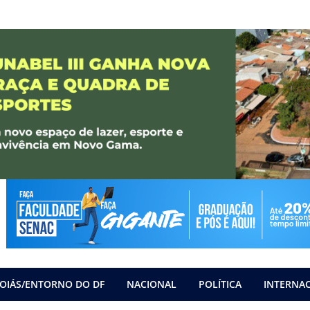
OIÁS/ENTORNO DO DF
NACIONAL
POLÍTICA
INTERNA