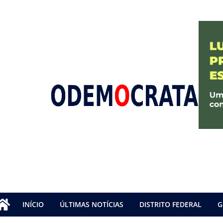
INÍCIO
ÚLTIMAS NOTÍCIAS
DISTRITO FEDERAL
G