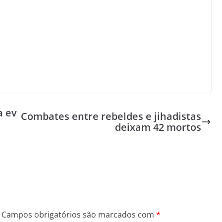
a ev
Combates entre rebeldes e jihadistas
deixam 42 mortos
Campos obrigatórios são marcados com
*