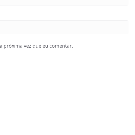
a próxima vez que eu comentar.