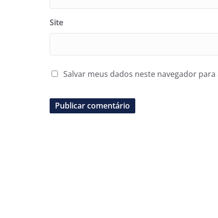
Site
Salvar meus dados neste navegador para 