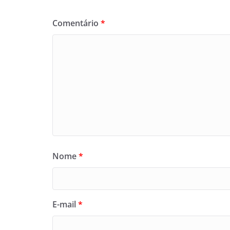
Comentário
*
Nome
*
E-mail
*