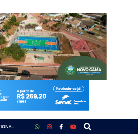
CIONAL