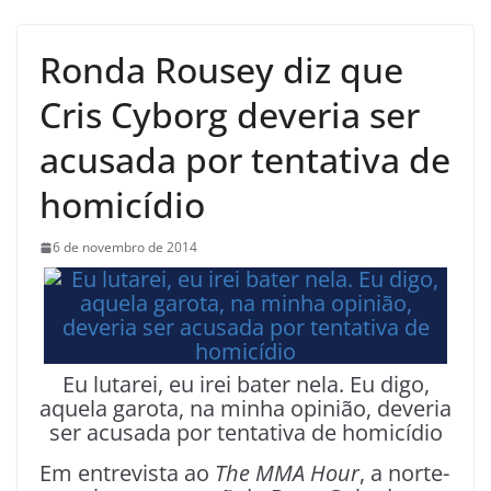
Ronda Rousey diz que
Cris Cyborg deveria ser
acusada por tentativa de
homicídio
6 de novembro de 2014
Eu lutarei, eu irei bater nela. Eu digo,
aquela garota, na minha opinião, deveria
ser acusada por tentativa de homicídio
Em entrevista ao
The MMA Hour
, a norte-