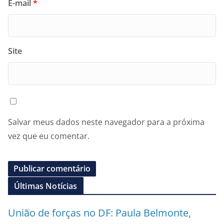
E-mail
*
Site
Salvar meus dados neste navegador para a próxima
vez que eu comentar.
Últimas Notícias
União de forças no DF: Paula Belmonte,