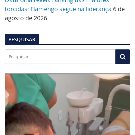
torcidas; Flamengo segue na liderança
6 de
agosto de 2026
PESQUISAR