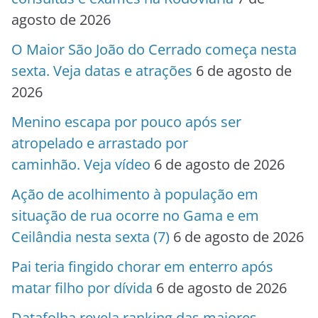
agosto de 2026
O Maior São João do Cerrado começa nesta
sexta. Veja datas e atrações
6 de agosto de
2026
Menino escapa por pouco após ser
atropelado e arrastado por
caminhão. Veja vídeo
6 de agosto de 2026
Ação de acolhimento à população em
situação de rua ocorre no Gama e em
Ceilândia nesta sexta (7)
6 de agosto de 2026
Pai teria fingido chorar em enterro após
matar filho por dívida
6 de agosto de 2026
Datafolha revela ranking das maiores