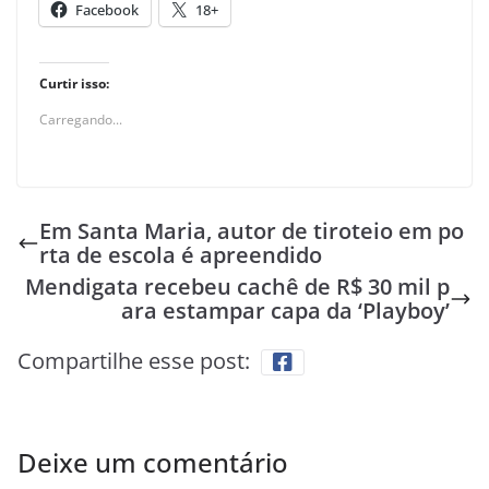
Facebook
18+
Curtir isso:
Carregando...
Em Santa Maria, autor de tiroteio em po
rta de escola é apreendido
Mendigata recebeu cachê de R$ 30 mil p
ara estampar capa da ‘Playboy’
Compartilhe esse post:
Deixe um comentário