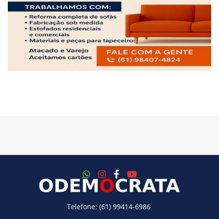
Telefone: (61) 99414-6986