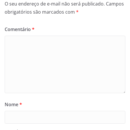
O seu endereço de e-mail não será publicado.
Campos
obrigatórios são marcados com
*
Comentário
*
Nome
*