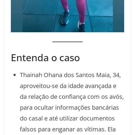
Entenda o caso
Thainah Ohana dos Santos Maia, 34,
aproveitou-se da idade avançada e
da relação de confiança com os avós,
para ocultar informações bancárias
do casal e até utilizar documentos
falsos para enganar as vítimas. Ela