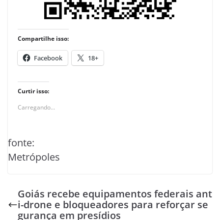
Compartilhe isso:
Facebook
18+
Curtir isso:
Carregando...
fonte:
Metrópoles
Goiás recebe equipamentos federais ant
i-drone e bloqueadores para reforçar se
gurança em presídios