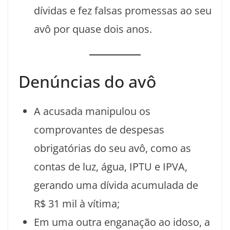
dívidas e fez falsas promessas ao seu
avô por quase dois anos.
Denúncias do avô
A acusada manipulou os
comprovantes de despesas
obrigatórias do seu avô, como as
contas de luz, água, IPTU e IPVA,
gerando uma dívida acumulada de
R$ 31 mil à vítima;
Em uma outra enganação ao idoso, a