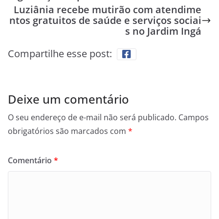
Luziânia recebe mutirão com atendime
ntos gratuitos de saúde e serviços sociai
s no Jardim Ingá
Compartilhe esse post:
Deixe um comentário
O seu endereço de e-mail não será publicado.
Campos
obrigatórios são marcados com
*
Comentário
*