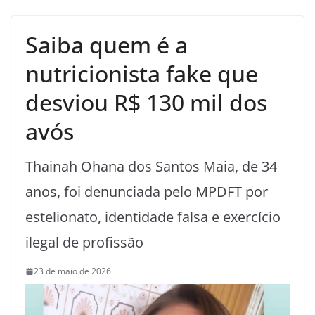
Saiba quem é a
nutricionista fake que
desviou R$ 130 mil dos
avós
Thainah Ohana dos Santos Maia, de 34
anos, foi denunciada pelo MPDFT por
estelionato, identidade falsa e exercício
ilegal de profissão
23 de maio de 2026