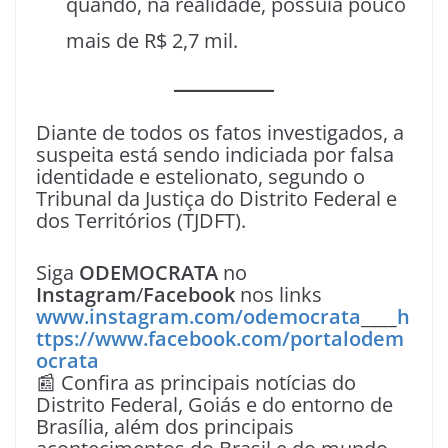
quando, na realidade, possuía pouco
mais de R$ 2,7 mil.
Diante de todos os fatos investigados, a
suspeita está sendo indiciada por falsa
identidade e estelionato, segundo o
Tribunal da Justiça do Distrito Federal e
dos Territórios (TJDFT).
Siga
ODEMOCRATA
no
Instagram
/
Facebook
nos links
www.instagram.com/odemocrata
____
h
ttps://www.facebook.com/portalodem
ocrata
📰 Confira as principais notícias do
Distrito Federal, Goiás e do entorno de
Brasília, além dos principais