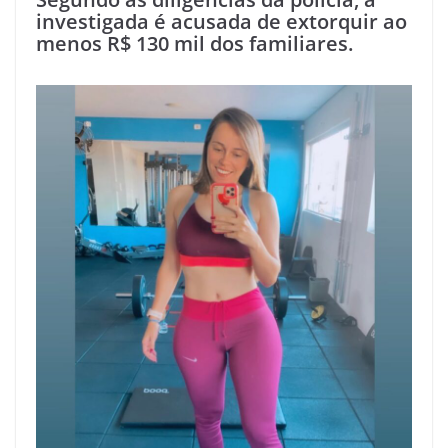
investigada é acusada de extorquir ao
menos R$ 130 mil dos familiares.