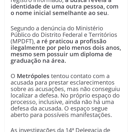
identidade de uma outra pessoa, com
o nome inicial semelhante ao seu
.
Segundo a denúncia do Ministério
Público do Distrito Federal e Territórios
(MPDFT),
a ré praticou a profissão
ilegalmente por pelo menos dois anos,
mesmo sem possuir um diploma de
graduação na área.
O
Metrópoles
tentou contato com a
acusada para prestar esclarecimentos
sobre as acusações, mas não conseguiu
localizar a defesa. No próprio espaço do
processo, inclusive, ainda não há uma
defesa da acusada. O espaço segue
aberto para possíveis manifestações.
As investigações da 14ª Delegacia de