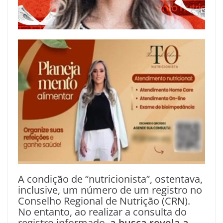
A condição de “nutricionista”, ostentava,
inclusive, um número de um registro no
Conselho Regional de Nutrição (CRN).
No entanto, ao realizar a consulta do
registro informado,
a busca revela a