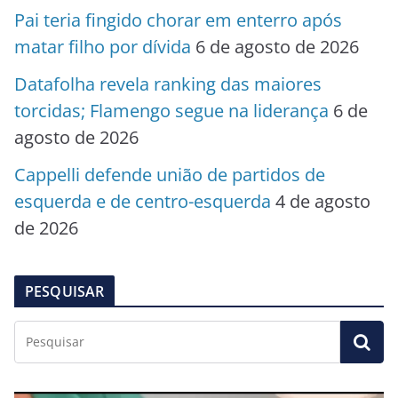
Pai teria fingido chorar em enterro após
matar filho por dívida
6 de agosto de 2026
Datafolha revela ranking das maiores
torcidas; Flamengo segue na liderança
6 de
agosto de 2026
Cappelli defende união de partidos de
esquerda e de centro-esquerda
4 de agosto
de 2026
PESQUISAR