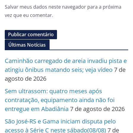
Salvar meus dados neste navegador para a próxima
vez que eu comentar.
Últimas Notícias
Caminhão carregado de areia invadiu pista e
atingiu ônibus matando seis; veja vídeo
7 de
agosto de 2026
Sem ultrassom: quatro meses após
contratação, equipamento ainda não foi
entregue em Abadiânia
7 de agosto de 2026
São José-RS e Gama iniciam disputa pelo
acesso à Série C neste sábado(08/08)
7 de