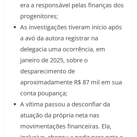
era a responsável pelas finanças dos
progenitores;
As investigações tiveram início após
a avó da autora registrar na
delegacia uma ocorrência, em
janeiro de 2025, sobre o
desparecimento de
aproximadamente R$ 87 mil em sua
conta poupança;
A vítima passou a desconfiar da
atuação da própria neta nas
movimentações financeiras. Ela,