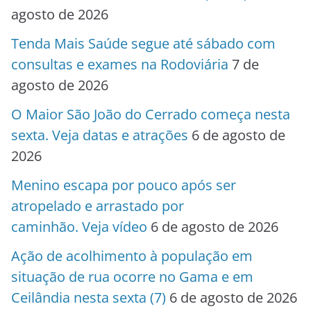
agosto de 2026
Tenda Mais Saúde segue até sábado com
consultas e exames na Rodoviária
7 de
agosto de 2026
O Maior São João do Cerrado começa nesta
sexta. Veja datas e atrações
6 de agosto de
2026
Menino escapa por pouco após ser
atropelado e arrastado por
caminhão. Veja vídeo
6 de agosto de 2026
Ação de acolhimento à população em
situação de rua ocorre no Gama e em
Ceilândia nesta sexta (7)
6 de agosto de 2026