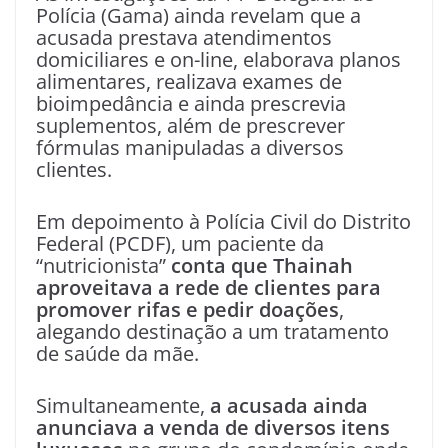
Polícia (Gama) ainda revelam que a
acusada prestava atendimentos
domiciliares e on-line, elaborava planos
alimentares, realizava exames de
bioimpedância e ainda prescrevia
suplementos, além de prescrever
fórmulas manipuladas a diversos
clientes.
Em depoimento à Polícia Civil do Distrito
Federal (PCDF), um paciente da
“nutricionista”
conta que Thainah
aproveitava a rede de clientes para
promover rifas e pedir doações
,
alegando destinação a um tratamento
de saúde da mãe.
Simultaneamente,
a acusada ainda
anunciava a venda de diversos itens