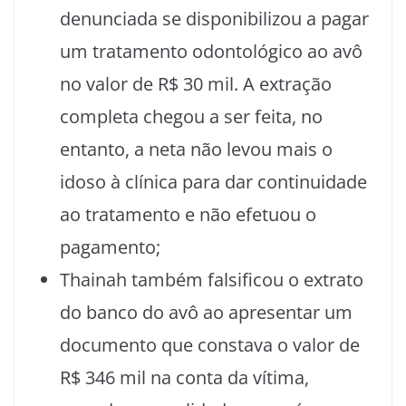
denunciada se disponibilizou a pagar
um tratamento odontológico ao avô
no valor de R$ 30 mil. A extração
completa chegou a ser feita, no
entanto, a neta não levou mais o
idoso à clínica para dar continuidade
ao tratamento e não efetuou o
pagamento;
Thainah também falsificou o extrato
do banco do avô ao apresentar um
documento que constava o valor de
R$ 346 mil na conta da vítima,