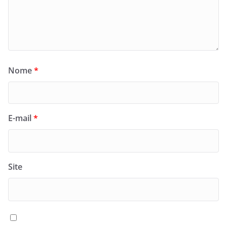
Nome
*
E-mail
*
Site