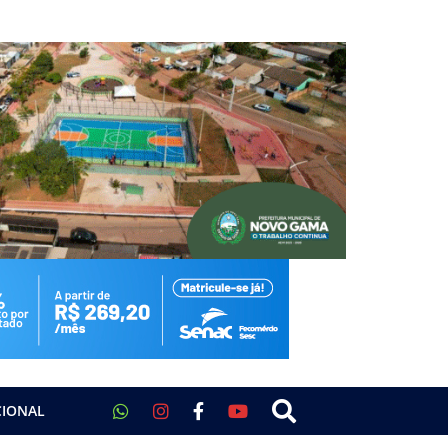
CIONAL