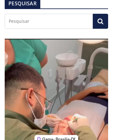
PESQUISAR