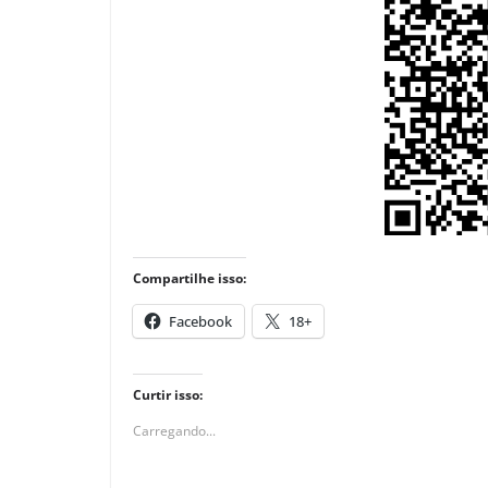
Compartilhe isso:
Facebook
18+
Curtir isso:
Carregando...