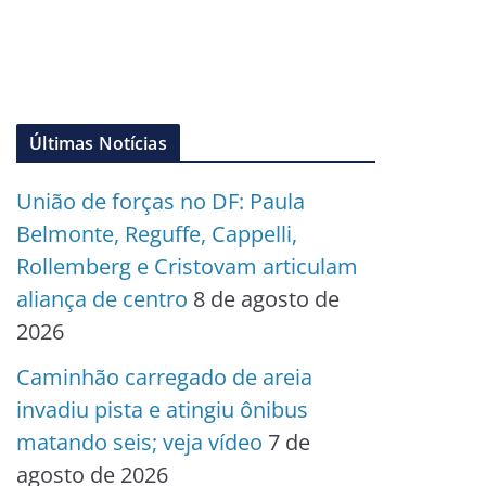
Últimas Notícias
União de forças no DF: Paula
Belmonte, Reguffe, Cappelli,
Rollemberg e Cristovam articulam
aliança de centro
8 de agosto de
2026
Caminhão carregado de areia
invadiu pista e atingiu ônibus
matando seis; veja vídeo
7 de
agosto de 2026