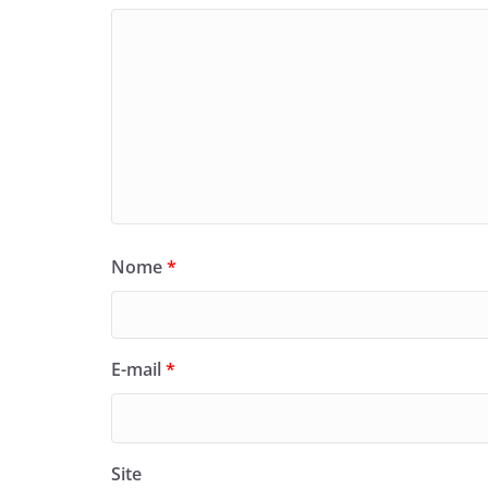
Nome
*
E-mail
*
Site