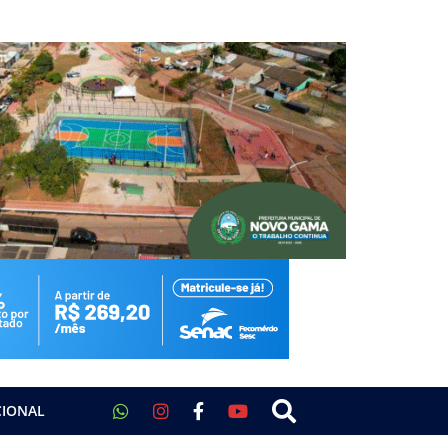
CIONAL