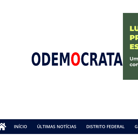
INÍCIO
ÚLTIMAS NOTÍCIAS
DISTRITO FEDERAL
G