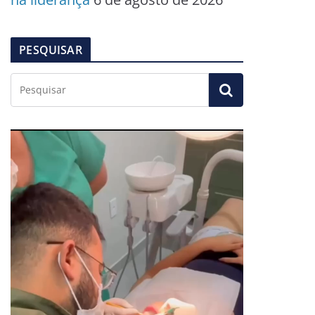
PESQUISAR