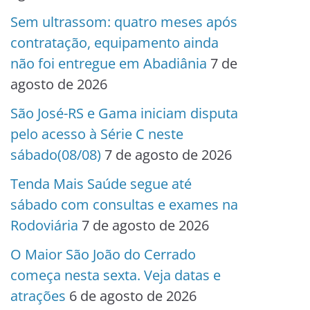
Sem ultrassom: quatro meses após
contratação, equipamento ainda
não foi entregue em Abadiânia
7 de
agosto de 2026
São José-RS e Gama iniciam disputa
pelo acesso à Série C neste
sábado(08/08)
7 de agosto de 2026
Tenda Mais Saúde segue até
sábado com consultas e exames na
Rodoviária
7 de agosto de 2026
O Maior São João do Cerrado
começa nesta sexta. Veja datas e
atrações
6 de agosto de 2026