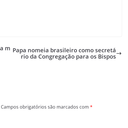
ta m
Papa nomeia brasileiro como secretá
rio da Congregação para os Bispos
Campos obrigatórios são marcados com
*