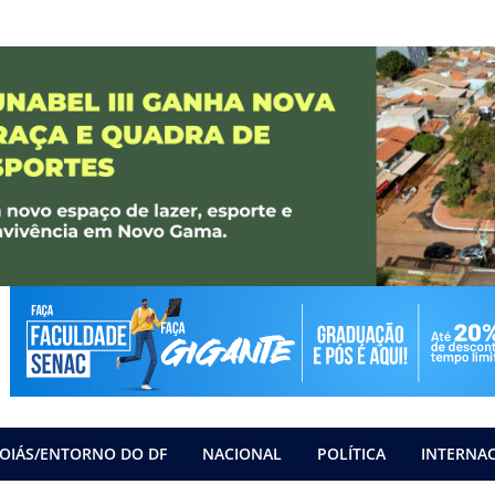
OIÁS/ENTORNO DO DF
NACIONAL
POLÍTICA
INTERNA