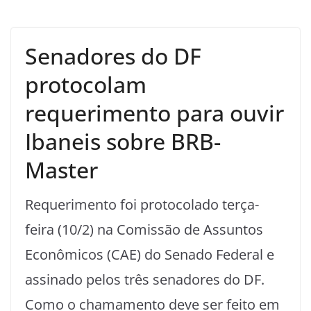
Senadores do DF
protocolam
requerimento para ouvir
Ibaneis sobre BRB-
Master
Requerimento foi protocolado terça-
feira (10/2) na Comissão de Assuntos
Econômicos (CAE) do Senado Federal e
assinado pelos três senadores do DF.
Como o chamamento deve ser feito em