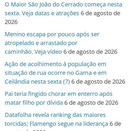
O Maior São João do Cerrado começa nesta
sexta. Veja datas e atrações
6 de agosto de
2026
Menino escapa por pouco após ser
atropelado e arrastado por
caminhão. Veja vídeo
6 de agosto de 2026
Ação de acolhimento à população em
situação de rua ocorre no Gama e em
Ceilândia nesta sexta (7)
6 de agosto de 2026
Pai teria fingido chorar em enterro após
matar filho por dívida
6 de agosto de 2026
Datafolha revela ranking das maiores
torcidas; Flamengo segue na liderança
6 de