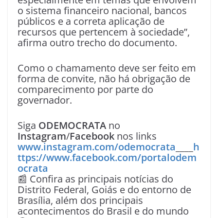
o sistema financeiro nacional, bancos
públicos e a correta aplicação de
recursos que pertencem à sociedade”,
afirma outro trecho do documento.
Como o chamamento deve ser feito em
forma de convite, não há obrigação de
comparecimento por parte do
governador.
Siga
ODEMOCRATA
no
Instagram
/
Facebook
nos links
www.instagram.com/odemocrata
____
h
ttps://www.facebook.com/portalodem
ocrata
📰 Confira as principais notícias do
Distrito Federal, Goiás e do entorno de
Brasília, além dos principais
acontecimentos do Brasil e do mundo