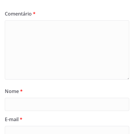
Comentário
*
Nome
*
E-mail
*