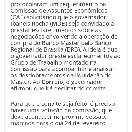
protocolaram um requerimento na
Comissão de Assuntos Econômicos
(CAE) solicitando que o governador
Ibaneis Rocha (MDB) seja convidado a
prestar esclarecimentos sobre as
negociações envolvendo a operação de
compra do Banco Master pelo Banco
Regional de Brasília (BRB). A ideia é que
o governador preste esclarecimentos ao
Grupo de Trabalho montado na
comissão para acompanhar e analisar
os desdobramentos da liquidação do
Master. Ao
Correio
, o governador
afirmou que irá declinar do convite.
Para que o convite seja feito, é preciso
haver uma votação na comissão, que
deve acontecer na próxima sessão,
marcada para o dia 24 de fevereiro.