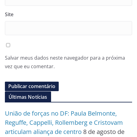
Site
Salvar meus dados neste navegador para a próxima
vez que eu comentar.
Últimas Notícias
União de forças no DF: Paula Belmonte,
Reguffe, Cappelli, Rollemberg e Cristovam
articulam aliança de centro
8 de agosto de