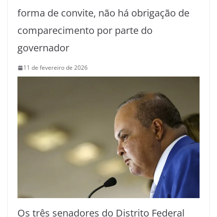
forma de convite, não há obrigação de
comparecimento por parte do
governador
11 de fevereiro de 2026
Os três senadores do Distrito Federal