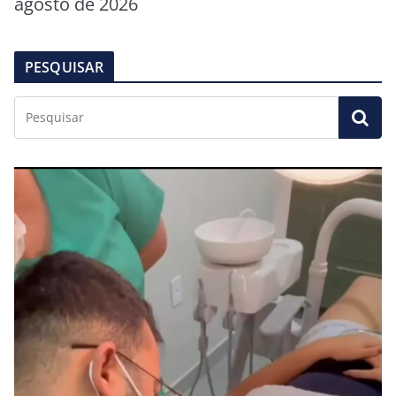
agosto de 2026
PESQUISAR