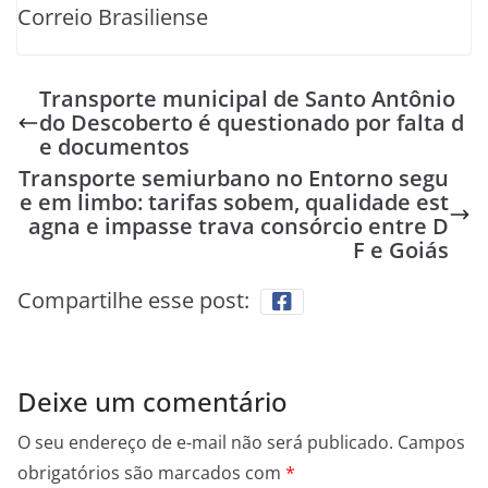
Correio Brasiliense
Transporte municipal de Santo Antônio
do Descoberto é questionado por falta d
e documentos
Transporte semiurbano no Entorno segu
e em limbo: tarifas sobem, qualidade est
agna e impasse trava consórcio entre D
F e Goiás
Compartilhe esse post:
Deixe um comentário
O seu endereço de e-mail não será publicado.
Campos
obrigatórios são marcados com
*