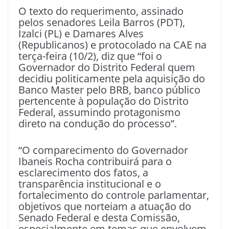
O texto do requerimento, assinado
pelos senadores Leila Barros (PDT),
Izalci (PL) e Damares Alves
(Republicanos) e protocolado na CAE na
terça-feira (10/2), diz que “foi o
Governador do Distrito Federal quem
decidiu politicamente pela aquisição do
Banco Master pelo BRB, banco público
pertencente à população do Distrito
Federal, assumindo protagonismo
direto na condução do processo”.
“O comparecimento do Governador
Ibaneis Rocha contribuirá para o
esclarecimento dos fatos, a
transparência institucional e o
fortalecimento do controle parlamentar,
objetivos que norteiam a atuação do
Senado Federal e desta Comissão,
especialmente em temas que envolvem