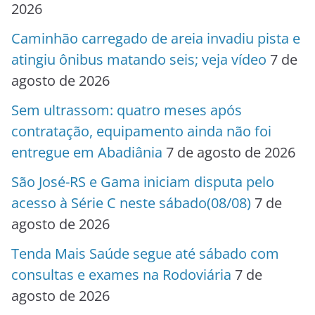
2026
Caminhão carregado de areia invadiu pista e
atingiu ônibus matando seis; veja vídeo
7 de
agosto de 2026
Sem ultrassom: quatro meses após
contratação, equipamento ainda não foi
entregue em Abadiânia
7 de agosto de 2026
São José-RS e Gama iniciam disputa pelo
acesso à Série C neste sábado(08/08)
7 de
agosto de 2026
Tenda Mais Saúde segue até sábado com
consultas e exames na Rodoviária
7 de
agosto de 2026