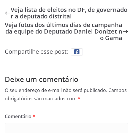
Veja lista de eleitos no DF, de governado
r a deputado distrital
Veja fotos dos últimos dias de campanha
da equipe do Deputado Daniel Donizet n
o Gama
Compartilhe esse post:
Deixe um comentário
O seu endereço de e-mail não será publicado.
Campos
obrigatórios são marcados com
*
Comentário
*