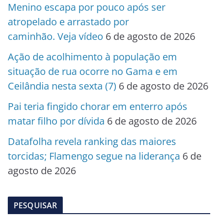
Menino escapa por pouco após ser
atropelado e arrastado por
caminhão. Veja vídeo
6 de agosto de 2026
Ação de acolhimento à população em
situação de rua ocorre no Gama e em
Ceilândia nesta sexta (7)
6 de agosto de 2026
Pai teria fingido chorar em enterro após
matar filho por dívida
6 de agosto de 2026
Datafolha revela ranking das maiores
torcidas; Flamengo segue na liderança
6 de
agosto de 2026
PESQUISAR