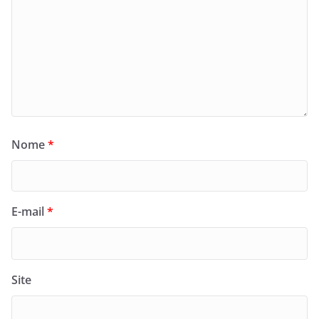
Nome
*
E-mail
*
Site