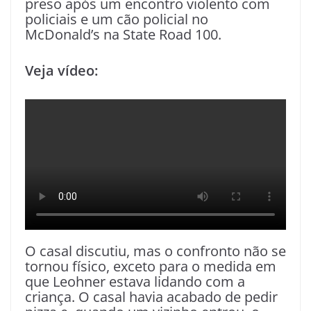
preso após um encontro violento com
policiais e um cão policial no
McDonald’s na State Road 100.
Veja vídeo:
O casal discutiu, mas o confronto não se
tornou físico, exceto para o medida em
que Leohner estava lidando com a
criança. O casal havia acabado de pedir