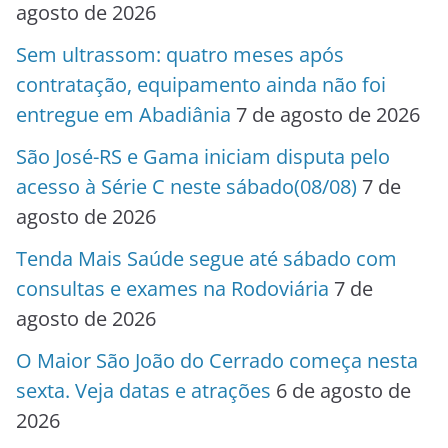
agosto de 2026
Sem ultrassom: quatro meses após
contratação, equipamento ainda não foi
entregue em Abadiânia
7 de agosto de 2026
São José-RS e Gama iniciam disputa pelo
acesso à Série C neste sábado(08/08)
7 de
agosto de 2026
Tenda Mais Saúde segue até sábado com
consultas e exames na Rodoviária
7 de
agosto de 2026
O Maior São João do Cerrado começa nesta
sexta. Veja datas e atrações
6 de agosto de
2026