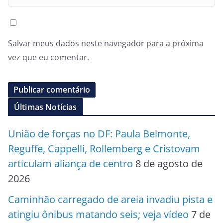
Salvar meus dados neste navegador para a próxima
vez que eu comentar.
Últimas Notícias
União de forças no DF: Paula Belmonte,
Reguffe, Cappelli, Rollemberg e Cristovam
articulam aliança de centro
8 de agosto de
2026
Caminhão carregado de areia invadiu pista e
atingiu ônibus matando seis; veja vídeo
7 de