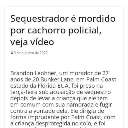
Sequestrador é mordido
por cachorro policial,
veja vídeo
3 de outubro de 2022
Brandon Leohner, um morador de 27
anos de 20 Bunker Lane, em Palm Coast
estado da Flórida-EUA, foi preso na
terça-feira sob acusação de sequestro
depois de levar a criança que ele tem
em comum com sua namorada e fugir
contra a vontade dela. Ele dirigiu de
forma imprudente por Palm Coast, com
a criança desprotegida no colo, e foi