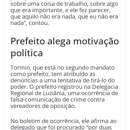
sobre uma coisa de trabalho, sobre algo
que era importante, e ele fez parecer,
que aquilo não era nada, que eu não era
nada”, contou.
Prefeito alega motivação
política
Tormin, que está no segundo mandato
como prefeito, tem atribuído as
denúncias a uma tentativa de tirá-lo do
poder. O prefeito registrou na Delegacia
Regional de Luziânia, uma ocorrência de
falsa-comunicação de crime contra
vereadores de oposição.
No boletim de ocorrência, ele afirma ao
delegado que foi procurado “por duas