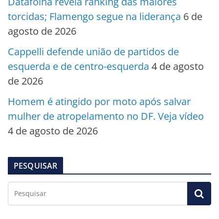
Datafolha revela ranking das maiores
torcidas; Flamengo segue na liderança
6 de
agosto de 2026
Cappelli defende união de partidos de
esquerda e de centro-esquerda
4 de agosto
de 2026
Homem é atingido por moto após salvar
mulher de atropelamento no DF. Veja vídeo
4 de agosto de 2026
PESQUISAR