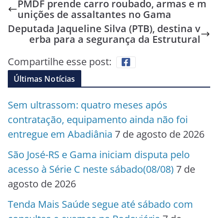
PMDF prende carro roubado, armas e m
unições de assaltantes no Gama
Deputada Jaqueline Silva (PTB), destina v
erba para a segurança da Estrutural
Compartilhe esse post:
Últimas Notícias
Sem ultrassom: quatro meses após
contratação, equipamento ainda não foi
entregue em Abadiânia
7 de agosto de 2026
São José-RS e Gama iniciam disputa pelo
acesso à Série C neste sábado(08/08)
7 de
agosto de 2026
Tenda Mais Saúde segue até sábado com