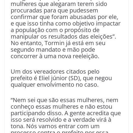
mulheres que alegaram terem sido
procuradas para que pudessem
confirmar que foram abusadas por ele,
e que isso tinha como objetivo impactar
a população com o propósito de
manipular os resultados das eleições”.
No entanto, Tormin já está em seu
segundo mandato e mão pode
concorrer à uma nova reeleição.
Um dos vereadores citados pelo
prefeito é Eliel júnior (SD), que negou
qualquer envolvimento no caso.
“Nem sei que são essas mulheres, nem
conheço essas mulheres e não estou
participando disso. A gente acredita que
isso será resolvido e a verdade virá à
tona. Nós vamos entrar com um
processo contra o prefeito por essa