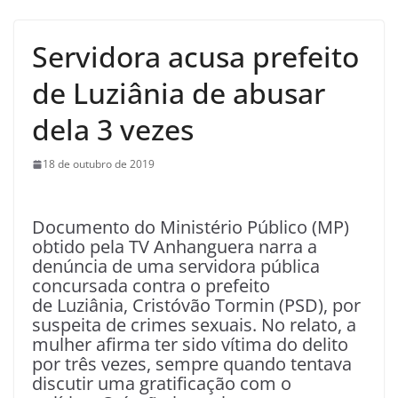
Servidora acusa prefeito
de Luziânia de abusar
dela 3 vezes
18 de outubro de 2019
Documento do Ministério Público (MP)
obtido pela TV Anhanguera narra a
denúncia de uma servidora pública
concursada contra o prefeito
de Luziânia, Cristóvão Tormin (PSD), por
suspeita de crimes sexuais. No relato, a
mulher afirma ter sido vítima do delito
por três vezes, sempre quando tentava
discutir uma gratificação com o