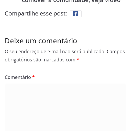
Compartilhe esse post:
Deixe um comentário
O seu endereço de e-mail não será publicado.
Campos
obrigatórios são marcados com
*
Comentário
*