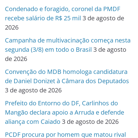
Condenado e foragido, coronel da PMDF
recebe salário de R$ 25 mil
3 de agosto de
2026
Campanha de multivacinação começa nesta
segunda (3/8) em todo o Brasil
3 de agosto
de 2026
Convenção do MDB homologa candidatura
de Daniel Donizet à Câmara dos Deputados
3 de agosto de 2026
Prefeito do Entorno do DF, Carlinhos do
Mangão declara apoio a Arruda e defende
aliança com Caiado
3 de agosto de 2026
PCDF procura por homem que matou rival