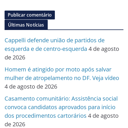
Últimas Notícias
Cappelli defende união de partidos de
esquerda e de centro-esquerda
4 de agosto
de 2026
Homem é atingido por moto após salvar
mulher de atropelamento no DF. Veja vídeo
4 de agosto de 2026
Casamento comunitário: Assistência social
convoca candidatos aprovados para início
dos procedimentos cartorários
4 de agosto
de 2026