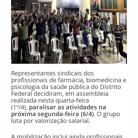
Representantes sindicais dos
profissionais de farmácia, biomedicina e
psicologia da saúde pública do Distrito
Federal decidiram, em assembleia
realizada nesta quarta-feira
(1º/4),
paralisar as atividades na
próxima segunda-feira (6/4)
. O grupo
luta por valorização salarial.
A mobilização inclui ainda profissionais