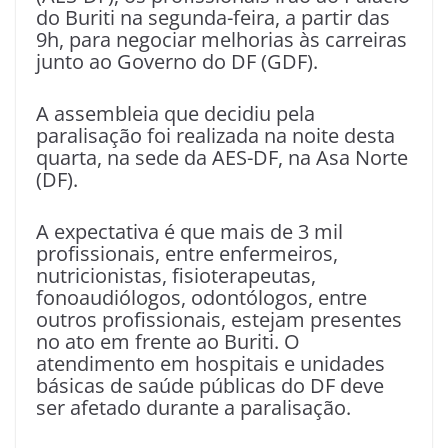
do Buriti na segunda-feira, a partir das
9h, para negociar melhorias às carreiras
junto ao Governo do DF (GDF).
A assembleia que decidiu pela
paralisação foi realizada na noite desta
quarta, na sede da AES-DF, na Asa Norte
(DF).
A expectativa é que mais de 3 mil
profissionais, entre enfermeiros,
nutricionistas, fisioterapeutas,
fonoaudiólogos, odontólogos, entre
outros profissionais, estejam presentes
no ato em frente ao Buriti. O
atendimento em hospitais e unidades
básicas de saúde públicas do DF deve
ser afetado durante a paralisação.