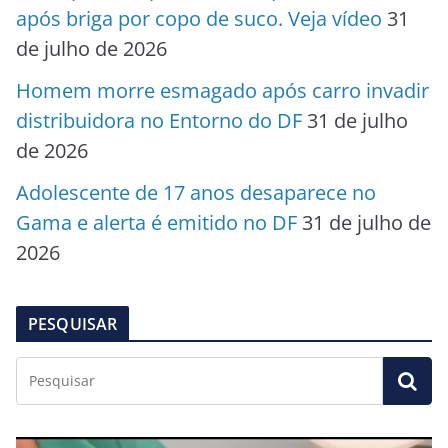
após briga por copo de suco. Veja vídeo
31
de julho de 2026
Homem morre esmagado após carro invadir
distribuidora no Entorno do DF
31 de julho
de 2026
Adolescente de 17 anos desaparece no
Gama e alerta é emitido no DF
31 de julho de
2026
PESQUISAR