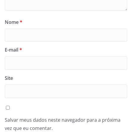
Nome
*
E-mail
*
Site
Salvar meus dados neste navegador para a próxima
vez que eu comentar.