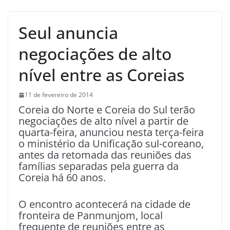
Seul anuncia
negociações de alto
nível entre as Coreias
11 de fevereiro de 2014
Coreia do Norte e Coreia do Sul terão
negociações de alto nível a partir de
quarta-feira, anunciou nesta terça-feira
o ministério da Unificação sul-coreano,
antes da retomada das reuniões das
famílias separadas pela guerra da
Coreia há 60 anos.
O encontro acontecerá na cidade de
fronteira de Panmunjom, local
frequente de reuniões entre as