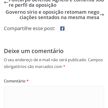
re perfil da oposição
Governo sírio e oposição retomam nego
ciações sentados na mesma mesa
Compartilhe esse post:
Deixe um comentário
O seu endereço de e-mail não será publicado.
Campos
obrigatórios são marcados com
*
Comentário
*