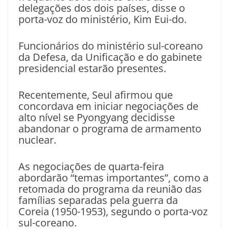
delegações dos dois países, disse o
porta-voz do ministério, Kim Eui-do.
Funcionários do ministério sul-coreano
da Defesa, da Unificação e do gabinete
presidencial estarão presentes.
Recentemente, Seul afirmou que
concordava em iniciar negociações de
alto nível se Pyongyang decidisse
abandonar o programa de armamento
nuclear.
As negociações de quarta-feira
abordarão “temas importantes”, como a
retomada do programa da reunião das
famílias separadas pela guerra da
Coreia (1950-1953), segundo o porta-voz
sul-coreano.