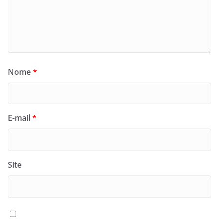
Nome
*
E-mail
*
Site