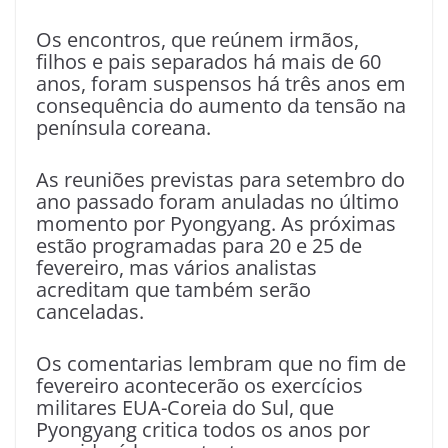
Os encontros, que reúnem irmãos,
filhos e pais separados há mais de 60
anos, foram suspensos há três anos em
consequência do aumento da tensão na
península coreana.
As reuniões previstas para setembro do
ano passado foram anuladas no último
momento por Pyongyang. As próximas
estão programadas para 20 e 25 de
fevereiro, mas vários analistas
acreditam que também serão
canceladas.
Os comentarias lembram que no fim de
fevereiro acontecerão os exercícios
militares EUA-Coreia do Sul, que
Pyongyang critica todos os anos por