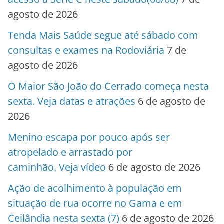
agosto de 2026
Tenda Mais Saúde segue até sábado com
consultas e exames na Rodoviária
7 de
agosto de 2026
O Maior São João do Cerrado começa nesta
sexta. Veja datas e atrações
6 de agosto de
2026
Menino escapa por pouco após ser
atropelado e arrastado por
caminhão. Veja vídeo
6 de agosto de 2026
Ação de acolhimento à população em
situação de rua ocorre no Gama e em
Ceilândia nesta sexta (7)
6 de agosto de 2026