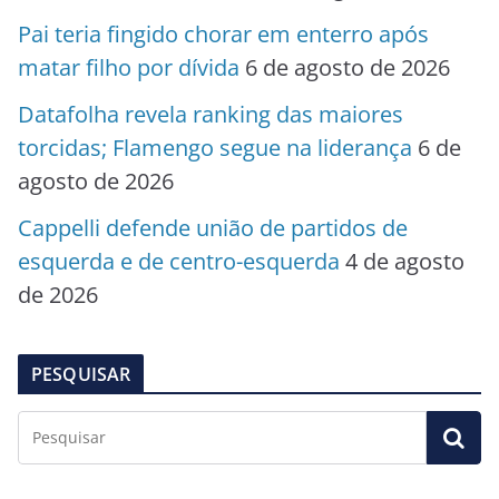
Pai teria fingido chorar em enterro após
matar filho por dívida
6 de agosto de 2026
Datafolha revela ranking das maiores
torcidas; Flamengo segue na liderança
6 de
agosto de 2026
Cappelli defende união de partidos de
esquerda e de centro-esquerda
4 de agosto
de 2026
PESQUISAR