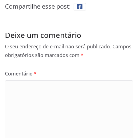
Compartilhe esse post:
Deixe um comentário
O seu endereço de e-mail não será publicado.
Campos
obrigatórios são marcados com
*
Comentário
*