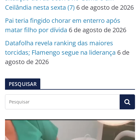
Ceilândia nesta sexta (7)
6 de agosto de 2026
Pai teria fingido chorar em enterro após
matar filho por dívida
6 de agosto de 2026
Datafolha revela ranking das maiores
torcidas; Flamengo segue na liderança
6 de
agosto de 2026
PESQUISAR