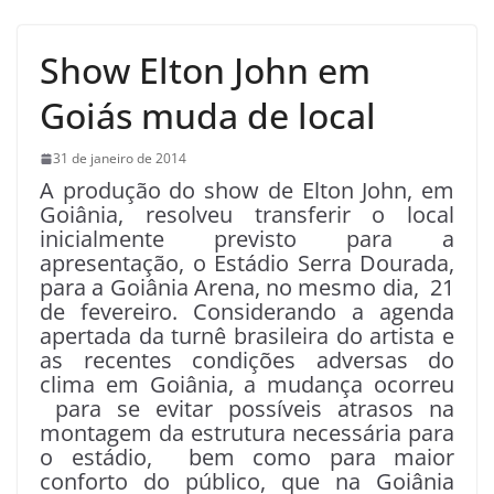
Show Elton John em
Goiás muda de local
31 de janeiro de 2014
A produção do show de Elton John, em
Goiânia, resolveu transferir o local
inicialmente previsto para a
apresentação, o Estádio Serra Dourada,
para a Goiânia Arena, no mesmo dia, 21
de fevereiro. Considerando a agenda
apertada da turnê brasileira do artista e
as recentes condições adversas do
clima em Goiânia, a mudança ocorreu
para se evitar possíveis atrasos na
montagem da estrutura necessária para
o estádio, bem como para maior
conforto do público, que na Goiânia