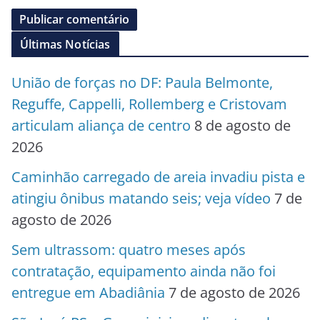
Últimas Notícias
União de forças no DF: Paula Belmonte,
Reguffe, Cappelli, Rollemberg e Cristovam
articulam aliança de centro
8 de agosto de
2026
Caminhão carregado de areia invadiu pista e
atingiu ônibus matando seis; veja vídeo
7 de
agosto de 2026
Sem ultrassom: quatro meses após
contratação, equipamento ainda não foi
entregue em Abadiânia
7 de agosto de 2026