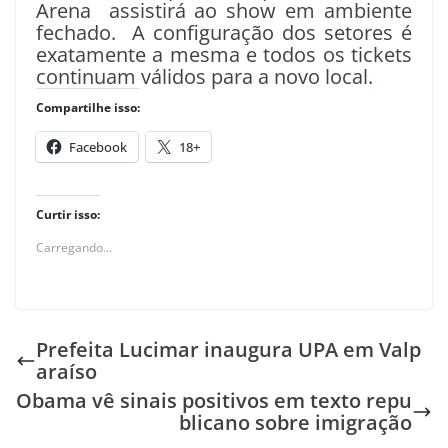
Arena assistirá ao show em ambiente
fechado. A configuração dos setores é
exatamente a mesma e todos os tickets
continuam válidos para a novo local
.
Compartilhe isso:
Facebook
18+
Curtir isso:
Carregando...
Prefeita Lucimar inaugura UPA em Valp
araíso
Obama vê sinais positivos em texto repu
blicano sobre imigração