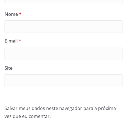
Nome
*
E-mail
*
Site
Salvar meus dados neste navegador para a próxima
vez que eu comentar.