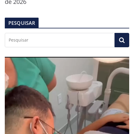
de 2026
PESQUISAR