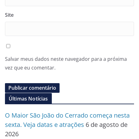
Site
Salvar meus dados neste navegador para a próxima
vez que eu comentar.
Últimas Notícias
O Maior São João do Cerrado começa nesta
sexta. Veja datas e atrações
6 de agosto de
2026