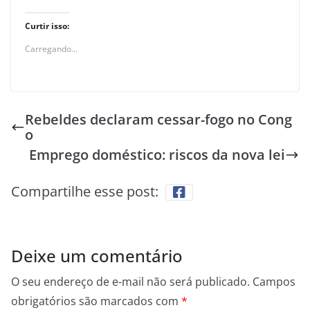
Curtir isso:
Carregando...
Rebeldes declaram cessar-fogo no Cong
o
Emprego doméstico: riscos da nova lei
Compartilhe esse post:
Deixe um comentário
O seu endereço de e-mail não será publicado.
Campos
obrigatórios são marcados com
*