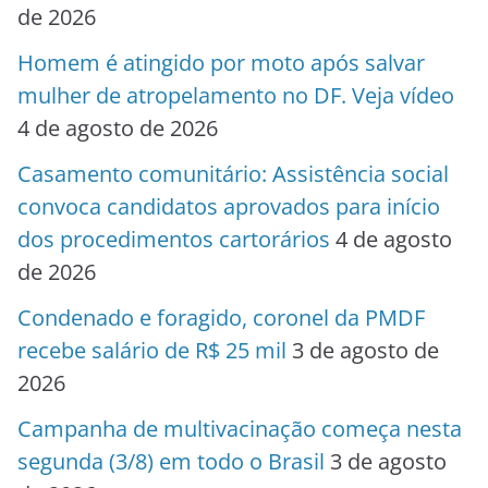
de 2026
Homem é atingido por moto após salvar
mulher de atropelamento no DF. Veja vídeo
4 de agosto de 2026
Casamento comunitário: Assistência social
convoca candidatos aprovados para início
dos procedimentos cartorários
4 de agosto
de 2026
Condenado e foragido, coronel da PMDF
recebe salário de R$ 25 mil
3 de agosto de
2026
Campanha de multivacinação começa nesta
segunda (3/8) em todo o Brasil
3 de agosto