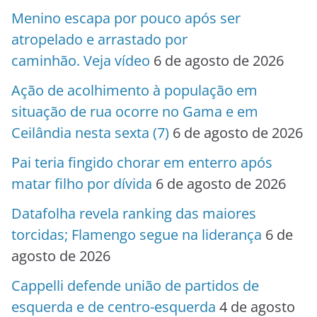
Menino escapa por pouco após ser
atropelado e arrastado por
caminhão. Veja vídeo
6 de agosto de 2026
Ação de acolhimento à população em
situação de rua ocorre no Gama e em
Ceilândia nesta sexta (7)
6 de agosto de 2026
Pai teria fingido chorar em enterro após
matar filho por dívida
6 de agosto de 2026
Datafolha revela ranking das maiores
torcidas; Flamengo segue na liderança
6 de
agosto de 2026
Cappelli defende união de partidos de
esquerda e de centro-esquerda
4 de agosto