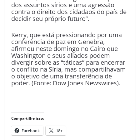
dos assuntos sírios e uma agressão
contra o direito dos cidadãos do país de
decidir seu próprio futuro”.
Kerry, que está pressionando por uma
conferência de paz em Genebra,
afirmou neste domingo no Cairo que
Washington e seus aliados podem
divergir sobre as “táticas” para encerrar
o conflito na Síria, mas compartilhavam
o objetivo de uma transferência de
poder. (Fonte: Dow Jones Newswires).
Compartilhe isso:
Facebook
18+