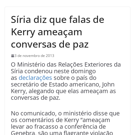
Síria diz que falas de
Kerry ameaçam
conversas de paz
3 de novembro de 2013
O Ministério das Relações Exteriores da
Síria condenou neste domingo
as
declarações
sobre o país do
secretário de Estado americano, John
Kerry, alegando que elas ameaçam as
conversas de paz.
No comunicado, o ministério disse que
os comentários de Kerry “ameaçam
levar ao fracasso a conferência de
Genebra, são uma flagrante violação