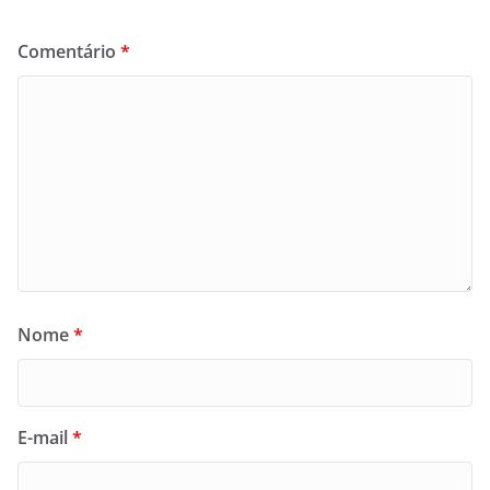
Comentário
*
Nome
*
E-mail
*